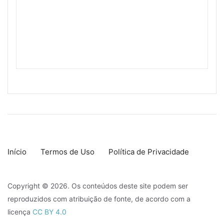
Início
Termos de Uso
Política de Privacidade
Copyright © 2026. Os conteúdos deste site podem ser
reproduzidos com atribuição de fonte, de acordo com a
licença
CC BY 4.0