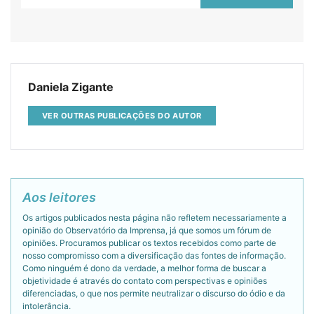
Daniela Zigante
VER OUTRAS PUBLICAÇÕES DO AUTOR
Aos leitores
Os artigos publicados nesta página não refletem necessariamente a
opinião do Observatório da Imprensa, já que somos um fórum de
opiniões. Procuramos publicar os textos recebidos como parte de
nosso compromisso com a diversificação das fontes de informação.
Como ninguém é dono da verdade, a melhor forma de buscar a
objetividade é através do contato com perspectivas e opiniões
diferenciadas, o que nos permite neutralizar o discurso do ódio e da
intolerância.