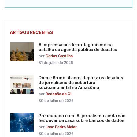
ARTIGOS RECENTES
A imprensa perde protagonismo na
batalha da agenda pública de debates
por
Carlos Castilho
31 de julho de 2026
Dom e Bruno, 4 anos depois: os desafios
do jornalismo de cobertura
socioambiental na Amazônia
por
Redação do OI
30 de julho de 2026
Preocupado com IA, jornalismo ainda não
fez dever de casa sobre bancos de dados
por
Joao Pedro Malar
30 de julho de 2026