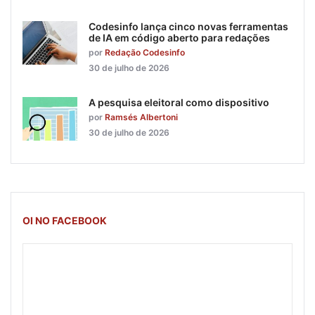
Codesinfo lança cinco novas ferramentas
de IA em código aberto para redações
por
Redação Codesinfo
30 de julho de 2026
A pesquisa eleitoral como dispositivo
por
Ramsés Albertoni
30 de julho de 2026
OI NO FACEBOOK