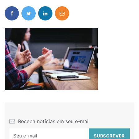
Receba notícias em seu e-mail