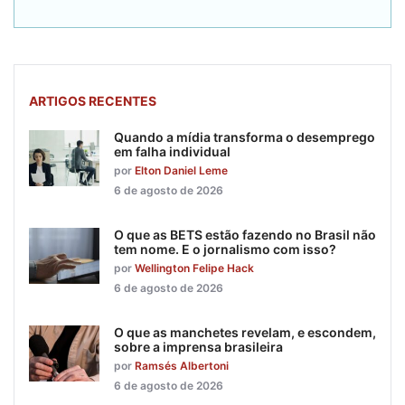
ARTIGOS RECENTES
Quando a mídia transforma o desemprego
em falha individual
por
Elton Daniel Leme
6 de agosto de 2026
O que as BETS estão fazendo no Brasil não
tem nome. E o jornalismo com isso?
por
Wellington Felipe Hack
6 de agosto de 2026
O que as manchetes revelam, e escondem,
sobre a imprensa brasileira
por
Ramsés Albertoni
6 de agosto de 2026