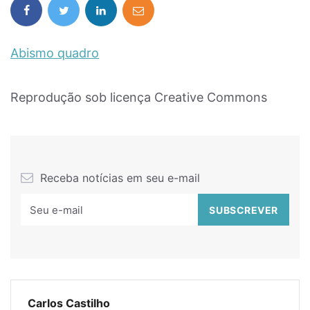
Abismo quadro
Reprodução sob licença Creative Commons
Receba notícias em seu e-mail
Carlos Castilho