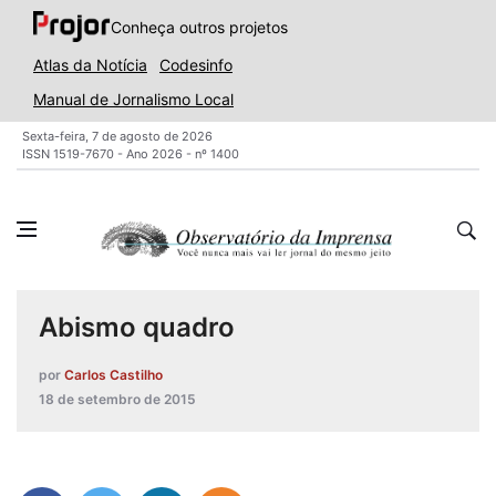
Conheça outros projetos
Atlas da Notícia
Codesinfo
Manual de Jornalismo Local
Sexta-feira, 7 de agosto de 2026
ISSN 1519-7670 - Ano 2026 - nº 1400
Abismo quadro
por
Carlos Castilho
18 de setembro de 2015