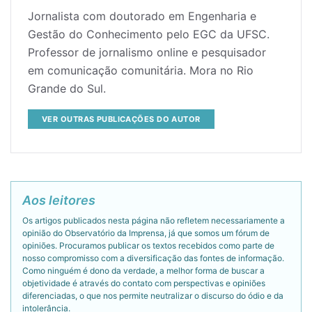
Jornalista com doutorado em Engenharia e
Gestão do Conhecimento pelo EGC da UFSC.
Professor de jornalismo online e pesquisador
em comunicação comunitária. Mora no Rio
Grande do Sul.
VER OUTRAS PUBLICAÇÕES DO AUTOR
Aos leitores
Os artigos publicados nesta página não refletem necessariamente a
opinião do Observatório da Imprensa, já que somos um fórum de
opiniões. Procuramos publicar os textos recebidos como parte de
nosso compromisso com a diversificação das fontes de informação.
Como ninguém é dono da verdade, a melhor forma de buscar a
objetividade é através do contato com perspectivas e opiniões
diferenciadas, o que nos permite neutralizar o discurso do ódio e da
intolerância.