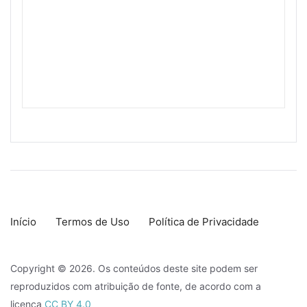
Início
Termos de Uso
Política de Privacidade
Copyright © 2026. Os conteúdos deste site podem ser
reproduzidos com atribuição de fonte, de acordo com a
licença
CC BY 4.0