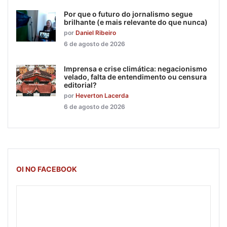
Por que o futuro do jornalismo segue
brilhante (e mais relevante do que nunca)
por
Daniel Ribeiro
6 de agosto de 2026
Imprensa e crise climática: negacionismo
velado, falta de entendimento ou censura
editorial?
por
Heverton Lacerda
6 de agosto de 2026
OI NO FACEBOOK