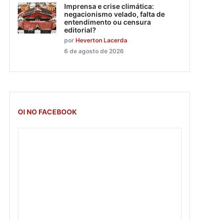
Imprensa e crise climática:
negacionismo velado, falta de
entendimento ou censura
editorial?
por
Heverton Lacerda
6 de agosto de 2026
OI NO FACEBOOK