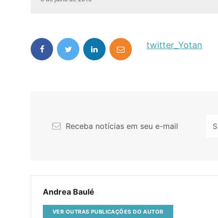
twitter_Yotan
Receba notícias em seu e-mail
Andrea Baulé
VER OUTRAS PUBLICAÇÕES DO AUTOR