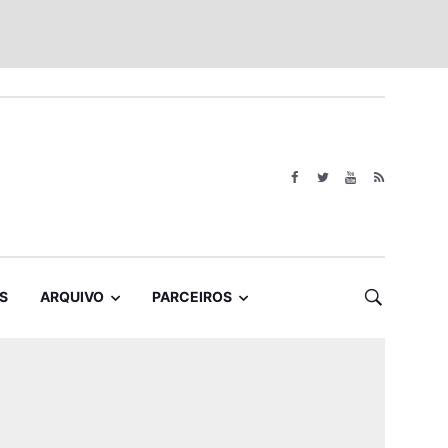
S
ARQUIVO
PARCEIROS