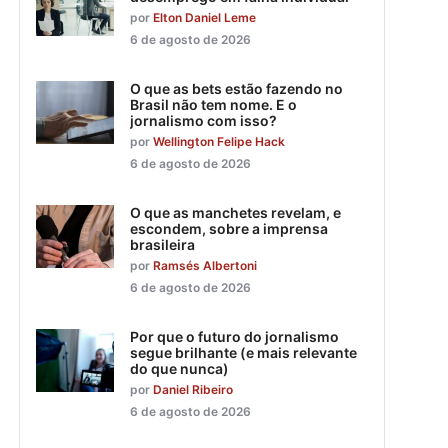
por
Elton Daniel Leme
6 de agosto de 2026
O que as bets estão fazendo no
Brasil não tem nome. E o
jornalismo com isso?
por
Wellington Felipe Hack
6 de agosto de 2026
O que as manchetes revelam, e
escondem, sobre a imprensa
brasileira
por
Ramsés Albertoni
6 de agosto de 2026
Por que o futuro do jornalismo
segue brilhante (e mais relevante
do que nunca)
por
Daniel Ribeiro
6 de agosto de 2026