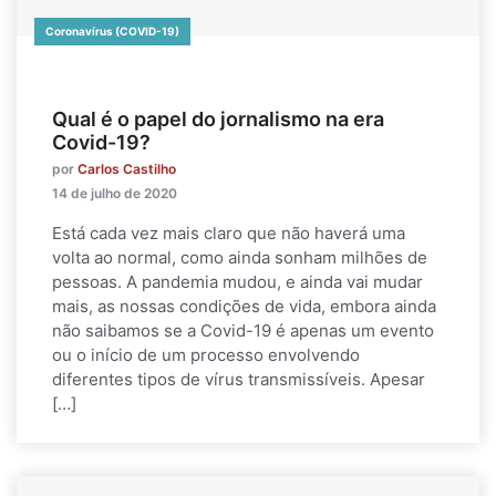
Coronavírus (COVID-19)
Qual é o papel do jornalismo na era
Covid-19?
por
Carlos Castilho
14 de julho de 2020
Está cada vez mais claro que não haverá uma
volta ao normal, como ainda sonham milhões de
pessoas. A pandemia mudou, e ainda vai mudar
mais, as nossas condições de vida, embora ainda
não saibamos se a Covid-19 é apenas um evento
ou o início de um processo envolvendo
diferentes tipos de vírus transmissíveis. Apesar
[…]