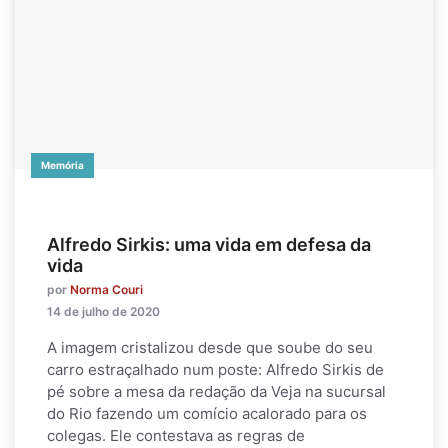
Memória
Alfredo Sirkis: uma vida em defesa da
vida
por
Norma Couri
14 de julho de 2020
A imagem cristalizou desde que soube do seu
carro estraçalhado num poste: Alfredo Sirkis de
pé sobre a mesa da redação da Veja na sucursal
do Rio fazendo um comício acalorado para os
colegas. Ele contestava as regras de