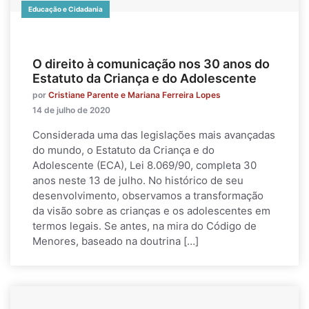
Educação e Cidadania
O direito à comunicação nos 30 anos do
Estatuto da Criança e do Adolescente
por
Cristiane Parente e Mariana Ferreira Lopes
14 de julho de 2020
Considerada uma das legislações mais avançadas
do mundo, o Estatuto da Criança e do
Adolescente (ECA), Lei 8.069/90, completa 30
anos neste 13 de julho. No histórico de seu
desenvolvimento, observamos a transformação
da visão sobre as crianças e os adolescentes em
termos legais. Se antes, na mira do Código de
Menores, baseado na doutrina […]