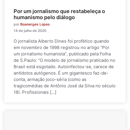
Por um jornalismo que restabeleça o
humanismo pelo diálogo
por
Boanerges Lopes
14 de julho de 2020
O jornalista Alberto Dines foi profético quando
em novembro de 1998 registrou no artigo “Por
um jornalismo humanista”, publicado pela Folha
de S.Paulo: “O modelo de jornalismo praticado no
Brasil está esgotado. Autoinfectou-se, carece de
antídotos autógenos. É um gigantesco faz-de-
conta, armação joco-séria (como as
tragicomédias de Antônio José da Silva no século
18). Profissionais […]