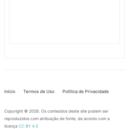
Início
Termos de Uso
Política de Privacidade
Copyright © 2026. Os conteúdos deste site podem ser
reproduzidos com atribuição de fonte, de acordo com a
licença
CC BY 4.0