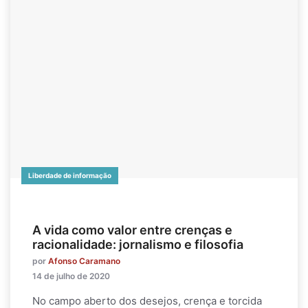
Liberdade de informação
A vida como valor entre crenças e
racionalidade: jornalismo e filosofia
por
Afonso Caramano
14 de julho de 2020
No campo aberto dos desejos, crença e torcida