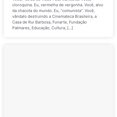
cloroquina. Eu, vermelha de vergonha. Você, alvo
da chacota do mundo. Eu, “comunista”. Você,
vândalo destruindo a Cinemateca Brasileira, a
Casa de Rui Barbosa, Funarte, Fundação
Palmares, Educação, Cultura, […]