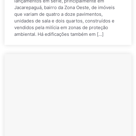
lançamentos em série, principalmente em
Jacarepaguá, bairro da Zona Oeste, de imóveis
que variam de quatro a doze pavimentos,
unidades de sala e dois quartos, construídos e
vendidos pela milícia em zonas de proteção
ambiental. Há edificações também em […]