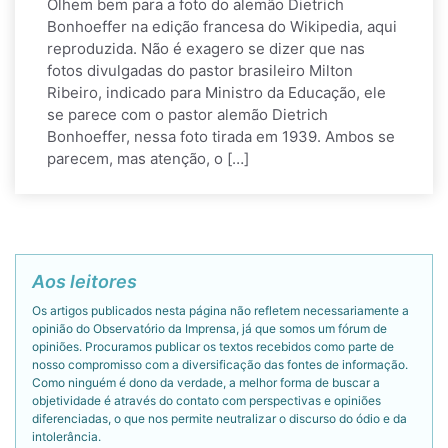
Olhem bem para a foto do alemão Dietrich
Bonhoeffer na edição francesa do Wikipedia, aqui
reproduzida. Não é exagero se dizer que nas
fotos divulgadas do pastor brasileiro Milton
Ribeiro, indicado para Ministro da Educação, ele
se parece com o pastor alemão Dietrich
Bonhoeffer, nessa foto tirada em 1939. Ambos se
parecem, mas atenção, o […]
Aos leitores
Os artigos publicados nesta página não refletem necessariamente a
opinião do Observatório da Imprensa, já que somos um fórum de
opiniões. Procuramos publicar os textos recebidos como parte de
nosso compromisso com a diversificação das fontes de informação.
Como ninguém é dono da verdade, a melhor forma de buscar a
objetividade é através do contato com perspectivas e opiniões
diferenciadas, o que nos permite neutralizar o discurso do ódio e da
intolerância.