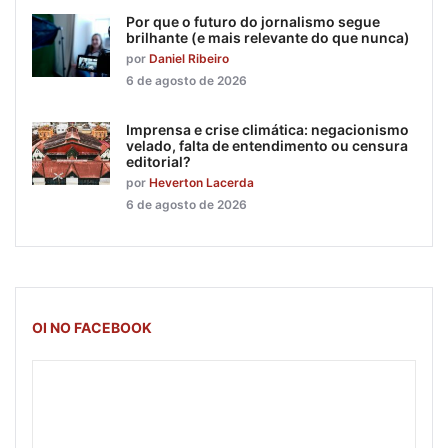
Por que o futuro do jornalismo segue
brilhante (e mais relevante do que nunca)
por
Daniel Ribeiro
6 de agosto de 2026
Imprensa e crise climática: negacionismo
velado, falta de entendimento ou censura
editorial?
por
Heverton Lacerda
6 de agosto de 2026
OI NO FACEBOOK