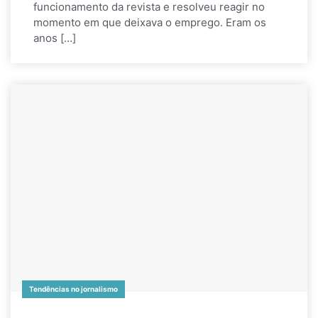
funcionamento da revista e resolveu reagir no
momento em que deixava o emprego. Eram os
anos […]
Tendências no jornalismo