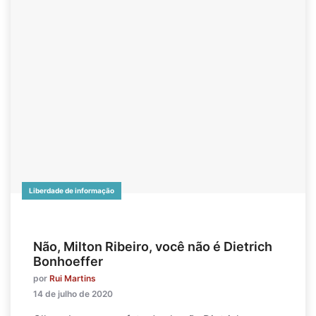
Liberdade de informação
Não, Milton Ribeiro, você não é Dietrich
Bonhoeffer
por
Rui Martins
14 de julho de 2020