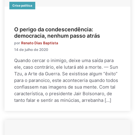
Crise política
O perigo da condescendência:
democracia, nenhum passo atrás
por
Renato Dias Baptista
14 de julho de 2020
Quando cercar o inimigo, deixe uma saída para
ele, caso contrário, ele lutará até a morte. — Sun
Tzu, a Arte da Guerra. Se existisse algum “êxito”
para o paranoico, este aconteceria quando todos
confiassem nas imagens de sua mente. Com tal
característica, o presidente Jair Bolsonaro, de
tanto falar e sentir as minúcias, arrebanha […]