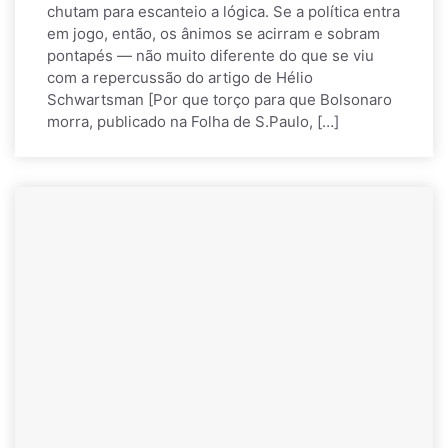
chutam para escanteio a lógica. Se a política entra
em jogo, então, os ânimos se acirram e sobram
pontapés — não muito diferente do que se viu
com a repercussão do artigo de Hélio
Schwartsman [Por que torço para que Bolsonaro
morra, publicado na Folha de S.Paulo, […]