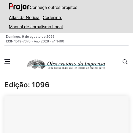
Conheça outros projetos
Atlas da Notícia
Codesinfo
Manual de Jornalismo Local
Domingo, 9 de agosto de 2026
ISSN 1519-7670 - Ano 2026 - nº 1400
Edição: 1096