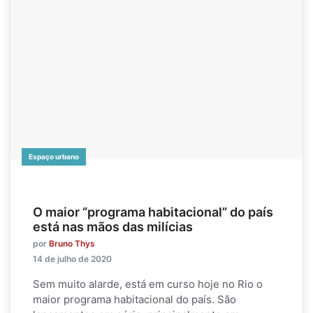
Espaço urbano
O maior “programa habitacional” do país
está nas mãos das milícias
por
Bruno Thys
14 de julho de 2020
Sem muito alarde, está em curso hoje no Rio o
maior programa habitacional do país. São