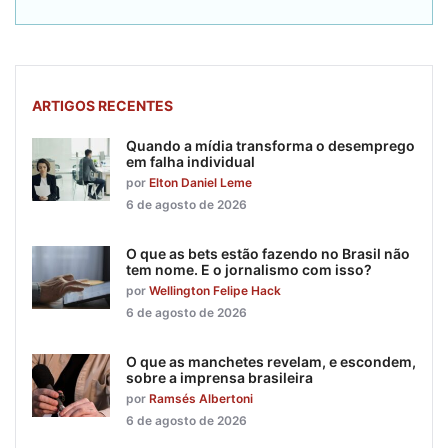
ARTIGOS RECENTES
Quando a mídia transforma o desemprego
em falha individual
por
Elton Daniel Leme
6 de agosto de 2026
O que as bets estão fazendo no Brasil não
tem nome. E o jornalismo com isso?
por
Wellington Felipe Hack
6 de agosto de 2026
O que as manchetes revelam, e escondem,
sobre a imprensa brasileira
por
Ramsés Albertoni
6 de agosto de 2026