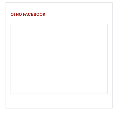
OI NO FACEBOOK