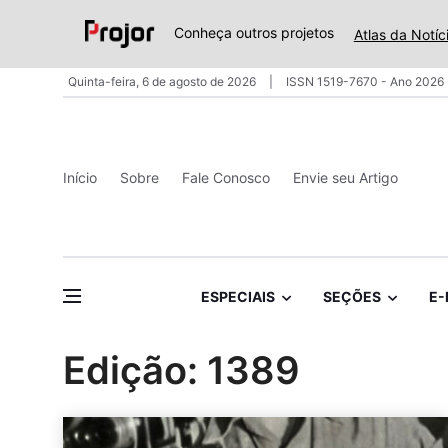
Conheça outros projetos
Atlas da Notíc
Quinta-feira, 6 de agosto de 2026
ISSN 1519-7670 - Ano 2026 
Início
Sobre
Fale Conosco
Envie seu Artigo
ESPECIAIS
SEÇÕES
E-
Edição: 1389