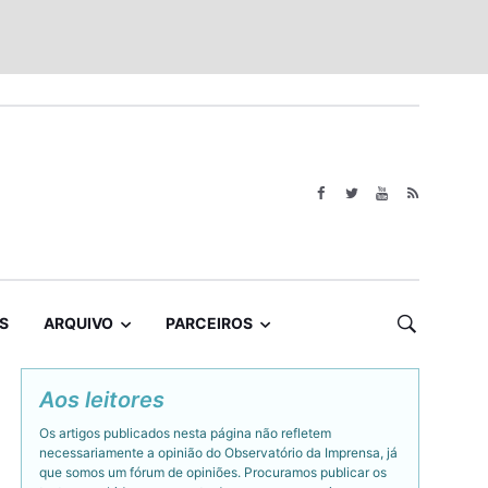
S
ARQUIVO
PARCEIROS
Aos leitores
Os artigos publicados nesta página não refletem
necessariamente a opinião do Observatório da Imprensa, já
que somos um fórum de opiniões. Procuramos publicar os