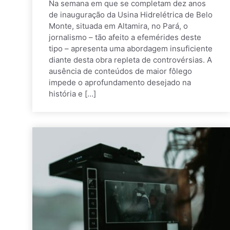
Na semana em que se completam dez anos
de inauguração da Usina Hidrelétrica de Belo
Monte, situada em Altamira, no Pará, o
jornalismo – tão afeito a efemérides deste
tipo – apresenta uma abordagem insuficiente
diante desta obra repleta de controvérsias. A
ausência de conteúdos de maior fôlego
impede o aprofundamento desejado na
história e […]