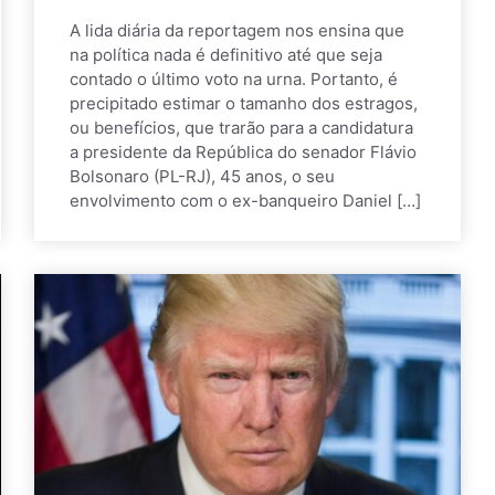
A lida diária da reportagem nos ensina que
na política nada é definitivo até que seja
contado o último voto na urna. Portanto, é
precipitado estimar o tamanho dos estragos,
ou benefícios, que trarão para a candidatura
a presidente da República do senador Flávio
Bolsonaro (PL-RJ), 45 anos, o seu
envolvimento com o ex-banqueiro Daniel […]