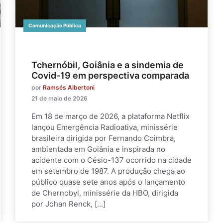
Comunicação Pública
Tchernóbil, Goiânia e a sindemia de
Covid-19 em perspectiva comparada
por
Ramsés Albertoni
21 de maio de 2026
Em 18 de março de 2026, a plataforma Netflix
lançou Emergência Radioativa, minissérie
brasileira dirigida por Fernando Coimbra,
ambientada em Goiânia e inspirada no
acidente com o Césio-137 ocorrido na cidade
em setembro de 1987. A produção chega ao
público quase sete anos após o lançamento
de Chernobyl, minissérie da HBO, dirigida
por Johan Renck, […]