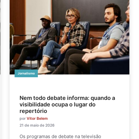
Jornalismo
Nem todo debate informa: quando a
visibilidade ocupa o lugar do
repertório
por
Vitor Belem
21 de maio de 2026
Os programas de debate na televisão