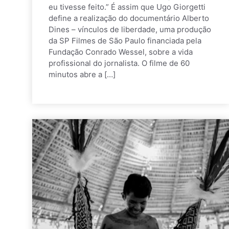
eu tivesse feito.” É assim que Ugo Giorgetti
define a realização do documentário Alberto
Dines – vínculos de liberdade, uma produção
da SP Filmes de São Paulo financiada pela
Fundação Conrado Wessel, sobre a vida
profissional do jornalista. O filme de 60
minutos abre a […]