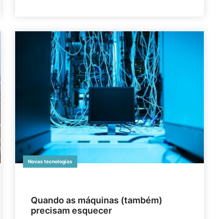
Novas tecnologias
Quando as máquinas (também)
precisam esquecer