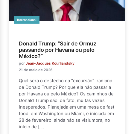
Internacional
Donald Trump: “Sair de Ormuz
passando por Havana ou pelo
México?”
por
Jean-Jacques Kourliandsky
21 de maio de 2026
Qual será o desfecho da “excursão” iraniana
de Donald Trump? Por que ela não passaria
por Havana ou pelo México? Os caminhos de
Donald Trump são, de fato, muitas vezes
inesperados. Planejada em uma mesa de fast
food, em Washington ou Miami, e iniciada em
28 de fevereiro, ainda não se vislumbra, no
início de […]