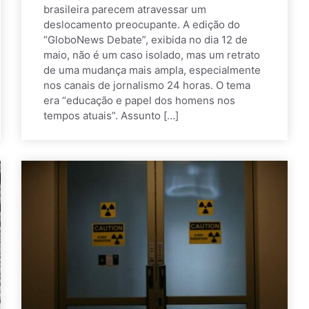
brasileira parecem atravessar um
deslocamento preocupante. A edição do
“GloboNews Debate”, exibida no dia 12 de
maio, não é um caso isolado, mas um retrato
de uma mudança mais ampla, especialmente
nos canais de jornalismo 24 horas. O tema
era “educação e papel dos homens nos
tempos atuais”. Assunto […]