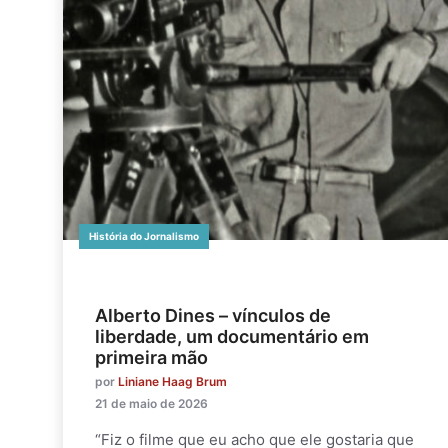
História do Jornalismo
Alberto Dines – vínculos de
liberdade, um documentário em
primeira mão
por
Liniane Haag Brum
21 de maio de 2026
“Fiz o filme que eu acho que ele gostaria que