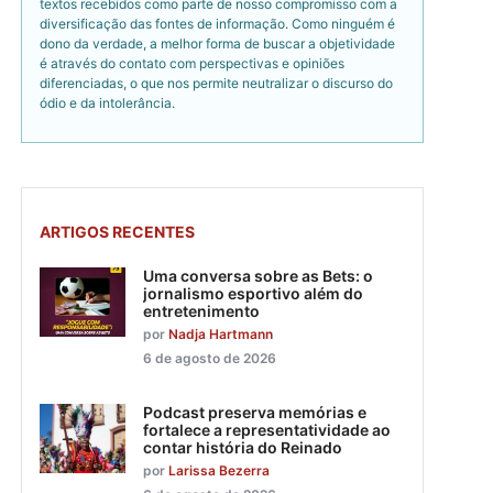
textos recebidos como parte de nosso compromisso com a
diversificação das fontes de informação. Como ninguém é
dono da verdade, a melhor forma de buscar a objetividade
é através do contato com perspectivas e opiniões
diferenciadas, o que nos permite neutralizar o discurso do
ódio e da intolerância.
ARTIGOS RECENTES
Uma conversa sobre as Bets: o
jornalismo esportivo além do
entretenimento
por
Nadja Hartmann
6 de agosto de 2026
Podcast preserva memórias e
fortalece a representatividade ao
contar história do Reinado
por
Larissa Bezerra