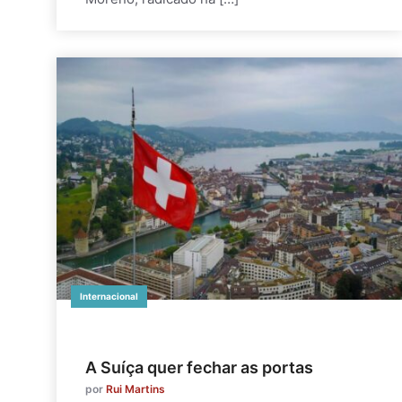
Internacional
A Suíça quer fechar as portas
por
Rui Martins