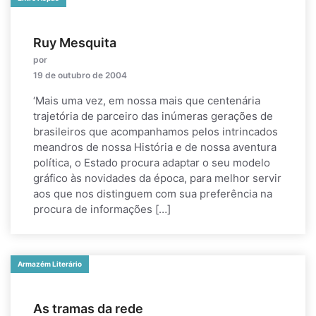
Ruy Mesquita
por
19 de outubro de 2004
‘Mais uma vez, em nossa mais que centenária
trajetória de parceiro das inúmeras gerações de
brasileiros que acompanhamos pelos intrincados
meandros de nossa História e de nossa aventura
política, o Estado procura adaptar o seu modelo
gráfico às novidades da época, para melhor servir
aos que nos distinguem com sua preferência na
procura de informações […]
Armazém Literário
As tramas da rede