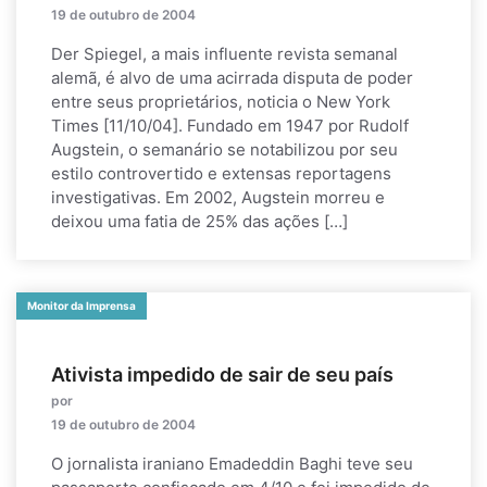
19 de outubro de 2004
Der Spiegel, a mais influente revista semanal
alemã, é alvo de uma acirrada disputa de poder
entre seus proprietários, noticia o New York
Times [11/10/04]. Fundado em 1947 por Rudolf
Augstein, o semanário se notabilizou por seu
estilo controvertido e extensas reportagens
investigativas. Em 2002, Augstein morreu e
deixou uma fatia de 25% das ações […]
Monitor da Imprensa
Ativista impedido de sair de seu país
por
19 de outubro de 2004
O jornalista iraniano Emadeddin Baghi teve seu