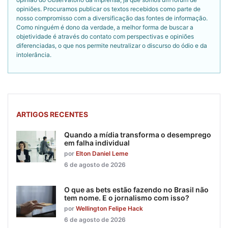
opiniões. Procuramos publicar os textos recebidos como parte de
nosso compromisso com a diversificação das fontes de informação.
Como ninguém é dono da verdade, a melhor forma de buscar a
objetividade é através do contato com perspectivas e opiniões
diferenciadas, o que nos permite neutralizar o discurso do ódio e da
intolerância.
ARTIGOS RECENTES
Quando a mídia transforma o desemprego
em falha individual
por
Elton Daniel Leme
6 de agosto de 2026
O que as bets estão fazendo no Brasil não
tem nome. E o jornalismo com isso?
por
Wellington Felipe Hack
6 de agosto de 2026