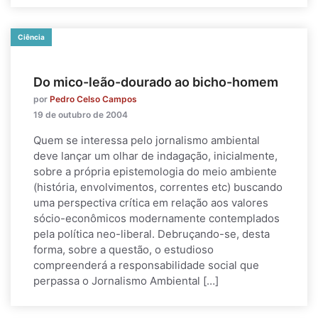
Ciência
Do mico-leão-dourado ao bicho-homem
por
Pedro Celso Campos
19 de outubro de 2004
Quem se interessa pelo jornalismo ambiental
deve lançar um olhar de indagação, inicialmente,
sobre a própria epistemologia do meio ambiente
(história, envolvimentos, correntes etc) buscando
uma perspectiva crítica em relação aos valores
sócio-econômicos modernamente contemplados
pela política neo-liberal. Debruçando-se, desta
forma, sobre a questão, o estudioso
compreenderá a responsabilidade social que
perpassa o Jornalismo Ambiental […]