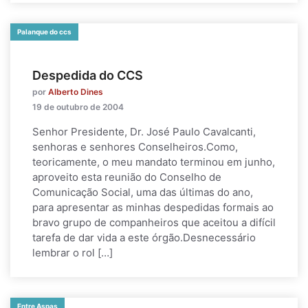
Palanque do ccs
Despedida do CCS
por
Alberto Dines
19 de outubro de 2004
Senhor Presidente, Dr. José Paulo Cavalcanti,
senhoras e senhores Conselheiros.Como,
teoricamente, o meu mandato terminou em junho,
aproveito esta reunião do Conselho de
Comunicação Social, uma das últimas do ano,
para apresentar as minhas despedidas formais ao
bravo grupo de companheiros que aceitou a difícil
tarefa de dar vida a este órgão.Desnecessário
lembrar o rol […]
Entre Aspas