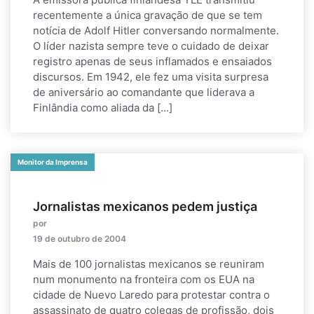
recentemente a única gravação de que se tem
notícia de Adolf Hitler conversando normalmente.
O líder nazista sempre teve o cuidado de deixar
registro apenas de seus inflamados e ensaiados
discursos. Em 1942, ele fez uma visita surpresa
de aniversário ao comandante que liderava a
Finlândia como aliada da […]
Monitor da Imprensa
Jornalistas mexicanos pedem justiça
por
19 de outubro de 2004
Mais de 100 jornalistas mexicanos se reuniram
num monumento na fronteira com os EUA na
cidade de Nuevo Laredo para protestar contra o
assassinato de quatro colegas de profissão, dois