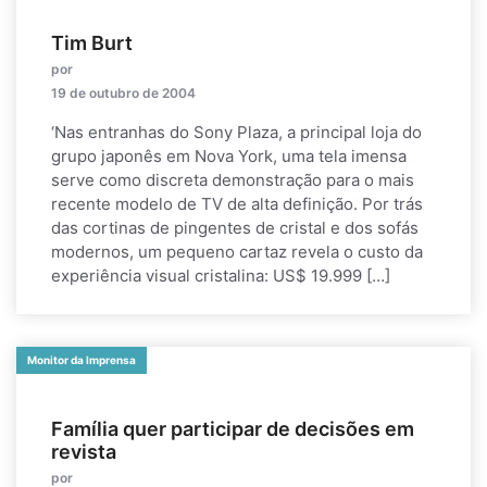
Tim Burt
por
19 de outubro de 2004
‘Nas entranhas do Sony Plaza, a principal loja do
grupo japonês em Nova York, uma tela imensa
serve como discreta demonstração para o mais
recente modelo de TV de alta definição. Por trás
das cortinas de pingentes de cristal e dos sofás
modernos, um pequeno cartaz revela o custo da
experiência visual cristalina: US$ 19.999 […]
Monitor da Imprensa
Família quer participar de decisões em
revista
por