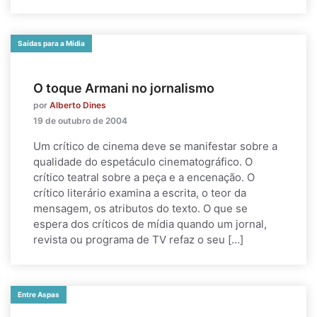
Saídas para a Mídia
O toque Armani no jornalismo
por
Alberto Dines
19 de outubro de 2004
Um crítico de cinema deve se manifestar sobre a
qualidade do espetáculo cinematográfico. O
crítico teatral sobre a peça e a encenação. O
crítico literário examina a escrita, o teor da
mensagem, os atributos do texto. O que se
espera dos críticos de mídia quando um jornal,
revista ou programa de TV refaz o seu […]
Entre Aspas