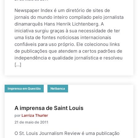
Newspaper Index é um diretório de sites de
jornais do mundo inteiro compilado pelo jornalista
dinamarquês Hans Henrik Lichtenberg. A
iniciativa surgiu graças à sua necessidade de ter
uma lista de fontes noticiosas internacionais
confiáveis para uso próprio. Ele colecionou links
de publicações que atendem a certos padrões de
independência e qualidade jornalística e resolveu
[…]
Imprensa em Questão
Netbanca
A imprensa de Saint Louis
por
Larriza Thurler
21 de maio de 2011
O St. Louis Journalism Review é uma publicação