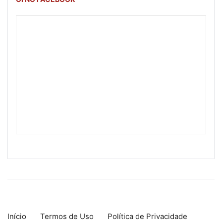
Início
Termos de Uso
Política de Privacidade