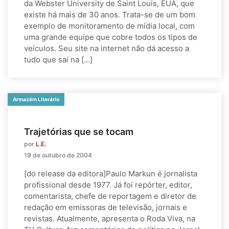
da Webster University de Saint Louis, EUA, que
existe há mais de 30 anos. Trata-se de um bom
exemplo de monitoramento de mídia local, com
uma grande equipe que cobre todos os tipos de
veículos. Seu site na internet não dá acesso a
tudo que sai na […]
Armazém Literário
Trajetórias que se tocam
por
L.E.
19 de outubro de 2004
[do release da editora]Paulo Markun é jornalista
profissional desde 1977. Já foi repórter, editor,
comentarista, chefe de reportagem e diretor de
redação em emissoras de televisão, jornais e
revistas. Atualmente, apresenta o Roda Viva, na