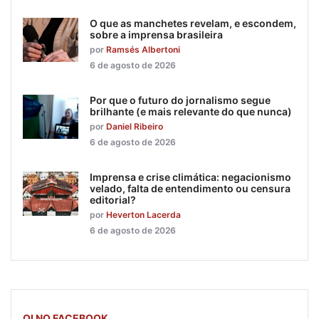
O que as manchetes revelam, e escondem,
sobre a imprensa brasileira
por
Ramsés Albertoni
6 de agosto de 2026
Por que o futuro do jornalismo segue
brilhante (e mais relevante do que nunca)
por
Daniel Ribeiro
6 de agosto de 2026
Imprensa e crise climática: negacionismo
velado, falta de entendimento ou censura
editorial?
por
Heverton Lacerda
6 de agosto de 2026
OI NO FACEBOOK