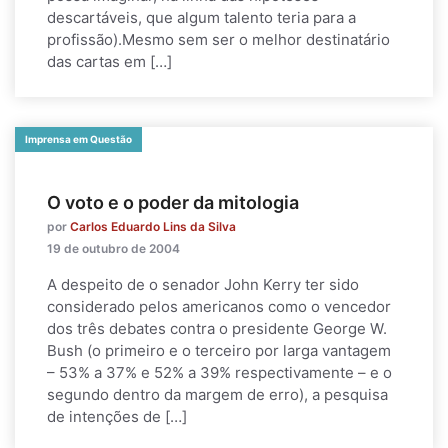
descartáveis, que algum talento teria para a
profissão).Mesmo sem ser o melhor destinatário
das cartas em […]
Imprensa em Questão
O voto e o poder da mitologia
por
Carlos Eduardo Lins da Silva
19 de outubro de 2004
A despeito de o senador John Kerry ter sido
considerado pelos americanos como o vencedor
dos três debates contra o presidente George W.
Bush (o primeiro e o terceiro por larga vantagem
– 53% a 37% e 52% a 39% respectivamente – e o
segundo dentro da margem de erro), a pesquisa
de intenções de […]