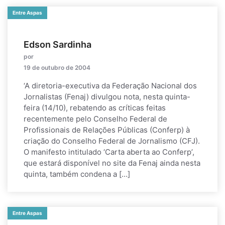
Entre Aspas
Edson Sardinha
por
19 de outubro de 2004
‘A diretoria-executiva da Federação Nacional dos
Jornalistas (Fenaj) divulgou nota, nesta quinta-
feira (14/10), rebatendo as críticas feitas
recentemente pelo Conselho Federal de
Profissionais de Relações Públicas (Conferp) à
criação do Conselho Federal de Jornalismo (CFJ).
O manifesto intitulado ‘Carta aberta ao Conferp’,
que estará disponível no site da Fenaj ainda nesta
quinta, também condena a […]
Entre Aspas