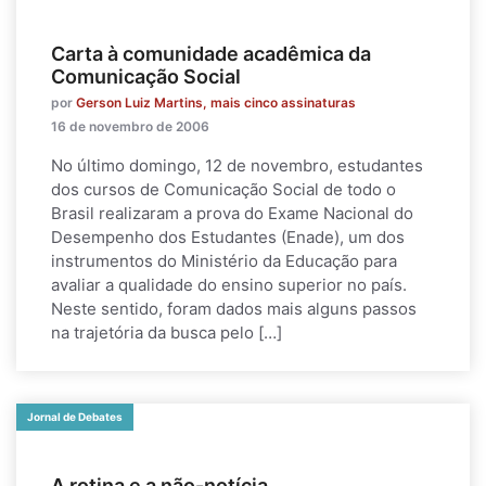
Carta à comunidade acadêmica da
Comunicação Social
por
Gerson Luiz Martins, mais cinco assinaturas
16 de novembro de 2006
No último domingo, 12 de novembro, estudantes
dos cursos de Comunicação Social de todo o
Brasil realizaram a prova do Exame Nacional do
Desempenho dos Estudantes (Enade), um dos
instrumentos do Ministério da Educação para
avaliar a qualidade do ensino superior no país.
Neste sentido, foram dados mais alguns passos
na trajetória da busca pelo […]
Jornal de Debates
A rotina e a não-notícia