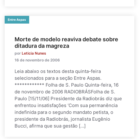
Entre Aspas
Morte de modelo reaviva debate sobre
ditadura da magreza
por
Leticia Nunes
16 de novembro de 2006
Leia abaixo os textos desta quinta-feira
selecionados para a seção Entre Aspas.
************ Folha de S. Paulo Quinta-feira, 16
de novembro de 2006 RADIOBRÁSFolha de S.
Paulo [15/11/06] Presidente da Radiobrás diz que
enfrentou insatisfações ‘Com sua permanência
indefinida para o segundo mandato petista, o
presidente da Radiobrás, jornalista Eugênio
Bucci, afirma que sua gestão […]