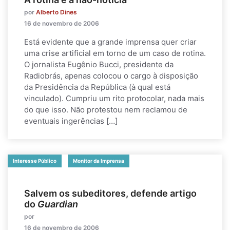
por
Alberto Dines
16 de novembro de 2006
Está evidente que a grande imprensa quer criar
uma crise artificial em torno de um caso de rotina.
O jornalista Eugênio Bucci, presidente da
Radiobrás, apenas colocou o cargo à disposição
da Presidência da República (à qual está
vinculado). Cumpriu um rito protocolar, nada mais
do que isso. Não protestou nem reclamou de
eventuais ingerências […]
Interesse Público
Monitor da Imprensa
Salvem os subeditores, defende artigo
do
Guardian
por
16 de novembro de 2006