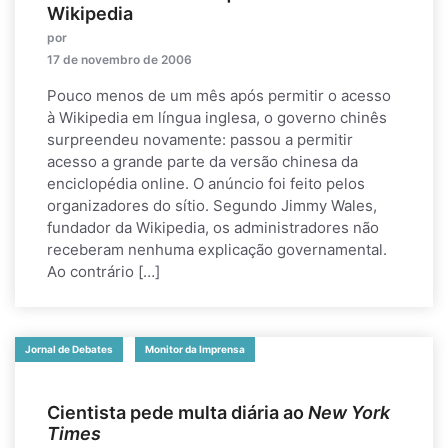
Wikipedia
por
17 de novembro de 2006
Pouco menos de um mês após permitir o acesso
à Wikipedia em língua inglesa, o governo chinês
surpreendeu novamente: passou a permitir
acesso a grande parte da versão chinesa da
enciclopédia online. O anúncio foi feito pelos
organizadores do sítio. Segundo Jimmy Wales,
fundador da Wikipedia, os administradores não
receberam nenhuma explicação governamental.
Ao contrário […]
Jornal de Debates
Monitor da Imprensa
Cientista pede multa diária ao
New York
Times