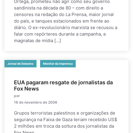
Ortega, prometeu não agir como seu governo
sandinista na década de 80 – com direito a
censores na redação do La Prensa, maior jornal
do país, e tanques estacionados em frente ao
diário. O ex-revolucionário marxista se recusou a
falar com repórteres durante a campanha, e
magnatas de mídia […]
Jornal de Debates
Monitor da Imprensa
EUA pagaram resgate de jornalistas da
Fox News
por
16 de novembro de 2006
Grupos terroristas palestinos e organizações de
segurança na Faixa de Gaza teriam recebido US$
2 milhões em troca da soltura dos jornalistas da
Fox News