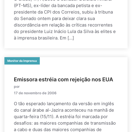
(PT-MS), ex-líder da bancada petista e ex-
presidente da CPI dos Correios, subiu à tribuna
do Senado ontem para deixar clara sua
discordância em relação às críticas recorrentes
do presidente Luiz Inácio Lula da Silva às elites e
à imprensa brasileira. Em […]
Monitor da Imprensa
Emissora estréia com rejeição nos EUA
por
17 de novembro de 2006
O tão esperado lançamento da versão em inglês
do canal árabe al-Jazira aconteceu na manhã de
quarta-feira (15/11). A estréia foi marcada por
desafios: as maiores companhias de transmissão
a cabo e duas das maiores companhias de