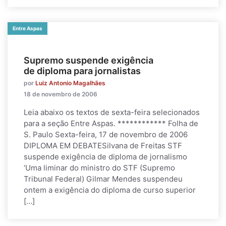
Entre Aspas
Supremo suspende exigência
de diploma para jornalistas
por
Luiz Antonio Magalhães
18 de novembro de 2006
Leia abaixo os textos de sexta-feira selecionados
para a seção Entre Aspas. ************ Folha de
S. Paulo Sexta-feira, 17 de novembro de 2006
DIPLOMA EM DEBATESilvana de Freitas STF
suspende exigência de diploma de jornalismo
‘Uma liminar do ministro do STF (Supremo
Tribunal Federal) Gilmar Mendes suspendeu
ontem a exigência do diploma de curso superior
[…]