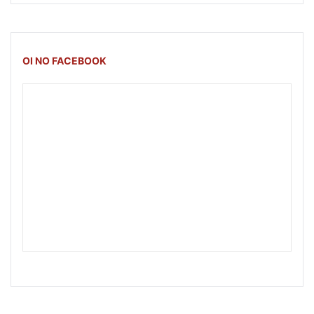
OI NO FACEBOOK