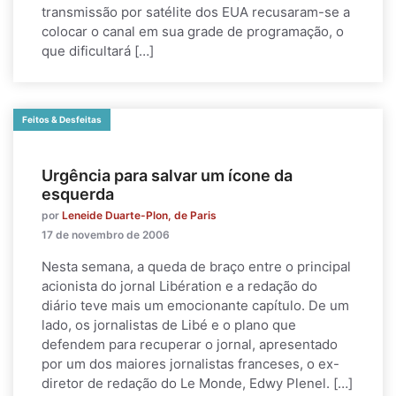
transmissão por satélite dos EUA recusaram-se a
colocar o canal em sua grade de programação, o
que dificultará […]
Feitos & Desfeitas
Urgência para salvar um ícone da
esquerda
por
Leneide Duarte-Plon, de Paris
17 de novembro de 2006
Nesta semana, a queda de braço entre o principal
acionista do jornal Libération e a redação do
diário teve mais um emocionante capítulo. De um
lado, os jornalistas de Libé e o plano que
defendem para recuperar o jornal, apresentado
por um dos maiores jornalistas franceses, o ex-
diretor de redação do Le Monde, Edwy Plenel. […]