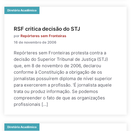
Diretório Acadêmico
RSF critica decisão do STJ
por
Repórteres sem Fronteiras
16 de novembro de 2006
Repórteres sem Fronteiras protesta contra a
decisão do Superior Tribunal de Justiça (STJ)
que, em 8 de novembro de 2006, declarou
conforme à Constituição a obrigação de os
jornalistas possuírem diploma de nível superior
para exercerem a profissão. ‘É jornalista aquele
trata ou produz informação. Se podemos
compreender o fato de que as organizações
profissionais […]
Diretório Acadêmico