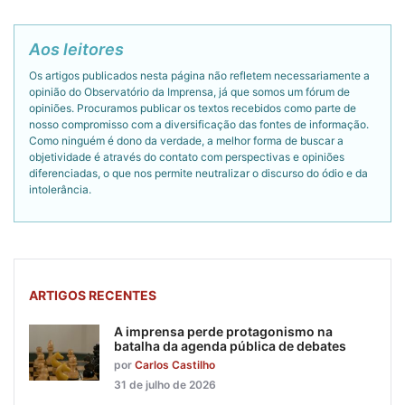
Aos leitores
Os artigos publicados nesta página não refletem necessariamente a
opinião do Observatório da Imprensa, já que somos um fórum de
opiniões. Procuramos publicar os textos recebidos como parte de
nosso compromisso com a diversificação das fontes de informação.
Como ninguém é dono da verdade, a melhor forma de buscar a
objetividade é através do contato com perspectivas e opiniões
diferenciadas, o que nos permite neutralizar o discurso do ódio e da
intolerância.
ARTIGOS RECENTES
A imprensa perde protagonismo na
batalha da agenda pública de debates
por
Carlos Castilho
31 de julho de 2026