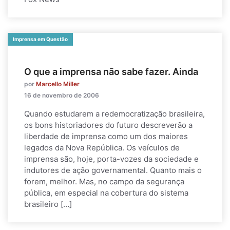
Imprensa em Questão
O que a imprensa não sabe fazer. Ainda
por
Marcello Miller
16 de novembro de 2006
Quando estudarem a redemocratização brasileira,
os bons historiadores do futuro descreverão a
liberdade de imprensa como um dos maiores
legados da Nova República. Os veículos de
imprensa são, hoje, porta-vozes da sociedade e
indutores de ação governamental. Quanto mais o
forem, melhor. Mas, no campo da segurança
pública, em especial na cobertura do sistema
brasileiro […]