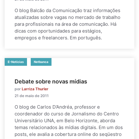
O blog Balcão da Comunicação traz informações
atualizadas sobre vagas no mercado de trabalho
para profissionais na área de comunicação. Há
dicas com oportunidades para estágios,
empregos e freelancers. Em português.
E-Notícias
Netbanca
Debate sobre novas mídias
por
Larriza Thurler
21 de maio de 2011
O blog de Carlos D’Andréa, professor e
coordenador do curso de Jornalismo do Centro
Universitário UNA, em Belo Horizonte, aborda
temas relacionados às mídias digitais. Em um dos
posts, ele avalia a cobertura online do seqüestro