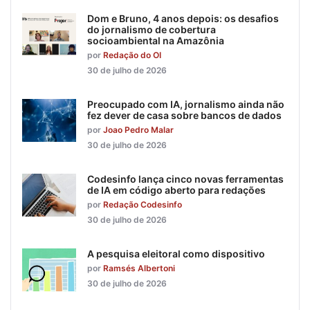
Dom e Bruno, 4 anos depois: os desafios
do jornalismo de cobertura
socioambiental na Amazônia
por
Redação do OI
30 de julho de 2026
Preocupado com IA, jornalismo ainda não
fez dever de casa sobre bancos de dados
por
Joao Pedro Malar
30 de julho de 2026
Codesinfo lança cinco novas ferramentas
de IA em código aberto para redações
por
Redação Codesinfo
30 de julho de 2026
A pesquisa eleitoral como dispositivo
por
Ramsés Albertoni
30 de julho de 2026