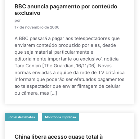
BBC anuncia pagamento por conteúdo
exclusivo
por
17 de novembro de 2006
A BBC passará a pagar aos telespectadores que
enviarem conteúdo produzido por eles, desde
que seja material ‘particularmente e
editorialmente importante ou exclusivo’, noticia
Tara Conlan [The Guardian, 16/11/06]. Novas
normas enviadas à equipe da rede de TV britânica
informam que poderão ser efetuados pagamentos
ao telespectador que enviar filmagem de celular
ou câmera, mas […]
Jornal de Debates
Monitor da Imprensa
China libera acesso quase total à