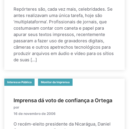
Repórteres são, cada vez mais, celebridades. Se
antes realizavam uma única tarefa, hoje são
‘multiplataforma’. Profissionais de jornais, que
costumavam contar com caneta e papel para
apurar seus textos impressos, recentemente
passaram a fazer uso de gravadores digitais,
câmeras e outros apetrechos tecnológicos para
produzir arquivos em áudio e vídeo para os sítios
de suas […]
Interesse Público
Monitor da Imprensa
Imprensa dá voto de confiança a Ortega
por
16 de novembro de 2006
O recém-eleito presidente da Nicarágua, Daniel