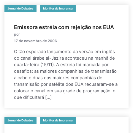
Jornal de Debates
Monitor da Imprensa
Emissora estréia com rejeição nos EUA
por
17 de novembro de 2006
O tão esperado lançamento da versão em inglês
do canal árabe al-Jazira aconteceu na manhã de
quarta-feira (15/11). A estréia foi marcada por
desafios: as maiores companhias de transmissão
a cabo e duas das maiores companhias de
transmissão por satélite dos EUA recusaram-se a
colocar o canal em sua grade de programação, o
que dificultará […]
Jornal de Debates
Monitor da Imprensa