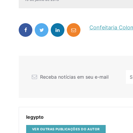
Confeitaria Col
Receba notícias em seu e-mail
legypto
VER OUTRAS PUBLICAÇÕES DO AUTOR