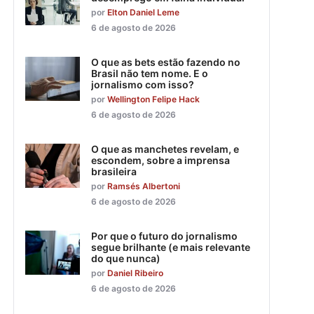
por
Elton Daniel Leme
6 de agosto de 2026
O que as bets estão fazendo no
Brasil não tem nome. E o
jornalismo com isso?
por
Wellington Felipe Hack
6 de agosto de 2026
O que as manchetes revelam, e
escondem, sobre a imprensa
brasileira
por
Ramsés Albertoni
6 de agosto de 2026
Por que o futuro do jornalismo
segue brilhante (e mais relevante
do que nunca)
por
Daniel Ribeiro
6 de agosto de 2026