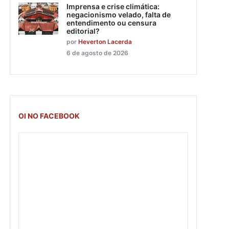
Imprensa e crise climática:
negacionismo velado, falta de
entendimento ou censura
editorial?
por
Heverton Lacerda
6 de agosto de 2026
OI NO FACEBOOK