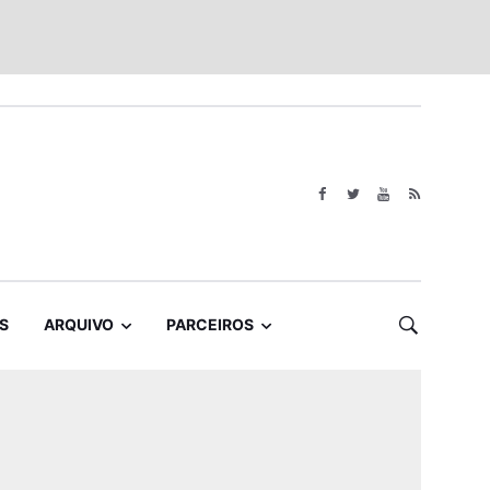
S
ARQUIVO
PARCEIROS