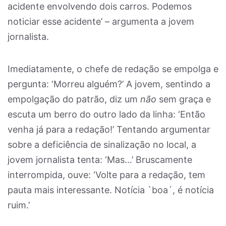
acidente envolvendo dois carros. Podemos
noticiar esse acidente’ – argumenta a jovem
jornalista.
Imediatamente, o chefe de redação se empolga e
pergunta: ‘Morreu alguém?’ A jovem, sentindo a
empolgação do patrão, diz um
não
sem graça e
escuta um berro do outro lado da linha: ‘Então
venha já para a redação!’ Tentando argumentar
sobre a deficiência de sinalização no local, a
jovem jornalista tenta: ‘Mas…’ Bruscamente
interrompida, ouve: ‘Volte para a redação, tem
pauta mais interessante. Notícia `boa´, é notícia
ruim.’