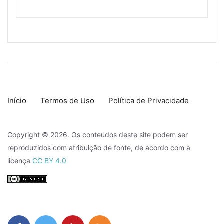
Início
Termos de Uso
Política de Privacidade
Copyright © 2026. Os conteúdos deste site podem ser
reproduzidos com atribuição de fonte, de acordo com a
licença
CC BY 4.0