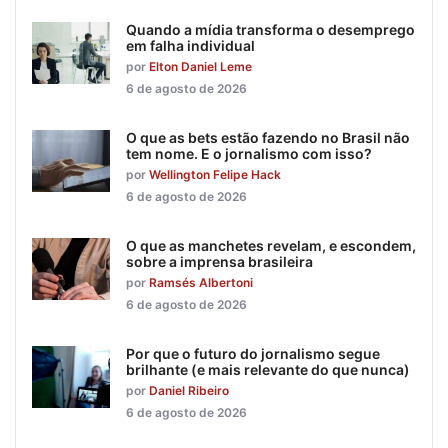
Quando a mídia transforma o desemprego
em falha individual
por
Elton Daniel Leme
6 de agosto de 2026
O que as bets estão fazendo no Brasil não
tem nome. E o jornalismo com isso?
por
Wellington Felipe Hack
6 de agosto de 2026
O que as manchetes revelam, e escondem,
sobre a imprensa brasileira
por
Ramsés Albertoni
6 de agosto de 2026
Por que o futuro do jornalismo segue
brilhante (e mais relevante do que nunca)
por
Daniel Ribeiro
6 de agosto de 2026