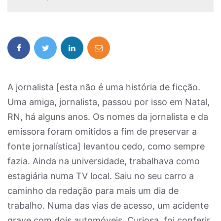
A jornalista [esta não é uma história de ficção.
Uma amiga, jornalista, passou por isso em Natal,
RN, há alguns anos. Os nomes da jornalista e da
emissora foram omitidos a fim de preservar a
fonte jornalística] levantou cedo, como sempre
fazia. Ainda na universidade, trabalhava como
estagiária numa TV local. Saiu no seu carro a
caminho da redação para mais um dia de
trabalho. Numa das vias de acesso, um acidente
grave com dois automóveis. Curiosa, foi conferir