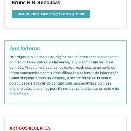
Bruno H.B. Rebouças
VER OUTRAS PUBLICAÇÕES DO AUTOR
Aos leitores
Os artigos publicados nesta página não refletem necessariamente a
opinião do Observatório da Imprensa, já que somos um fórum de
opiniões. Procuramos publicar os textos recebidos como parte de
nosso compromisso com a diversificação das fontes de informação.
Como ninguém é dono da verdade, a melhor forma de buscar a
objetividade é através do contato com perspectivas e opiniões
diferenciadas, o que nos permite neutralizar o discurso do ódio e da
intolerância.
ARTIGOS RECENTES