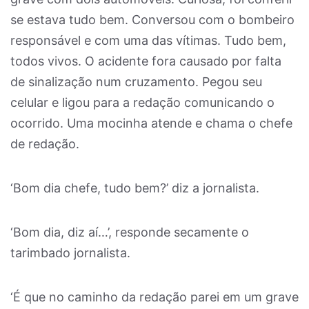
se estava tudo bem. Conversou com o bombeiro
responsável e com uma das vítimas. Tudo bem,
todos vivos. O acidente fora causado por falta
de sinalização num cruzamento. Pegou seu
celular e ligou para a redação comunicando o
ocorrido. Uma mocinha atende e chama o chefe
de redação.
‘Bom dia chefe, tudo bem?’ diz a jornalista.
‘Bom dia, diz aí…’, responde secamente o
tarimbado jornalista.
‘É que no caminho da redação parei em um grave