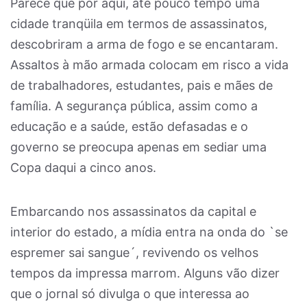
Parece que por aqui, até pouco tempo uma
cidade tranqüila em termos de assassinatos,
descobriram a arma de fogo e se encantaram.
Assaltos à mão armada colocam em risco a vida
de trabalhadores, estudantes, pais e mães de
família. A segurança pública, assim como a
educação e a saúde, estão defasadas e o
governo se preocupa apenas em sediar uma
Copa daqui a cinco anos.
Embarcando nos assassinatos da capital e
interior do estado, a mídia entra na onda do `se
espremer sai sangue´, revivendo os velhos
tempos da impressa marrom. Alguns vão dizer
que o jornal só divulga o que interessa ao