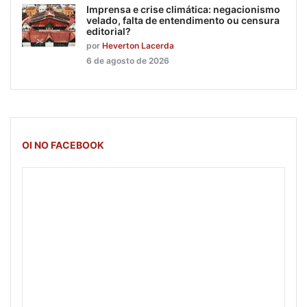
Imprensa e crise climática: negacionismo
velado, falta de entendimento ou censura
editorial?
por
Heverton Lacerda
6 de agosto de 2026
OI NO FACEBOOK