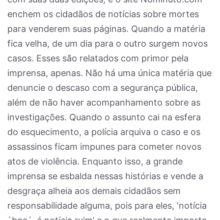
enchem os cidadãos de notícias sobre mortes
para venderem suas páginas. Quando a matéria
fica velha, de um dia para o outro surgem novos
casos. Esses são relatados com primor pela
imprensa, apenas. Não há uma única matéria que
denuncie o descaso com a segurança pública,
além de não haver acompanhamento sobre as
investigações. Quando o assunto cai na esfera
do esquecimento, a polícia arquiva o caso e os
assassinos ficam impunes para cometer novos
atos de violência. Enquanto isso, a grande
imprensa se esbalda nessas histórias e vende a
desgraça alheia aos demais cidadãos sem
responsabilidade alguma, pois para eles, ‘notícia