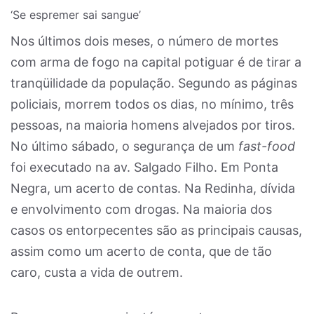
‘Se espremer sai sangue’
Nos últimos dois meses, o número de mortes
com arma de fogo na capital potiguar é de tirar a
tranqüilidade da população. Segundo as páginas
policiais, morrem todos os dias, no mínimo, três
pessoas, na maioria homens alvejados por tiros.
No último sábado, o segurança de um
fast-food
foi executado na av. Salgado Filho. Em Ponta
Negra, um acerto de contas. Na Redinha, dívida
e envolvimento com drogas. Na maioria dos
casos os entorpecentes são as principais causas,
assim como um acerto de conta, que de tão
caro, custa a vida de outrem.