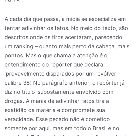
A cada dia que passa, a mídia se especializa em
tentar adivinhar os fatos. No meio do texto, são
descritos onde os tiros acertaram, parecendo
um ranking – quanto mais perto da cabeça, mais
pontos. Mas o que chama a atenção é o
entendimento do repórter que declara:
‘provavelmente disparados por um revólver
calibre 38’. No parágrafo anterior, o repórter já
diz no título ‘supostamente envolvido com
drogas’. A mania de adivinhar fatos tira a
exatidão da matéria e compromete sua
veracidade. Esse pecado não é cometido
somente por aqui, mas em todo o Brasil e no