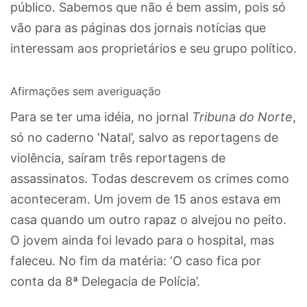
público. Sabemos que não é bem assim, pois só
vão para as páginas dos jornais notícias que
interessam aos proprietários e seu grupo político.
Afirmações sem averiguação
Para se ter uma idéia, no jornal
Tribuna do Norte
,
só no caderno ‘Natal’, salvo as reportagens de
violência, saíram três reportagens de
assassinatos. Todas descrevem os crimes como
aconteceram. Um jovem de 15 anos estava em
casa quando um outro rapaz o alvejou no peito.
O jovem ainda foi levado para o hospital, mas
faleceu. No fim da matéria: ‘O caso fica por
conta da 8ª Delegacia de Polícia’.