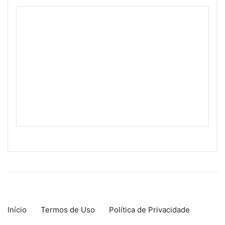
Início
Termos de Uso
Política de Privacidade