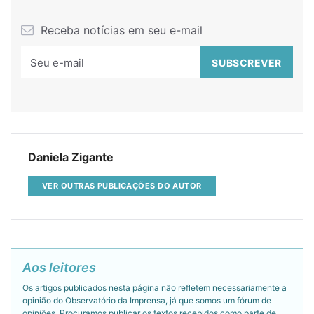
Receba notícias em seu e-mail
Daniela Zigante
VER OUTRAS PUBLICAÇÕES DO AUTOR
Aos leitores
Os artigos publicados nesta página não refletem necessariamente a
opinião do Observatório da Imprensa, já que somos um fórum de
opiniões. Procuramos publicar os textos recebidos como parte de