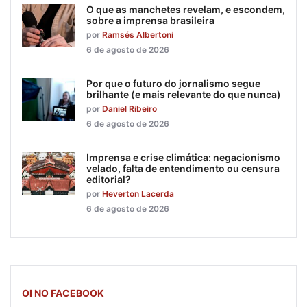
O que as manchetes revelam, e escondem,
sobre a imprensa brasileira
por
Ramsés Albertoni
6 de agosto de 2026
Por que o futuro do jornalismo segue
brilhante (e mais relevante do que nunca)
por
Daniel Ribeiro
6 de agosto de 2026
Imprensa e crise climática: negacionismo
velado, falta de entendimento ou censura
editorial?
por
Heverton Lacerda
6 de agosto de 2026
OI NO FACEBOOK