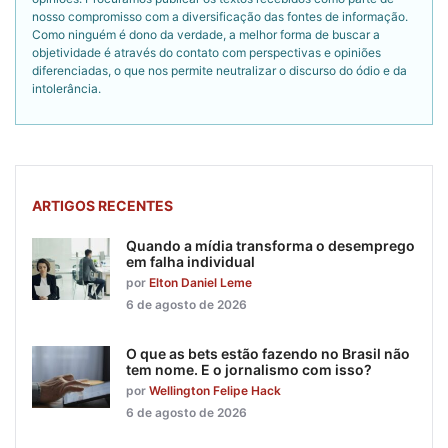
nosso compromisso com a diversificação das fontes de informação.
Como ninguém é dono da verdade, a melhor forma de buscar a
objetividade é através do contato com perspectivas e opiniões
diferenciadas, o que nos permite neutralizar o discurso do ódio e da
intolerância.
ARTIGOS RECENTES
Quando a mídia transforma o desemprego
em falha individual
por
Elton Daniel Leme
6 de agosto de 2026
O que as bets estão fazendo no Brasil não
tem nome. E o jornalismo com isso?
por
Wellington Felipe Hack
6 de agosto de 2026