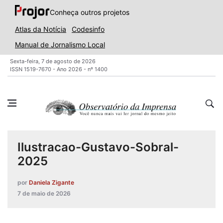
Conheça outros projetos
Atlas da Notícia
Codesinfo
Manual de Jornalismo Local
Sexta-feira, 7 de agosto de 2026
ISSN 1519-7670 - Ano 2026 - nº 1400
Ilustracao-Gustavo-Sobral-
2025
por
Daniela Zigante
7 de maio de 2026