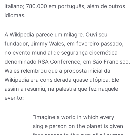
italiano; 780.000 em português, além de outros
idiomas.
A Wikipedia parece um milagre. Ouvi seu
fundador, Jimmy Wales, em fevereiro passado,
no evento mundial de segurança cibernética
denominado RSA Conference, em São Francisco.
Wales relembrou que a proposta inicial da
Wikipedia era considerada quase utópica. Ele
assim a resumiu, na palestra que fez naquele
evento:
“Imagine a world in which every
single person on the planet is given