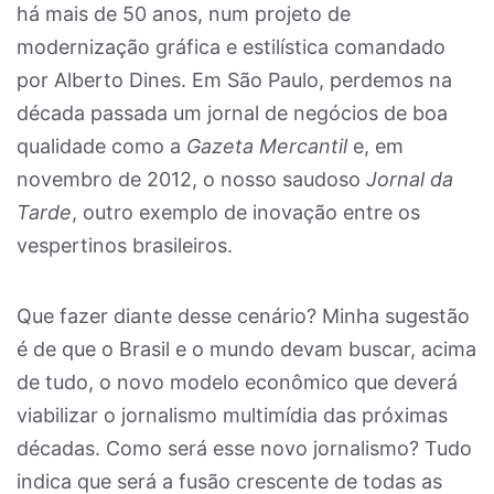
há mais de 50 anos, num projeto de
modernização gráfica e estilística comandado
por Alberto Dines. Em São Paulo, perdemos na
década passada um jornal de negócios de boa
qualidade como a
Gazeta Mercantil
e, em
novembro de 2012, o nosso saudoso
Jornal da
Tarde
, outro exemplo de inovação entre os
vespertinos brasileiros.
Que fazer diante desse cenário? Minha sugestão
é de que o Brasil e o mundo devam buscar, acima
de tudo, o novo modelo econômico que deverá
viabilizar o jornalismo multimídia das próximas
décadas. Como será esse novo jornalismo? Tudo
indica que será a fusão crescente de todas as