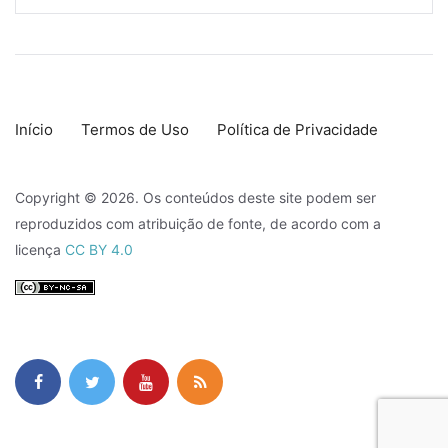
Início
Termos de Uso
Política de Privacidade
Copyright © 2026. Os conteúdos deste site podem ser
reproduzidos com atribuição de fonte, de acordo com a
licença
CC BY 4.0