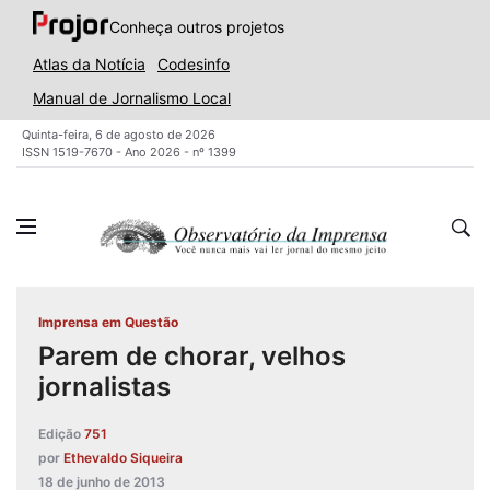
Conheça outros projetos
Atlas da Notícia
Codesinfo
Manual de Jornalismo Local
Quinta-feira, 6 de agosto de 2026
ISSN 1519-7670 - Ano 2026 - nº 1399
Imprensa em Questão
Parem de chorar, velhos
jornalistas
Edição
751
por
Ethevaldo Siqueira
18 de junho de 2013