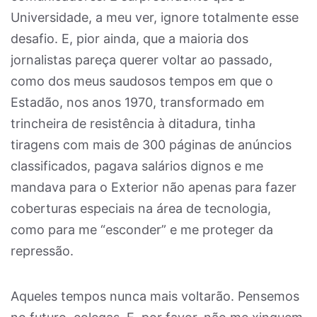
Universidade, a meu ver, ignore totalmente esse
desafio. E, pior ainda, que a maioria dos
jornalistas pareça querer voltar ao passado,
como dos meus saudosos tempos em que o
Estadão, nos anos 1970, transformado em
trincheira de resistência à ditadura, tinha
tiragens com mais de 300 páginas de anúncios
classificados, pagava salários dignos e me
mandava para o Exterior não apenas para fazer
coberturas especiais na área de tecnologia,
como para me “esconder” e me proteger da
repressão.
Aqueles tempos nunca mais voltarão. Pensemos