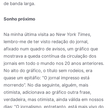
de banda larga.
Sonho próximo
Na minha última visita ao
New York Times
,
lembro-me de ter visto redação do jornal,
afixado num quadro de avisos, um gráfico que
mostrava a queda contínua da circulação dos
jornais em todo o mundo nos 20 anos anteriores.
No alto do gráfico, o título sem rodeios, era
quase um epitáfio: “O jornal impresso está
morrendo”. No dia seguinte, alguém, mais
otimista, adicionava ao gráfico outra frase,
verdadeira, mas otimista, ainda válida em nossos
dias: “O jornalismo, entretanto, está mais vivo do