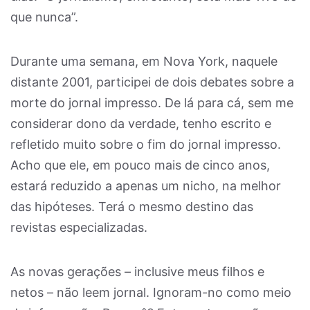
que nunca”.
Durante uma semana, em Nova York, naquele
distante 2001, participei de dois debates sobre a
morte do jornal impresso. De lá para cá, sem me
considerar dono da verdade, tenho escrito e
refletido muito sobre o fim do jornal impresso.
Acho que ele, em pouco mais de cinco anos,
estará reduzido a apenas um nicho, na melhor
das hipóteses. Terá o mesmo destino das
revistas especializadas.
As novas gerações – inclusive meus filhos e
netos – não leem jornal. Ignoram-no como meio