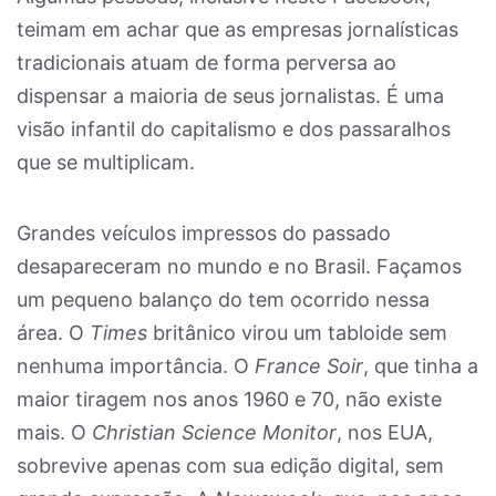
teimam em achar que as empresas jornalísticas
tradicionais atuam de forma perversa ao
dispensar a maioria de seus jornalistas. É uma
visão infantil do capitalismo e dos passaralhos
que se multiplicam.
Grandes veículos impressos do passado
desapareceram no mundo e no Brasil. Façamos
um pequeno balanço do tem ocorrido nessa
área. O
Times
britânico virou um tabloide sem
nenhuma importância. O
France Soir
, que tinha a
maior tiragem nos anos 1960 e 70, não existe
mais. O
Christian Science Monitor
, nos EUA,
sobrevive apenas com sua edição digital, sem