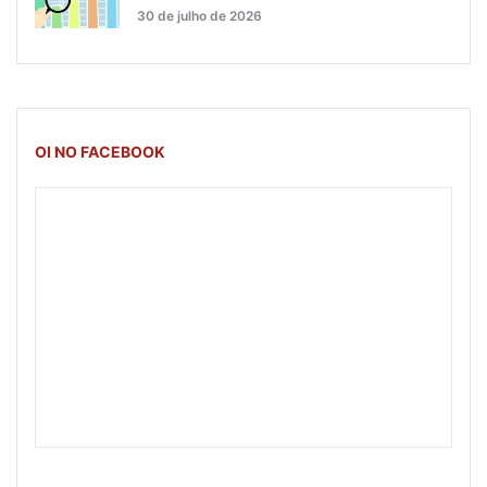
30 de julho de 2026
OI NO FACEBOOK