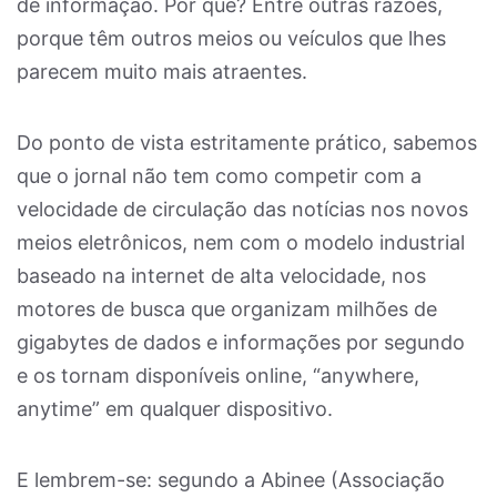
de informação. Por quê? Entre outras razões,
porque têm outros meios ou veículos que lhes
parecem muito mais atraentes.
Do ponto de vista estritamente prático, sabemos
que o jornal não tem como competir com a
velocidade de circulação das notícias nos novos
meios eletrônicos, nem com o modelo industrial
baseado na internet de alta velocidade, nos
motores de busca que organizam milhões de
gigabytes de dados e informações por segundo
e os tornam disponíveis online, “anywhere,
anytime” em qualquer dispositivo.
E lembrem-se: segundo a Abinee (Associação