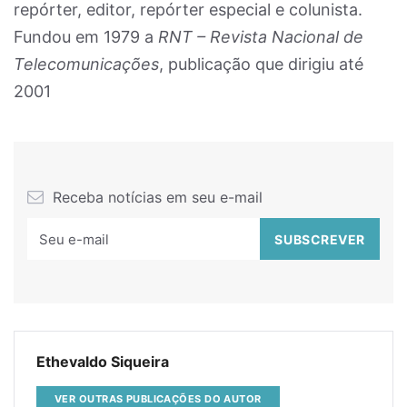
repórter, editor, repórter especial e colunista.
Fundou em 1979 a
RNT – Revista Nacional de
Telecomunicações
, publicação que dirigiu até
2001
Receba notícias em seu e-mail
Ethevaldo Siqueira
VER OUTRAS PUBLICAÇÕES DO AUTOR