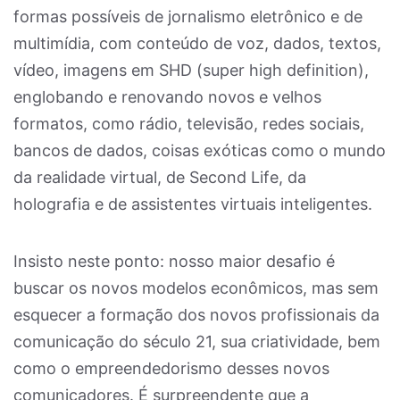
formas possíveis de jornalismo eletrônico e de
multimídia, com conteúdo de voz, dados, textos,
vídeo, imagens em SHD (super high definition),
englobando e renovando novos e velhos
formatos, como rádio, televisão, redes sociais,
bancos de dados, coisas exóticas como o mundo
da realidade virtual, de Second Life, da
holografia e de assistentes virtuais inteligentes.
Insisto neste ponto: nosso maior desafio é
buscar os novos modelos econômicos, mas sem
esquecer a formação dos novos profissionais da
comunicação do século 21, sua criatividade, bem
como o empreendedorismo desses novos
comunicadores. É surpreendente que a