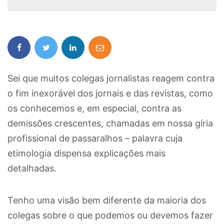
Sei que muitos colegas jornalistas reagem contra
o fim inexorável dos jornais e das revistas, como
os conhecemos e, em especial, contra as
demissões crescentes, chamadas em nossa gíria
profissional de passaralhos – palavra cuja
etimologia dispensa explicações mais
detalhadas.
Tenho uma visão bem diferente da maioria dos
colegas sobre o que podemos ou devemos fazer