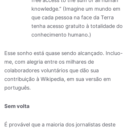
free access to the sum of all human
knowledge.” (Imagine um mundo em
que cada pessoa na face da Terra
tenha acesso gratuito à totalidade do
conhecimento humano.)
Esse sonho está quase sendo alcançado. Incluo-
me, com alegria entre os milhares de
colaboradores voluntários que dão sua
contribuição à Wikipedia, em sua versão em
português.
Sem volta
É provável que a maioria dos jornalistas deste