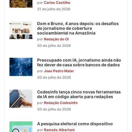
por
Carlos Castilho
31 de julho de 2026
Dom e Bruno, 4 anos depois: os desafios
do jornalismo de cobertura
socioambiental na Amazônia
por
Redação do OI
30 de julho de 2026
Preocupado com IA, jornalismo ainda não
fez dever de casa sobre bancos de dados
por
Joao Pedro Malar
30 de julho de 2026
Codesinfo lança cinco novas ferramentas
de IA em código aberto para redações
por
Redação Codesinfo
30 de julho de 2026
A pesquisa eleitoral como dispositivo
por
Ramsés Albertoni