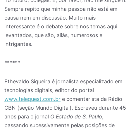
no futuro, colegas. E, por favor, não me xinguem.
Sempre repito que minha pessoa não está em
causa nem em discussão. Muito mais
interessante é o debate sobre nos temas aqui
levantados, que são, aliás, numerosos e
intrigantes.
******
Ethevaldo Siqueira é jornalista especializado em
tecnologias digitais, editor do portal
www.telequest.com.br
e comentarista da Rádio
CBN (seção Mundo Digital). Escreveu durante 45
anos para o jornal
O Estado de S. Paulo
,
passando sucessivamente pelas posições de