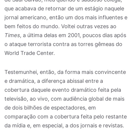
que acabava de retornar de um estágio naquele
jornal americano, então um dos mais influentes e
bem feitos do mundo. Voltei outras vezes ao
Times
, a última delas em 2001, poucos dias após
o ataque terrorista contra as torres gêmeas do
World Trade Center.
Testemunhei, então, da forma mais convincente
e dramática, a diferença abissal entre a
cobertura daquele evento dramático feita pela
televisão, ao vivo, com audiência global de mais
de dois bilhões de espectadores, em
comparação com a cobertura feita pelo restante
da mídia e, em especial, a dos jornais e revistas.