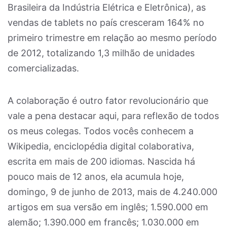
Brasileira da Indústria Elétrica e Eletrônica), as
vendas de tablets no país cresceram 164% no
primeiro trimestre em relação ao mesmo período
de 2012, totalizando 1,3 milhão de unidades
comercializadas.
A colaboração é outro fator revolucionário que
vale a pena destacar aqui, para reflexão de todos
os meus colegas. Todos vocês conhecem a
Wikipedia, enciclopédia digital colaborativa,
escrita em mais de 200 idiomas. Nascida há
pouco mais de 12 anos, ela acumula hoje,
domingo, 9 de junho de 2013, mais de 4.240.000
artigos em sua versão em inglês; 1.590.000 em
alemão; 1.390.000 em francês; 1.030.000 em