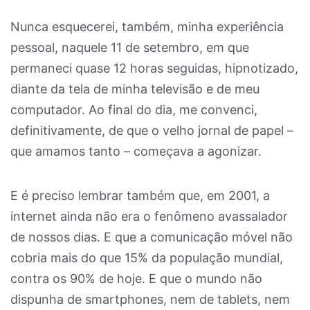
Nunca esquecerei, também, minha experiência
pessoal, naquele 11 de setembro, em que
permaneci quase 12 horas seguidas, hipnotizado,
diante da tela de minha televisão e de meu
computador. Ao final do dia, me convenci,
definitivamente, de que o velho jornal de papel –
que amamos tanto – começava a agonizar.
E é preciso lembrar também que, em 2001, a
internet ainda não era o fenômeno avassalador
de nossos dias. E que a comunicação móvel não
cobria mais do que 15% da população mundial,
contra os 90% de hoje. E que o mundo não
dispunha de smartphones, nem de tablets, nem