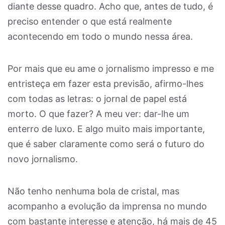
diante desse quadro. Acho que, antes de tudo, é
preciso entender o que está realmente
acontecendo em todo o mundo nessa área.
Por mais que eu ame o jornalismo impresso e me
entristeça em fazer esta previsão, afirmo-lhes
com todas as letras: o jornal de papel está
morto. O que fazer? A meu ver: dar-lhe um
enterro de luxo. E algo muito mais importante,
que é saber claramente como será o futuro do
novo jornalismo.
Não tenho nenhuma bola de cristal, mas
acompanho a evolução da imprensa no mundo
com bastante interesse e atenção, há mais de 45