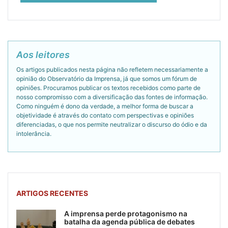
Aos leitores
Os artigos publicados nesta página não refletem necessariamente a
opinião do Observatório da Imprensa, já que somos um fórum de
opiniões. Procuramos publicar os textos recebidos como parte de
nosso compromisso com a diversificação das fontes de informação.
Como ninguém é dono da verdade, a melhor forma de buscar a
objetividade é através do contato com perspectivas e opiniões
diferenciadas, o que nos permite neutralizar o discurso do ódio e da
intolerância.
ARTIGOS RECENTES
A imprensa perde protagonismo na
batalha da agenda pública de debates