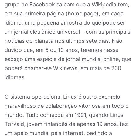
grupo no Facebook saibam que a Wikipedia tem,
em sua primeira página (home page), em cada
idioma, uma pequena amostra do que pode ser
um jornal eletrônico universal – com as principais
notícias do planeta nos últimos sete dias. Não
duvido que, em 5 ou 10 anos, teremos nesse
espaço uma espécie de jornal mundial online, que
poderá chamar-se Wikinews, em mais de 200
idiomas.
O sistema operacional Linux é outro exemplo
maravilhoso de colaboração vitoriosa em todo o
mundo. Tudo começou em 1991, quando Linus
Torvald, jovem finlandês de apenas 19 anos, fez
um apelo mundial pela internet, pedindo a