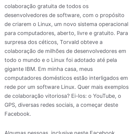
colaboração gratuita de todos os
desenvolvedores de software, com o propósito
de criarem o Linux, um novo sistema operacional
para computadores, aberto, livre e gratuito. Para
surpresa dos céticos, Torvald obteve a
colaboração de milhões de desenvolvedores em
todo o mundo e o Linux foi adotado até pela
gigante IBM. Em minha casa, meus
computadores domésticos estão interligados em
rede por um software Linux. Quer mais exemplos
de colaboração vitoriosa? Ei-los: o YouTube, o
GPS, diversas redes sociais, a começar deste
Facebook.
Algumas pessoas, inclusive neste Facebook,