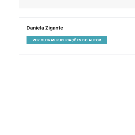
Daniela Zigante
VER OUTRAS PUBLICAÇÕES DO AUTOR