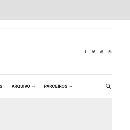
S
ARQUIVO
PARCEIROS