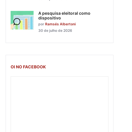
A pesquisa eleitoral como
dispositivo
por
Ramsés Albertoni
30 de julho de 2026
OI NO FACEBOOK