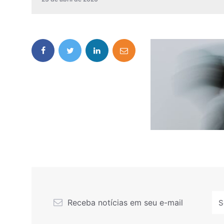
Receba notícias em seu e-mail