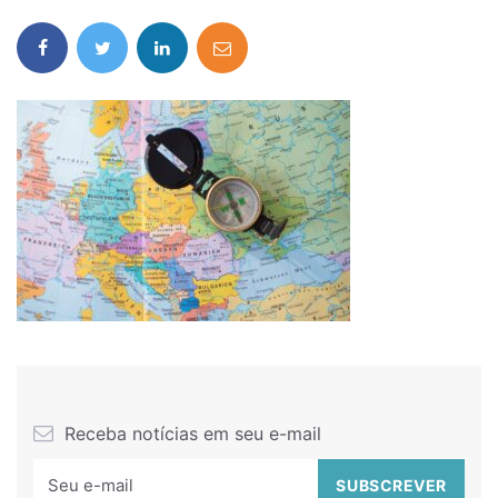
Receba notícias em seu e-mail