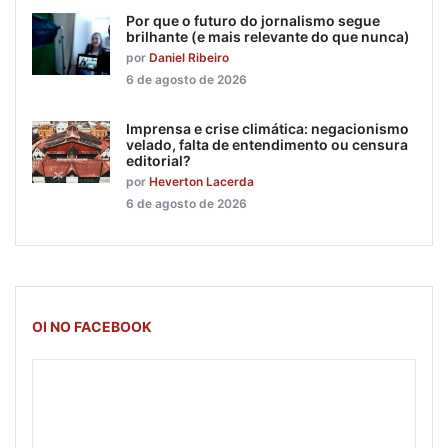
Por que o futuro do jornalismo segue
brilhante (e mais relevante do que nunca)
por
Daniel Ribeiro
6 de agosto de 2026
Imprensa e crise climática: negacionismo
velado, falta de entendimento ou censura
editorial?
por
Heverton Lacerda
6 de agosto de 2026
OI NO FACEBOOK