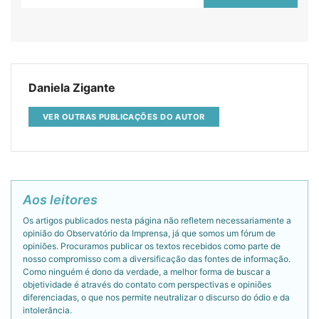
Daniela Zigante
VER OUTRAS PUBLICAÇÕES DO AUTOR
Aos leitores
Os artigos publicados nesta página não refletem necessariamente a
opinião do Observatório da Imprensa, já que somos um fórum de
opiniões. Procuramos publicar os textos recebidos como parte de
nosso compromisso com a diversificação das fontes de informação.
Como ninguém é dono da verdade, a melhor forma de buscar a
objetividade é através do contato com perspectivas e opiniões
diferenciadas, o que nos permite neutralizar o discurso do ódio e da
intolerância.