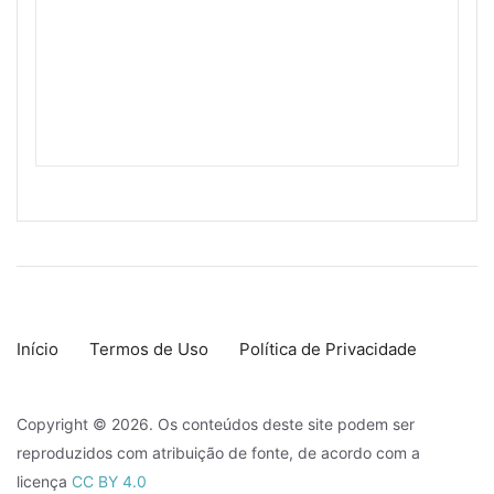
Início
Termos de Uso
Política de Privacidade
Copyright © 2026. Os conteúdos deste site podem ser
reproduzidos com atribuição de fonte, de acordo com a
licença
CC BY 4.0