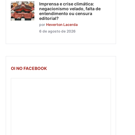
Imprensa e crise climática:
negacionismo velado, falta de
entendimento ou censura
editorial?
por
Heverton Lacerda
6 de agosto de 2026
OI NO FACEBOOK