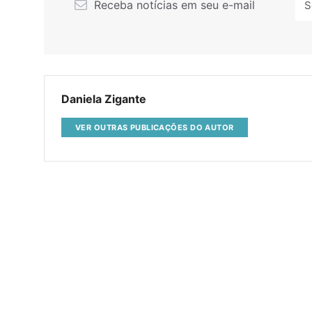
Receba notícias em seu e-mail
Daniela Zigante
VER OUTRAS PUBLICAÇÕES DO AUTOR