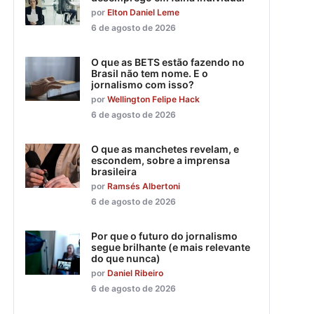
por
Elton Daniel Leme
6 de agosto de 2026
O que as BETS estão fazendo no
Brasil não tem nome. E o
jornalismo com isso?
por
Wellington Felipe Hack
6 de agosto de 2026
O que as manchetes revelam, e
escondem, sobre a imprensa
brasileira
por
Ramsés Albertoni
6 de agosto de 2026
Por que o futuro do jornalismo
segue brilhante (e mais relevante
do que nunca)
por
Daniel Ribeiro
6 de agosto de 2026