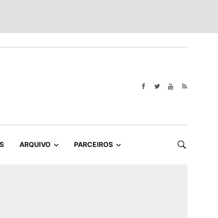
S
ARQUIVO
PARCEIROS