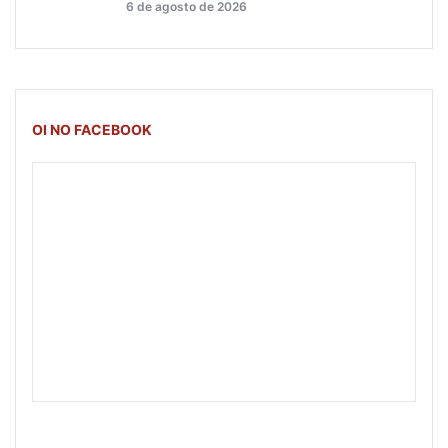
6 de agosto de 2026
OI NO FACEBOOK