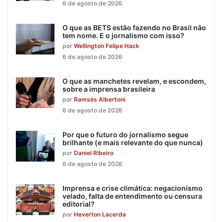
6 de agosto de 2026
O que as BETS estão fazendo no Brasil não
tem nome. E o jornalismo com isso?
por
Wellington Felipe Hack
6 de agosto de 2026
O que as manchetes revelam, e escondem,
sobre a imprensa brasileira
por
Ramsés Albertoni
6 de agosto de 2026
Por que o futuro do jornalismo segue
brilhante (e mais relevante do que nunca)
por
Daniel Ribeiro
6 de agosto de 2026
Imprensa e crise climática: negacionismo
velado, falta de entendimento ou censura
editorial?
por
Heverton Lacerda