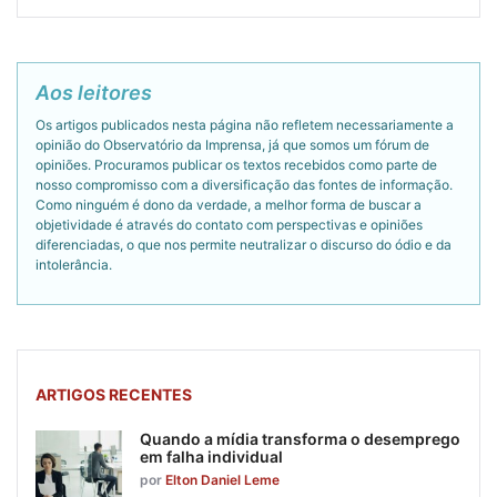
Aos leitores
Os artigos publicados nesta página não refletem necessariamente a
opinião do Observatório da Imprensa, já que somos um fórum de
opiniões. Procuramos publicar os textos recebidos como parte de
nosso compromisso com a diversificação das fontes de informação.
Como ninguém é dono da verdade, a melhor forma de buscar a
objetividade é através do contato com perspectivas e opiniões
diferenciadas, o que nos permite neutralizar o discurso do ódio e da
intolerância.
ARTIGOS RECENTES
Quando a mídia transforma o desemprego
em falha individual
por
Elton Daniel Leme