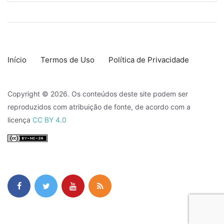
Início
Termos de Uso
Política de Privacidade
Copyright © 2026. Os conteúdos deste site podem ser
reproduzidos com atribuição de fonte, de acordo com a
licença
CC BY 4.0