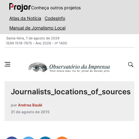
Conheça outros projetos
Atlas da Notícia
Codesinfo
Manual de Jornalismo Local
Sexta-feira, 7 de agosto de 2026
ISSN 1519-7670 - Ano 2026 - nº 1400
Journalists_locations_of_sources
por
Andrea Baulé
21 de agosto de 2015