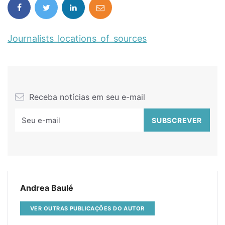
Journalists_locations_of_sources
Receba notícias em seu e-mail
Andrea Baulé
VER OUTRAS PUBLICAÇÕES DO AUTOR