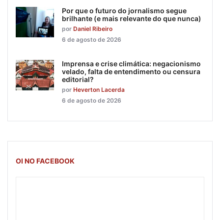
Por que o futuro do jornalismo segue
brilhante (e mais relevante do que nunca)
por
Daniel Ribeiro
6 de agosto de 2026
Imprensa e crise climática: negacionismo
velado, falta de entendimento ou censura
editorial?
por
Heverton Lacerda
6 de agosto de 2026
OI NO FACEBOOK