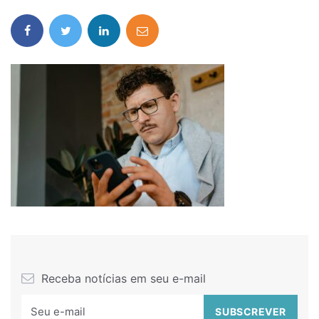
Receba notícias em seu e-mail