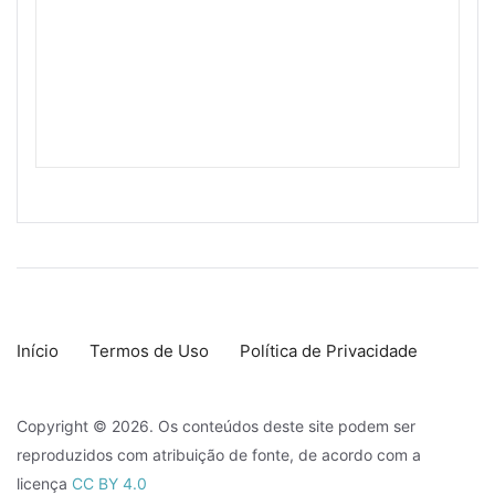
Início
Termos de Uso
Política de Privacidade
Copyright © 2026. Os conteúdos deste site podem ser
reproduzidos com atribuição de fonte, de acordo com a
licença
CC BY 4.0