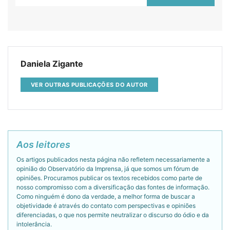
Daniela Zigante
VER OUTRAS PUBLICAÇÕES DO AUTOR
Aos leitores
Os artigos publicados nesta página não refletem necessariamente a
opinião do Observatório da Imprensa, já que somos um fórum de
opiniões. Procuramos publicar os textos recebidos como parte de
nosso compromisso com a diversificação das fontes de informação.
Como ninguém é dono da verdade, a melhor forma de buscar a
objetividade é através do contato com perspectivas e opiniões
diferenciadas, o que nos permite neutralizar o discurso do ódio e da
intolerância.