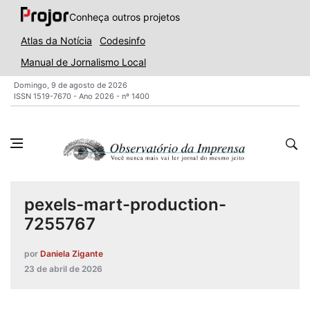
Conheça outros projetos
Atlas da Notícia
Codesinfo
Manual de Jornalismo Local
Domingo, 9 de agosto de 2026
ISSN 1519-7670 - Ano 2026 - nº 1400
pexels-mart-production-
7255767
por
Daniela Zigante
23 de abril de 2026