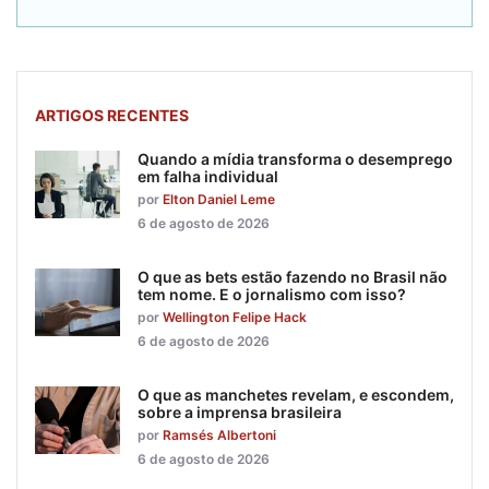
ARTIGOS RECENTES
Quando a mídia transforma o desemprego
em falha individual
por
Elton Daniel Leme
6 de agosto de 2026
O que as bets estão fazendo no Brasil não
tem nome. E o jornalismo com isso?
por
Wellington Felipe Hack
6 de agosto de 2026
O que as manchetes revelam, e escondem,
sobre a imprensa brasileira
por
Ramsés Albertoni
6 de agosto de 2026