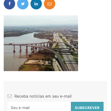
Receba notícias em seu e-mail