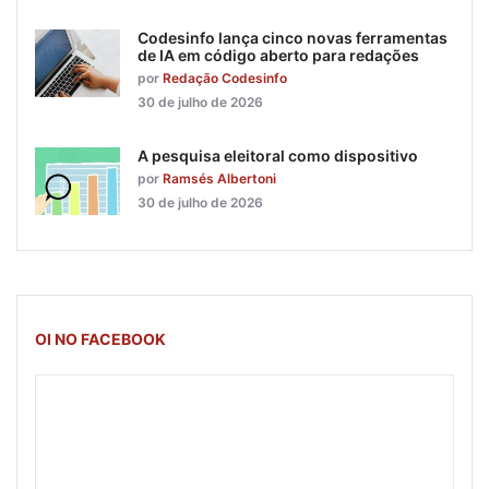
Codesinfo lança cinco novas ferramentas
de IA em código aberto para redações
por
Redação Codesinfo
30 de julho de 2026
A pesquisa eleitoral como dispositivo
por
Ramsés Albertoni
30 de julho de 2026
OI NO FACEBOOK