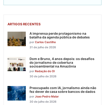
ARTIGOS RECENTES
A imprensa perde protagonismo na
batalha da agenda pública de debates
por
Carlos Castilho
31 de julho de 2026
Dom e Bruno, 4 anos depois: os desafios
do jornalismo de cobertura
socioambiental na Amazônia
por
Redação do OI
30 de julho de 2026
Preocupado com IA, jornalismo ainda não
fez dever de casa sobre bancos de dados
por
Joao Pedro Malar
30 de julho de 2026