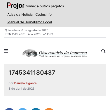
Conheça outros projetos
Atlas da Notícia
Codesinfo
Manual de Jornalismo Local
Quinta-feira, 6 de agosto de 2026
ISSN 1519-7670 - Ano 2026 - nº 1399
1745341180437
por
Daniela Zigante
8 de abril de 2026