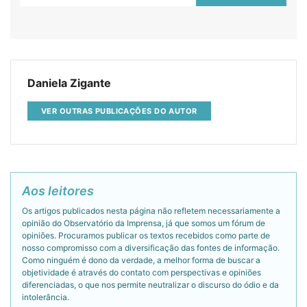
Daniela Zigante
VER OUTRAS PUBLICAÇÕES DO AUTOR
Aos leitores
Os artigos publicados nesta página não refletem necessariamente a
opinião do Observatório da Imprensa, já que somos um fórum de
opiniões. Procuramos publicar os textos recebidos como parte de
nosso compromisso com a diversificação das fontes de informação.
Como ninguém é dono da verdade, a melhor forma de buscar a
objetividade é através do contato com perspectivas e opiniões
diferenciadas, o que nos permite neutralizar o discurso do ódio e da
intolerância.