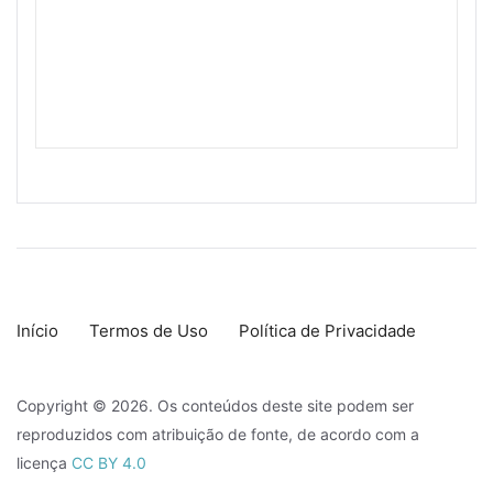
Início
Termos de Uso
Política de Privacidade
Copyright © 2026. Os conteúdos deste site podem ser
reproduzidos com atribuição de fonte, de acordo com a
licença
CC BY 4.0