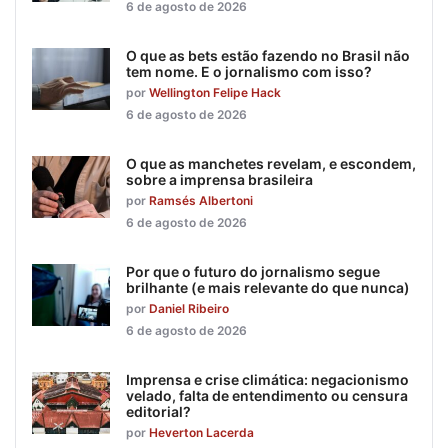
6 de agosto de 2026
O que as bets estão fazendo no Brasil não
tem nome. E o jornalismo com isso?
por
Wellington Felipe Hack
6 de agosto de 2026
O que as manchetes revelam, e escondem,
sobre a imprensa brasileira
por
Ramsés Albertoni
6 de agosto de 2026
Por que o futuro do jornalismo segue
brilhante (e mais relevante do que nunca)
por
Daniel Ribeiro
6 de agosto de 2026
Imprensa e crise climática: negacionismo
velado, falta de entendimento ou censura
editorial?
por
Heverton Lacerda