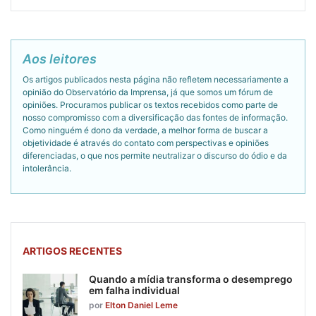
Aos leitores
Os artigos publicados nesta página não refletem necessariamente a
opinião do Observatório da Imprensa, já que somos um fórum de
opiniões. Procuramos publicar os textos recebidos como parte de
nosso compromisso com a diversificação das fontes de informação.
Como ninguém é dono da verdade, a melhor forma de buscar a
objetividade é através do contato com perspectivas e opiniões
diferenciadas, o que nos permite neutralizar o discurso do ódio e da
intolerância.
ARTIGOS RECENTES
Quando a mídia transforma o desemprego
em falha individual
por
Elton Daniel Leme