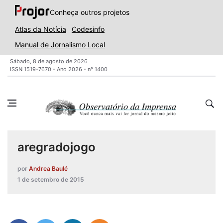
Conheça outros projetos
Atlas da Notícia
Codesinfo
Manual de Jornalismo Local
Sábado, 8 de agosto de 2026
ISSN 1519-7670 - Ano 2026 - nº 1400
aregradojogo
por
Andrea Baulé
1 de setembro de 2015