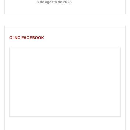
6 de agosto de 2026
OI NO FACEBOOK