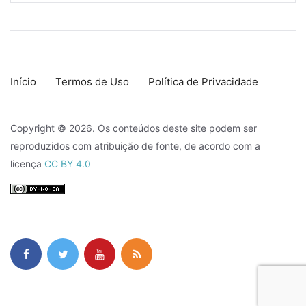
Início
Termos de Uso
Política de Privacidade
Copyright © 2026. Os conteúdos deste site podem ser
reproduzidos com atribuição de fonte, de acordo com a
licença
CC BY 4.0