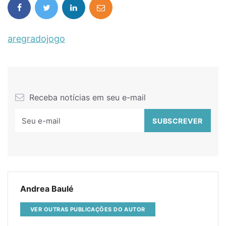
aregradojogo
Receba notícias em seu e-mail
Andrea Baulé
VER OUTRAS PUBLICAÇÕES DO AUTOR