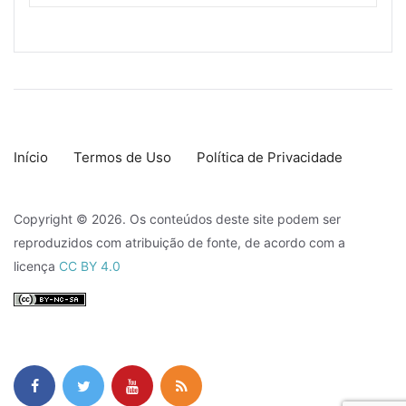
Início
Termos de Uso
Política de Privacidade
Copyright © 2026. Os conteúdos deste site podem ser
reproduzidos com atribuição de fonte, de acordo com a
licença
CC BY 4.0