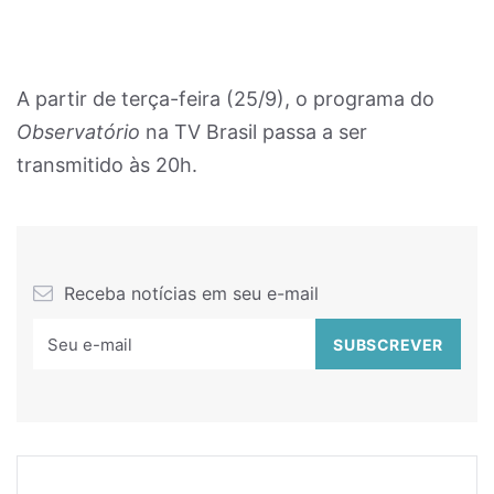
A partir de terça-feira (25/9), o programa do
Observatório
na TV Brasil passa a ser
transmitido às 20h.
Receba notícias em seu e-mail