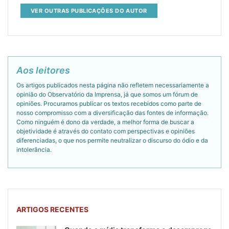
VER OUTRAS PUBLICAÇÕES DO AUTOR
Aos leitores
Os artigos publicados nesta página não refletem necessariamente a
opinião do Observatório da Imprensa, já que somos um fórum de
opiniões. Procuramos publicar os textos recebidos como parte de
nosso compromisso com a diversificação das fontes de informação.
Como ninguém é dono da verdade, a melhor forma de buscar a
objetividade é através do contato com perspectivas e opiniões
diferenciadas, o que nos permite neutralizar o discurso do ódio e da
intolerância.
ARTIGOS RECENTES