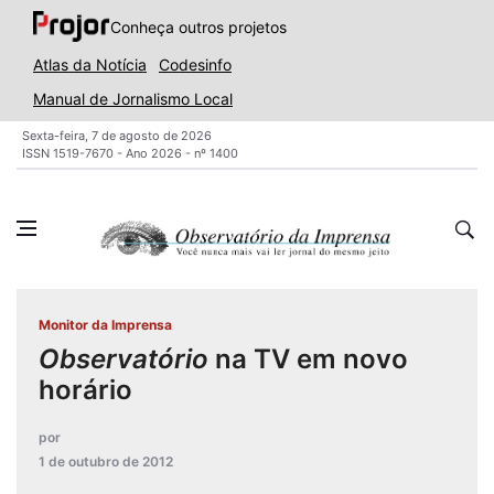
Conheça outros projetos
Atlas da Notícia
Codesinfo
Manual de Jornalismo Local
Sexta-feira, 7 de agosto de 2026
ISSN 1519-7670 - Ano 2026 - nº 1400
Monitor da Imprensa
Observatório
na TV em novo
horário
por
1 de outubro de 2012