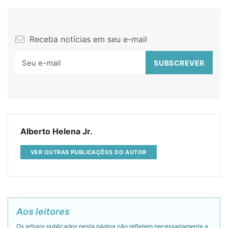
Receba notícias em seu e-mail
Alberto Helena Jr.
VER OUTRAS PUBLICAÇÕES DO AUTOR
Aos leitores
Os artigos publicados nesta página não refletem necessariamente a