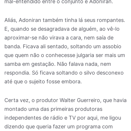
mal-entendido entre o conjunto e Adoniran.
Aliás, Adoniran também tinha lá seus rompantes.
E, quando se desagradava de alguém, ao vê-lo
aproximar-se não virava a cara, nem saía de
banda. Ficava ali sentado, soltando um assobio
que quem não o conhecesse julgaria ser mais um
samba em gestação. Não falava nada, nem
respondia. Só ficava soltando o silvo desconexo
até que o sujeito fosse embora.
Certa vez, o produtor Walter Guerreiro, que havia
montado uma das primeiras produtoras
independentes de rádio e TV por aqui, me ligou
dizendo que queria fazer um programa com