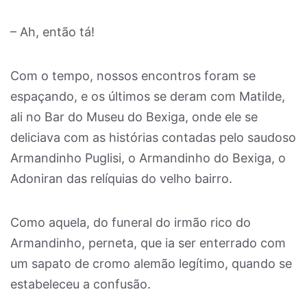
– Ah, então tá!
Com o tempo, nossos encontros foram se
espaçando, e os últimos se deram com Matilde,
ali no Bar do Museu do Bexiga, onde ele se
deliciava com as histórias contadas pelo saudoso
Armandinho Puglisi, o Armandinho do Bexiga, o
Adoniran das relíquias do velho bairro.
Como aquela, do funeral do irmão rico do
Armandinho, perneta, que ia ser enterrado com
um sapato de cromo alemão legítimo, quando se
estabeleceu a confusão.