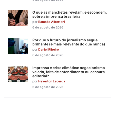
O que as manchetes revelam, e escondem,
sobre a imprensa brasileira
por
Ramsés Albertoni
6 de agosto de 2026
Por que o futuro do jornalismo segue
brilhante (e mais relevante do que nunca)
por
Daniel Ribeiro
6 de agosto de 2026
Imprensa e crise climática: negacionismo
velado, falta de entendimento ou censura
editorial?
por
Heverton Lacerda
6 de agosto de 2026