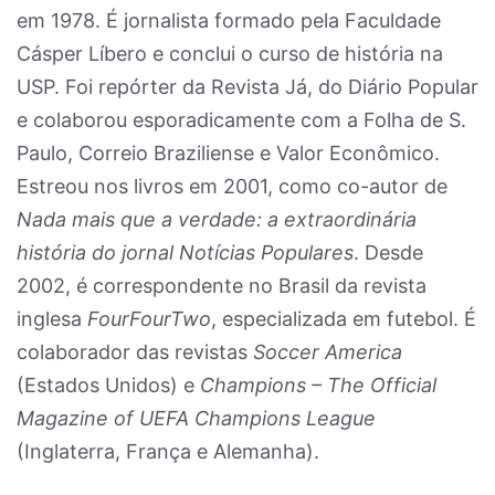
em 1978. É jornalista formado pela Faculdade
Cásper Líbero e conclui o curso de história na
USP. Foi repórter da Revista Já, do Diário Popular
e colaborou esporadicamente com a Folha de S.
Paulo, Correio Braziliense e Valor Econômico.
Estreou nos livros em 2001, como co-autor de
Nada mais que a verdade: a extraordinária
história do jornal Notícias Populares
. Desde
2002, é correspondente no Brasil da revista
inglesa
FourFourTwo
, especializada em futebol. É
colaborador das revistas
Soccer America
(Estados Unidos) e
Champions – The Official
Magazine of UEFA Champions League
(Inglaterra, França e Alemanha).