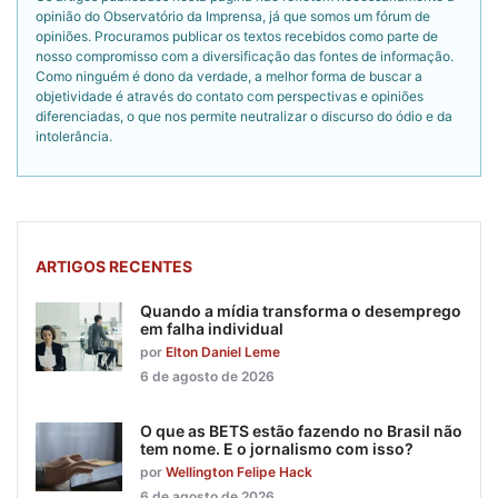
opinião do Observatório da Imprensa, já que somos um fórum de
opiniões. Procuramos publicar os textos recebidos como parte de
nosso compromisso com a diversificação das fontes de informação.
Como ninguém é dono da verdade, a melhor forma de buscar a
objetividade é através do contato com perspectivas e opiniões
diferenciadas, o que nos permite neutralizar o discurso do ódio e da
intolerância.
ARTIGOS RECENTES
Quando a mídia transforma o desemprego
em falha individual
por
Elton Daniel Leme
6 de agosto de 2026
O que as BETS estão fazendo no Brasil não
tem nome. E o jornalismo com isso?
por
Wellington Felipe Hack
6 de agosto de 2026