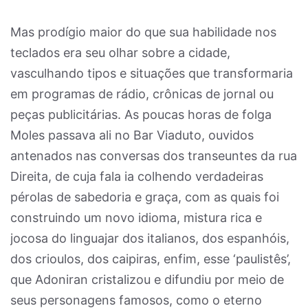
Mas prodígio maior do que sua habilidade nos
teclados era seu olhar sobre a cidade,
vasculhando tipos e situações que transformaria
em programas de rádio, crônicas de jornal ou
peças publicitárias. As poucas horas de folga
Moles passava ali no Bar Viaduto, ouvidos
antenados nas conversas dos transeuntes da rua
Direita, de cuja fala ia colhendo verdadeiras
pérolas de sabedoria e graça, com as quais foi
construindo um novo idioma, mistura rica e
jocosa do linguajar dos italianos, dos espanhóis,
dos crioulos, dos caipiras, enfim, esse ‘paulistês’,
que Adoniran cristalizou e difundiu por meio de
seus personagens famosos, como o eterno