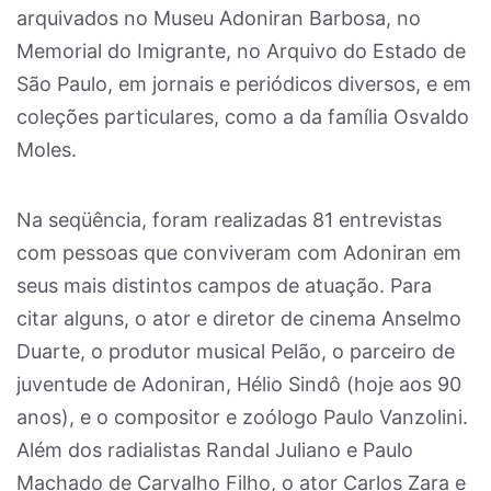
arquivados no Museu Adoniran Barbosa, no
Memorial do Imigrante, no Arquivo do Estado de
São Paulo, em jornais e periódicos diversos, e em
coleções particulares, como a da família Osvaldo
Moles.
Na seqüência, foram realizadas 81 entrevistas
com pessoas que conviveram com Adoniran em
seus mais distintos campos de atuação. Para
citar alguns, o ator e diretor de cinema Anselmo
Duarte, o produtor musical Pelão, o parceiro de
juventude de Adoniran, Hélio Sindô (hoje aos 90
anos), e o compositor e zoólogo Paulo Vanzolini.
Além dos radialistas Randal Juliano e Paulo
Machado de Carvalho Filho, o ator Carlos Zara e