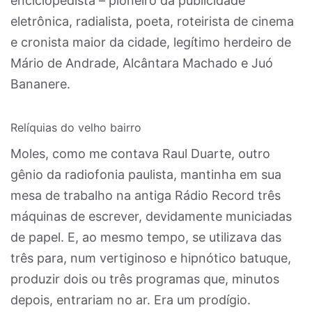
enciclopedista – pioneiro da publicidade
eletrônica, radialista, poeta, roteirista de cinema
e cronista maior da cidade, legítimo herdeiro de
Mário de Andrade, Alcântara Machado e Juó
Bananere.
Relíquias do velho bairro
Moles, como me contava Raul Duarte, outro
gênio da radiofonia paulista, mantinha em sua
mesa de trabalho na antiga Rádio Record três
máquinas de escrever, devidamente municiadas
de papel. E, ao mesmo tempo, se utilizava das
três para, num vertiginoso e hipnótico batuque,
produzir dois ou três programas que, minutos
depois, entrariam no ar. Era um prodígio.