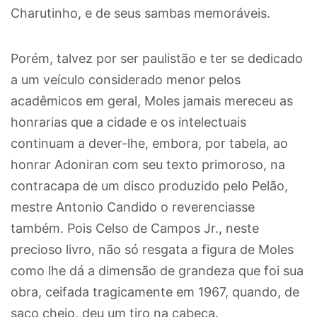
Charutinho, e de seus sambas memoráveis.
Porém, talvez por ser paulistão e ter se dedicado
a um veículo considerado menor pelos
acadêmicos em geral, Moles jamais mereceu as
honrarias que a cidade e os intelectuais
continuam a dever-lhe, embora, por tabela, ao
honrar Adoniran com seu texto primoroso, na
contracapa de um disco produzido pelo Pelão,
mestre Antonio Candido o reverenciasse
também. Pois Celso de Campos Jr., neste
precioso livro, não só resgata a figura de Moles
como lhe dá a dimensão de grandeza que foi sua
obra, ceifada tragicamente em 1967, quando, de
saco cheio, deu um tiro na cabeça.