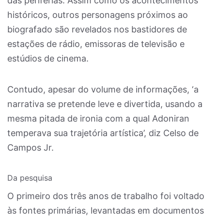
das periferias. Assim como os acontecimentos
históricos, outros personagens próximos ao
biografado são revelados nos bastidores de
estações de rádio, emissoras de televisão e
estúdios de cinema.
Contudo, apesar do volume de informações, ‘a
narrativa se pretende leve e divertida, usando a
mesma pitada de ironia com a qual Adoniran
temperava sua trajetória artística’, diz Celso de
Campos Jr.
Da pesquisa
O primeiro dos três anos de trabalho foi voltado
às fontes primárias, levantadas em documentos