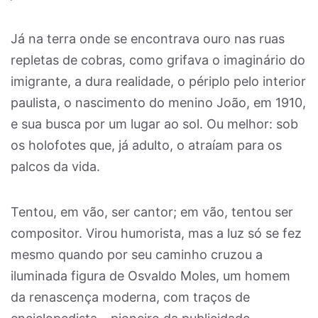
Já na terra onde se encontrava ouro nas ruas
repletas de cobras, como grifava o imaginário do
imigrante, a dura realidade, o périplo pelo interior
paulista, o nascimento do menino João, em 1910,
e sua busca por um lugar ao sol. Ou melhor: sob
os holofotes que, já adulto, o atraíam para os
palcos da vida.
Tentou, em vão, ser cantor; em vão, tentou ser
compositor. Virou humorista, mas a luz só se fez
mesmo quando por seu caminho cruzou a
iluminada figura de Osvaldo Moles, um homem
da renascença moderna, com traços de