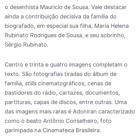
o desenhista Mauricio de Sousa. Vale destacar
ainda a contribuição decisiva da família do
biografado, em especial sua filha, Maria Helena
Rubinato Rodrigues de Sousa, e seu sobrinho,
Sérgio Rubinato.
Centro e trinta e quatro imagens completam o
texto. São fotografias tiradas do álbum de
família,
stills
cinematográficos, cenas de
bastidores do rádio, cartazes, documentos,
partituras, capas de discos, entre outras. Uma
das imagens mais raras é Adoniran caracterizado
como o beato Antônio Conselheiro, foto
garimpada na Cinemateca Brasileira.