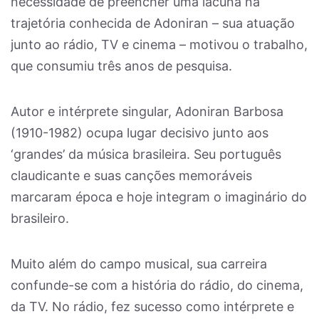
necessidade de preencher uma lacuna na
trajetória conhecida de Adoniran – sua atuação
junto ao rádio, TV e cinema – motivou o trabalho,
que consumiu três anos de pesquisa.
Autor e intérprete singular, Adoniran Barbosa
(1910-1982) ocupa lugar decisivo junto aos
‘grandes’ da música brasileira. Seu português
claudicante e suas canções memoráveis
marcaram época e hoje integram o imaginário do
brasileiro.
Muito além do campo musical, sua carreira
confunde-se com a história do rádio, do cinema,
da TV. No rádio, fez sucesso como intérprete e