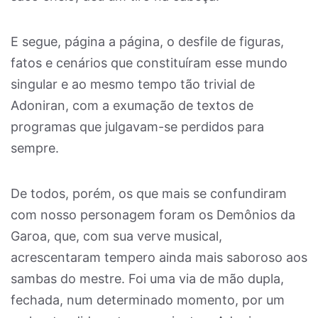
E segue, página a página, o desfile de figuras,
fatos e cenários que constituíram esse mundo
singular e ao mesmo tempo tão trivial de
Adoniran, com a exumação de textos de
programas que julgavam-se perdidos para
sempre.
De todos, porém, os que mais se confundiram
com nosso personagem foram os Demônios da
Garoa, que, com sua verve musical,
acrescentaram tempero ainda mais saboroso aos
sambas do mestre. Foi uma via de mão dupla,
fechada, num determinado momento, por um