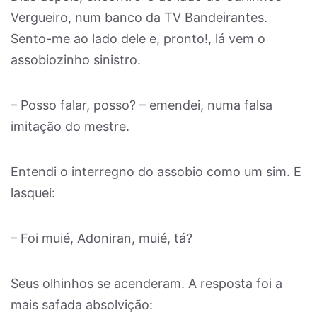
Vergueiro, num banco da TV Bandeirantes.
Sento-me ao lado dele e, pronto!, lá vem o
assobiozinho sinistro.
– Posso falar, posso? – emendei, numa falsa
imitação do mestre.
Entendi o interregno do assobio como um sim. E
lasquei:
– Foi muié, Adoniran, muié, tá?
Seus olhinhos se acenderam. A resposta foi a
mais safada absolvição: