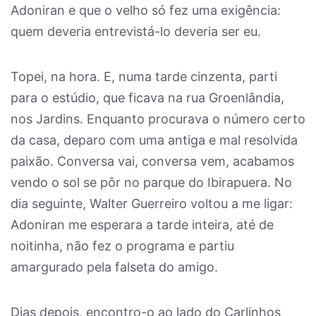
Adoniran e que o velho só fez uma exigência:
quem deveria entrevistá-lo deveria ser eu.
Topei, na hora. E, numa tarde cinzenta, parti
para o estúdio, que ficava na rua Groenlândia,
nos Jardins. Enquanto procurava o número certo
da casa, deparo com uma antiga e mal resolvida
paixão. Conversa vai, conversa vem, acabamos
vendo o sol se pôr no parque do Ibirapuera. No
dia seguinte, Walter Guerreiro voltou a me ligar:
Adoniran me esperara a tarde inteira, até de
noitinha, não fez o programa e partiu
amargurado pela falseta do amigo.
Dias depois, encontro-o ao lado do Carlinhos