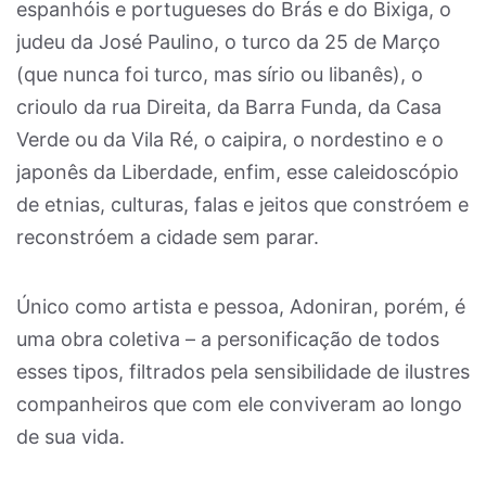
espanhóis e portugueses do Brás e do Bixiga, o
judeu da José Paulino, o turco da 25 de Março
(que nunca foi turco, mas sírio ou libanês), o
crioulo da rua Direita, da Barra Funda, da Casa
Verde ou da Vila Ré, o caipira, o nordestino e o
japonês da Liberdade, enfim, esse caleidoscópio
de etnias, culturas, falas e jeitos que constróem e
reconstróem a cidade sem parar.
Único como artista e pessoa, Adoniran, porém, é
uma obra coletiva – a personificação de todos
esses tipos, filtrados pela sensibilidade de ilustres
companheiros que com ele conviveram ao longo
de sua vida.