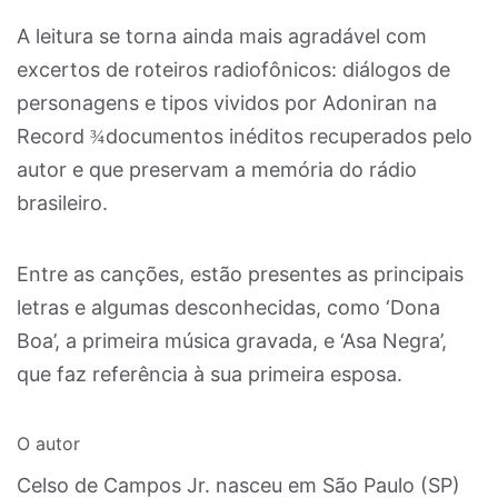
A leitura se torna ainda mais agradável com
excertos de roteiros radiofônicos: diálogos de
personagens e tipos vividos por Adoniran na
Record
documentos inéditos recuperados pelo
¾
autor e que preservam a memória do rádio
brasileiro.
Entre as canções, estão presentes as principais
letras e algumas desconhecidas, como ‘Dona
Boa’, a primeira música gravada, e ‘Asa Negra’,
que faz referência à sua primeira esposa.
O autor
Celso de Campos Jr. nasceu em São Paulo (SP)