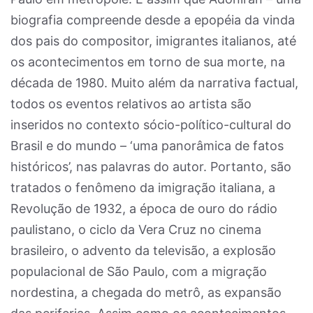
biografia compreende desde a epopéia da vinda
dos pais do compositor, imigrantes italianos, até
os acontecimentos em torno de sua morte, na
década de 1980. Muito além da narrativa factual,
todos os eventos relativos ao artista são
inseridos no contexto sócio-político-cultural do
Brasil e do mundo – ‘uma panorâmica de fatos
históricos’, nas palavras do autor. Portanto, são
tratados o fenômeno da imigração italiana, a
Revolução de 1932, a época de ouro do rádio
paulistano, o ciclo da Vera Cruz no cinema
brasileiro, o advento da televisão, a explosão
populacional de São Paulo, com a migração
nordestina, a chegada do metrô, as expansão