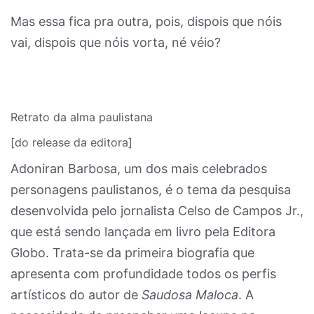
Mas essa fica pra outra, pois, dispois que nóis
vai, dispois que nóis vorta, né véio?
Retrato da alma paulistana
[do release da editora]
Adoniran Barbosa, um dos mais celebrados
personagens paulistanos, é o tema da pesquisa
desenvolvida pelo jornalista Celso de Campos Jr.,
que está sendo lançada em livro pela Editora
Globo. Trata-se da primeira biografia que
apresenta com profundidade todos os perfis
artísticos do autor de
Saudosa Maloca
. A