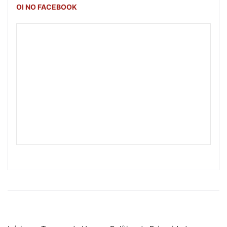
OI NO FACEBOOK