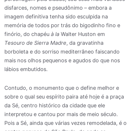
disfarces, nomes e pseudônimo – embora a
imagem definitiva tenha sido esculpida na
memória de todos por trás do bigodinho fino e
finório, do chapéu
à la
Walter Huston em
Tesouro de Sierra Madre
, da gravatinha
borboleta e do sorriso mediterrâneo faiscando
mais nos olhos pequenos e agudos do que nos
lábios embutidos.
Contudo, o monumento que o define melhor e
sobre o qual seu espírito paira até hoje é a praça
da Sé, centro histórico da cidade que ele
interpretou e cantou por mais de meio século.
Pois a Sé, ainda que várias vezes remodelada, é o