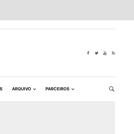
S
ARQUIVO
PARCEIROS