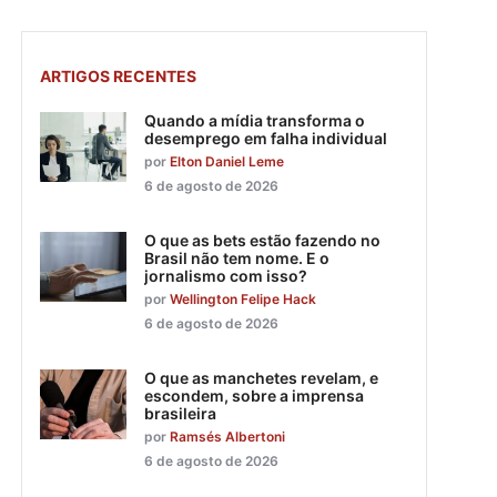
ARTIGOS RECENTES
Quando a mídia transforma o
desemprego em falha individual
por
Elton Daniel Leme
6 de agosto de 2026
O que as bets estão fazendo no
Brasil não tem nome. E o
jornalismo com isso?
por
Wellington Felipe Hack
6 de agosto de 2026
O que as manchetes revelam, e
escondem, sobre a imprensa
brasileira
por
Ramsés Albertoni
6 de agosto de 2026