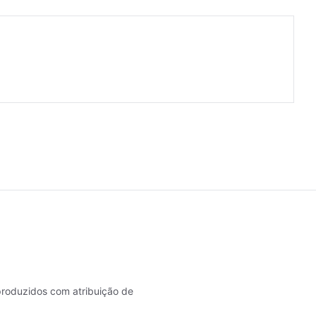
roduzidos com atribuição de