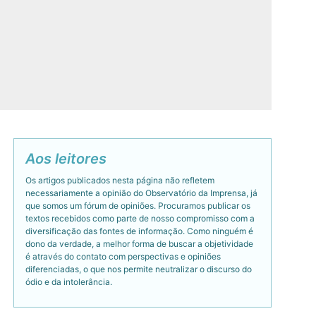
Aos leitores
Os artigos publicados nesta página não refletem
necessariamente a opinião do Observatório da Imprensa, já
que somos um fórum de opiniões. Procuramos publicar os
textos recebidos como parte de nosso compromisso com a
diversificação das fontes de informação. Como ninguém é
dono da verdade, a melhor forma de buscar a objetividade
é através do contato com perspectivas e opiniões
diferenciadas, o que nos permite neutralizar o discurso do
ódio e da intolerância.