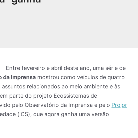
Entre fevereiro e abril deste ano, uma série de
o da Imprensa
mostrou como veículos de quatro
assuntos relacionados ao meio ambiente e às
zem parte do projeto Ecossistemas de
ido pelo Observatório da Imprensa e pelo
Projor
iedade (iCS), que agora ganha uma versão