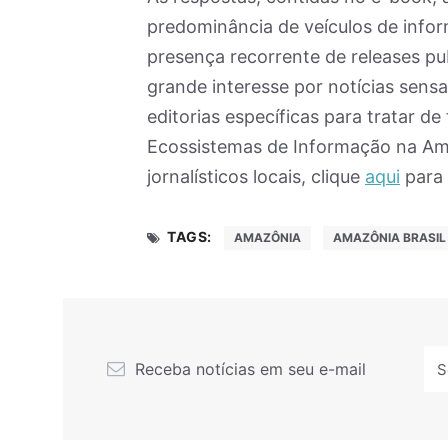
predominância de veículos de infor
presença recorrente de releases pu
grande interesse por notícias sensa
editorias específicas para tratar d
Ecossistemas de Informação na Amaz
jornalísticos locais, clique
aqui
para 
TAGS:
AMAZÔNIA
AMAZÔNIA BRASIL
Receba notícias em seu e-mail