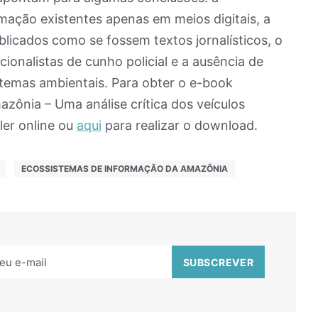
mação existentes apenas em meios digitais, a
blicados como se fossem textos jornalísticos, o
cionalistas de cunho policial e a ausência de
e temas ambientais. Para obter o e-book
ônia – Uma análise crítica dos veículos
ler online ou
aqui
para realizar o download.
ECOSSISTEMAS DE INFORMAÇÃO DA AMAZÔNIA