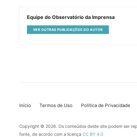
Equipe do Observatório da Imprensa
VER OUTRAS PUBLICAÇÕES DO AUTOR
Início
Termos de Uso
Política de Privacidade
Copyright © 2026. Os conteúdos deste site podem ser rep
fonte, de acordo com a licença
CC BY 4.0