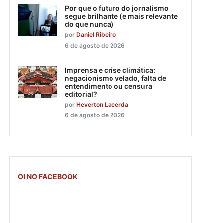
Por que o futuro do jornalismo
segue brilhante (e mais relevante
do que nunca)
por
Daniel Ribeiro
6 de agosto de 2026
Imprensa e crise climática:
negacionismo velado, falta de
entendimento ou censura
editorial?
por
Heverton Lacerda
6 de agosto de 2026
OI NO FACEBOOK