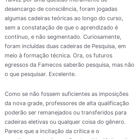
desencargo de consciência, foram jogadas
algumas cadeiras teóricas ao longo do curso,
sem a constatação de que o aprendizado é
contínuo, e não segmentado. Curiosamente,
foram incluídas duas cadeiras de Pesquisa, em
meio à formação técnica. Ora, os futuros
egressos da Famecos saberão pesquisa, mas não
o que pesquisar. Excelente.
Como se não fossem suficientes as imposições
da nova grade, professores de alta qualificação
poderão ser remanejados ou transferidos para
cadeiras eletivas ou qualquer coisa do gênero.
Parece que a incitação da crítica e o