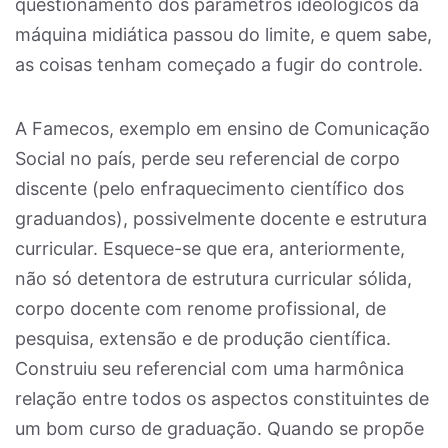
questionamento dos parâmetros ideológicos da
máquina midiática passou do limite, e quem sabe,
as coisas tenham começado a fugir do controle.
A Famecos, exemplo em ensino de Comunicação
Social no país, perde seu referencial de corpo
discente (pelo enfraquecimento científico dos
graduandos), possivelmente docente e estrutura
curricular. Esquece-se que era, anteriormente,
não só detentora de estrutura curricular sólida,
corpo docente com renome profissional, de
pesquisa, extensão e de produção científica.
Construiu seu referencial com uma harmônica
relação entre todos os aspectos constituintes de
um bom curso de graduação. Quando se propõe