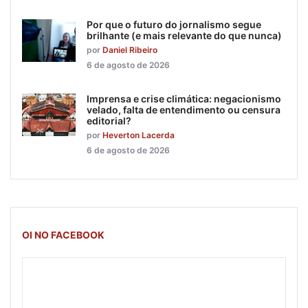
Por que o futuro do jornalismo segue
brilhante (e mais relevante do que nunca)
por
Daniel Ribeiro
6 de agosto de 2026
Imprensa e crise climática: negacionismo
velado, falta de entendimento ou censura
editorial?
por
Heverton Lacerda
6 de agosto de 2026
OI NO FACEBOOK