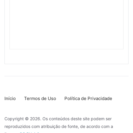
Início
Termos de Uso
Política de Privacidade
Copyright © 2026. Os conteúdos deste site podem ser
reproduzidos com atribuição de fonte, de acordo com a