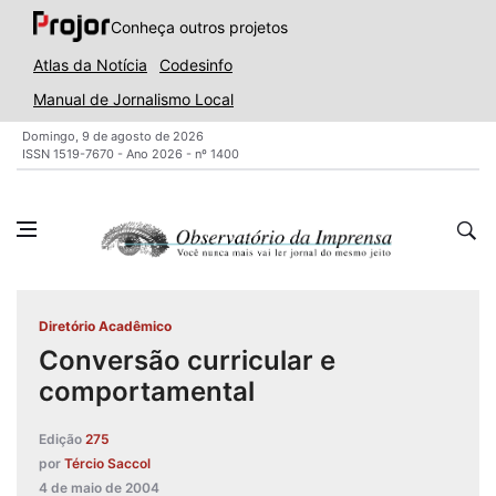
Conheça outros projetos
Atlas da Notícia
Codesinfo
Manual de Jornalismo Local
Domingo, 9 de agosto de 2026
ISSN 1519-7670 - Ano 2026 - nº 1400
Diretório Acadêmico
Conversão curricular e
comportamental
Edição
275
por
Tércio Saccol
4 de maio de 2004