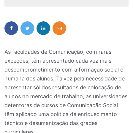
As faculdades de Comunicação, com raras
exceções, têm apresentado cada vez mais
descomprometimento com a formação social e
humana dos alunos. Talvez pela necessidade de
apresentar sólidos resultados de colocação de
alunos no mercado de trabalho, as universidades
detentoras de cursos de Comunicação Social
têm aplicado uma política de enriquecimento
técnico e desumanização das grades
curriculares.