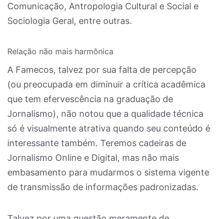
Comunicação, Antropologia Cultural e Social e
Sociologia Geral, entre outras.
Relação não mais harmônica
A Famecos, talvez por sua falta de percepção
(ou preocupada em diminuir a crítica acadêmica
que tem efervescência na graduação de
Jornalismo), não notou que a qualidade técnica
só é visualmente atrativa quando seu conteúdo é
interessante também. Teremos cadeiras de
Jornalismo Online e Digital, mas não mais
embasamento para mudarmos o sistema vigente
de transmissão de informações padronizadas.
Talvez por uma questão meramente de