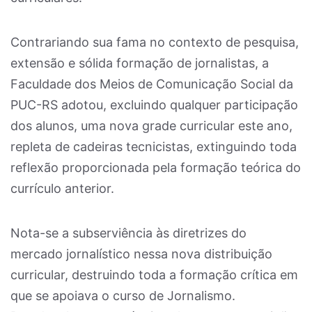
Contrariando sua fama no contexto de pesquisa,
extensão e sólida formação de jornalistas, a
Faculdade dos Meios de Comunicação Social da
PUC-RS adotou, excluindo qualquer participação
dos alunos, uma nova grade curricular este ano,
repleta de cadeiras tecnicistas, extinguindo toda
reflexão proporcionada pela formação teórica do
currículo anterior.
Nota-se a subserviência às diretrizes do
mercado jornalístico nessa nova distribuição
curricular, destruindo toda a formação crítica em
que se apoiava o curso de Jornalismo.