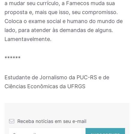
a mudar seu currículo, a Famecos muda sua
proposta e, mais que isso, seu compromisso.
Coloca o exame social e humano do mundo de
lado, para atender às demandas de alguns.
Lamentavelmente.
******
Estudante de Jornalismo da PUC-RS e de
Ciências Econômicas da UFRGS
Receba notícias em seu e-mail