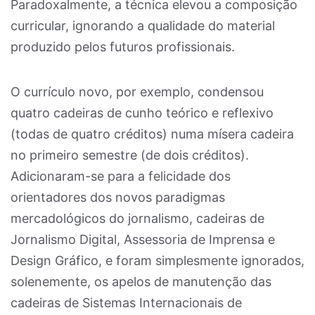
Paradoxalmente, a técnica elevou a composição
curricular, ignorando a qualidade do material
produzido pelos futuros profissionais.
O currículo novo, por exemplo, condensou
quatro cadeiras de cunho teórico e reflexivo
(todas de quatro créditos) numa mísera cadeira
no primeiro semestre (de dois créditos).
Adicionaram-se para a felicidade dos
orientadores dos novos paradigmas
mercadológicos do jornalismo, cadeiras de
Jornalismo Digital, Assessoria de Imprensa e
Design Gráfico, e foram simplesmente ignorados,
solenemente, os apelos de manutenção das
cadeiras de Sistemas Internacionais de