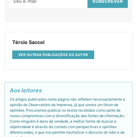
Tércio Saccol
VER OUTRAS PUBLICAÇÕES DO AUTOR
Aos leitores
Os artigos publicados nesta página não refletem necessariamente a
opinião do Observatório da Imprensa, já que somos um fórum de
opiniões. Procuramos publicar os textos recebidos como parte de
nosso compromisso com a diversificação das fontes de informação.
Como ninguém é dono da verdade, a melhor forma de buscar a
objetividade é através do contato com perspectivas e opiniões
diferenciadas, o que nos permite neutralizar o discurso do ódio e da