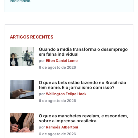
intolerância.
ARTIGOS RECENTES
Quando a mídia transforma o desemprego
em falha individual
por
Elton Daniel Leme
6 de agosto de 2026
O que as bets estão fazendo no Brasil não
tem nome. E o jornalismo com isso?
por
Wellington Felipe Hack
6 de agosto de 2026
O que as manchetes revelam, e escondem,
sobre a imprensa brasileira
por
Ramsés Albertoni
6 de agosto de 2026