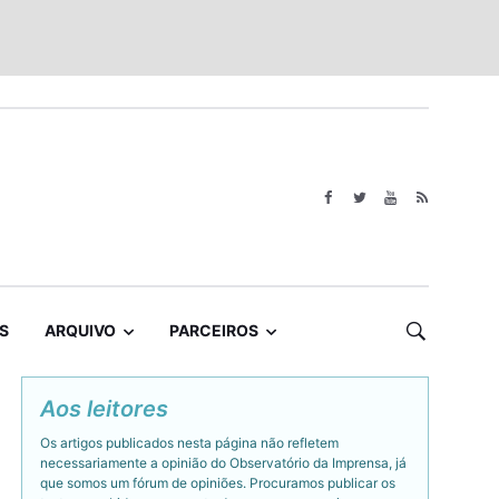
S
ARQUIVO
PARCEIROS
Aos leitores
Os artigos publicados nesta página não refletem
necessariamente a opinião do Observatório da Imprensa, já
que somos um fórum de opiniões. Procuramos publicar os