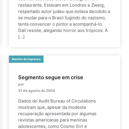
restaurante. Estavam em Londres e Zweig,
respeitado autor judeu que estava decidido a
se mudar para o Brasil fugindo do nazismo,
tenta convencer o pintor a acompanhá-lo.
Dalí resiste, alegando horror aos trópicos. À
[…]
Monitor da Imprensa
Segmento segue em crise
por
31 de agosto de 2004
Dados do Audit Bureau of Circulations
mostram que, apesar da modesta
recuperação apresentada por algumas
revistas americanas para meninas
adolescentes, como Cosmo Girl e