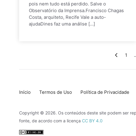
pois nem tudo está perdido. Salve o
Observatório da Imprensa.Francisco Chagas
Costa, arquiteto, Recife Vale a auto-
ajudaDines faz uma análise […]
1
Início
Termos de Uso
Política de Privacidade
Copyright © 2026. Os conteúdos deste site podem ser rep
fonte, de acordo com a licença
CC BY 4.0