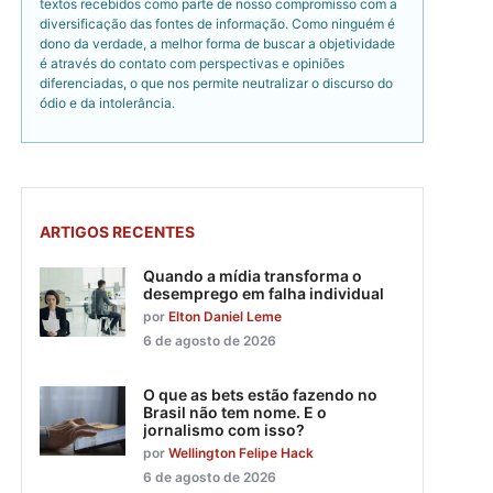
textos recebidos como parte de nosso compromisso com a
diversificação das fontes de informação. Como ninguém é
dono da verdade, a melhor forma de buscar a objetividade
é através do contato com perspectivas e opiniões
diferenciadas, o que nos permite neutralizar o discurso do
ódio e da intolerância.
ARTIGOS RECENTES
Quando a mídia transforma o
desemprego em falha individual
por
Elton Daniel Leme
6 de agosto de 2026
O que as bets estão fazendo no
Brasil não tem nome. E o
jornalismo com isso?
por
Wellington Felipe Hack
6 de agosto de 2026