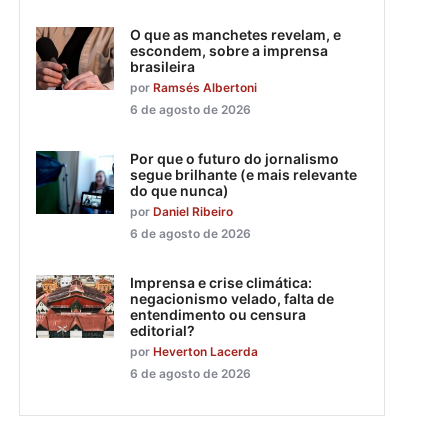
O que as manchetes revelam, e
escondem, sobre a imprensa
brasileira
por
Ramsés Albertoni
6 de agosto de 2026
Por que o futuro do jornalismo
segue brilhante (e mais relevante
do que nunca)
por
Daniel Ribeiro
6 de agosto de 2026
Imprensa e crise climática:
negacionismo velado, falta de
entendimento ou censura
editorial?
por
Heverton Lacerda
6 de agosto de 2026