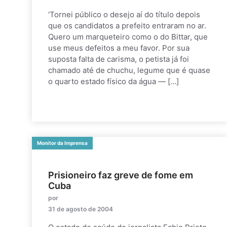
‘Tornei público o desejo aí do título depois
que os candidatos a prefeito entraram no ar.
Quero um marqueteiro como o do Bittar, que
use meus defeitos a meu favor. Por sua
suposta falta de carisma, o petista já foi
chamado até de chuchu, legume que é quase
o quarto estado físico da água — […]
Monitor da Imprensa
Prisioneiro faz greve de fome em
Cuba
por
31 de agosto de 2004