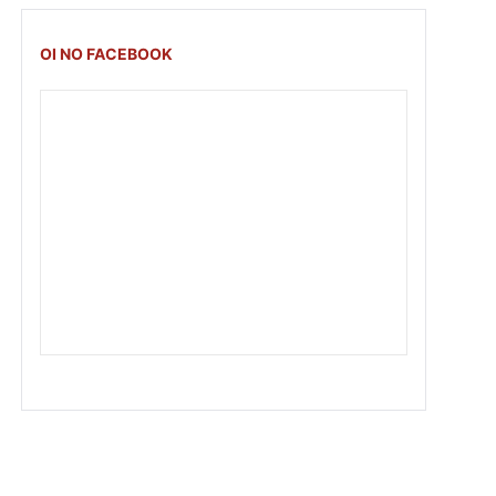
OI NO FACEBOOK