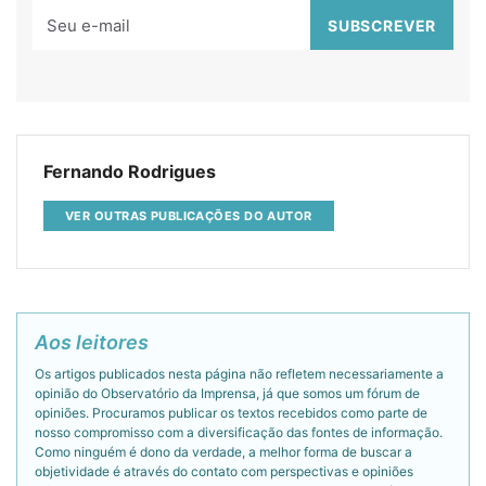
Fernando Rodrigues
VER OUTRAS PUBLICAÇÕES DO AUTOR
Aos leitores
Os artigos publicados nesta página não refletem necessariamente a
opinião do Observatório da Imprensa, já que somos um fórum de
opiniões. Procuramos publicar os textos recebidos como parte de
nosso compromisso com a diversificação das fontes de informação.
Como ninguém é dono da verdade, a melhor forma de buscar a
objetividade é através do contato com perspectivas e opiniões