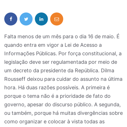
Falta menos de um mês para o dia 16 de maio. É
quando entra em vigor a Lei de Acesso a
Informações Públicas. Por força constitucional, a
legislação deve ser regulamentada por meio de
um decreto da presidente da República. Dilma
Rousseff deixou para cuidar do assunto na última
hora. Há duas razões possíveis. A primeira é
porque o tema não é a prioridade de fato do
governo, apesar do discurso público. A segunda,
ou também, porque há muitas divergências sobre
como organizar e colocar à vista todas as