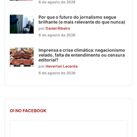
6 de agosto de 2026
Por que o futuro do jornalismo segue
brilhante (e mais relevante do que nunca)
por
Daniel Ribeiro
6 de agosto de 2026
Imprensa e crise climática: negacionismo
velado, falta de entendimento ou censura
editorial?
por
Heverton Lacerda
6 de agosto de 2026
OI NO FACEBOOK