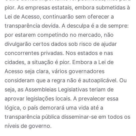
pior. As empresas estatais, embora submetidas à
Lei de Acesso, continuarão sem oferecer a
transparência devida. A desculpa é a de sempre:
por estarem competindo no mercado, não
divulgarão certos dados sob risco de ajudar
concorrentes privadas. Nos estados e nas
cidades, a situação é pior. Embora a Lei de
Acesso seja clara, vários governadores
consideram que a regra não é autoaplicável. Ou
seja, as Assembleias Legislativas teriam de
aprovar legislações locais. A prevalecer essa
lógica, o país demorará uma vida até a
transparência pública disseminar-se em todos os
níveis de governo.