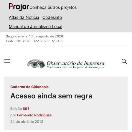
Conheça outros projetos
Atlas da Notícia
Codesinfo
Manual de Jornalismo Local
Segunda-feira, 10 de agosto de 2026
ISSN 1519-7670 - Ano 2026 - nº 1400
Caderno da Cidadania
Acesso ainda sem regra
Edição
691
por
Fernando Rodrigues
24 de abril de 2012