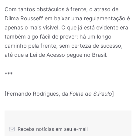
Com tantos obstáculos à frente, o atraso de
Dilma Rousseff em baixar uma regulamentação é
apenas o mais visível. O que já está evidente era
também algo fácil de prever: há um longo
caminho pela frente, sem certeza de sucesso,
até que a Lei de Acesso pegue no Brasil.
***
[Fernando Rodrigues, da
Folha de S.Paulo
]
Receba notícias em seu e-mail