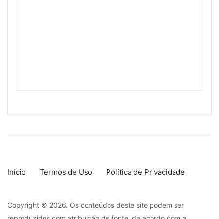
Início
Termos de Uso
Política de Privacidade
Copyright © 2026. Os conteúdos deste site podem ser
reproduzidos com atribuição de fonte, de acordo com a