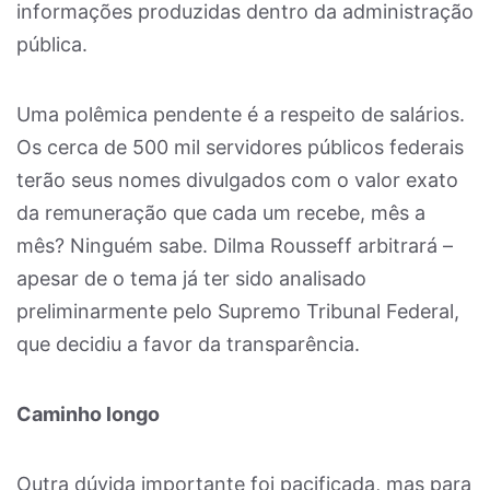
informações produzidas dentro da administração
pública.
Uma polêmica pendente é a respeito de salários.
Os cerca de 500 mil servidores públicos federais
terão seus nomes divulgados com o valor exato
da remuneração que cada um recebe, mês a
mês? Ninguém sabe. Dilma Rousseff arbitrará –
apesar de o tema já ter sido analisado
preliminarmente pelo Supremo Tribunal Federal,
que decidiu a favor da transparência.
Caminho longo
Outra dúvida importante foi pacificada, mas para