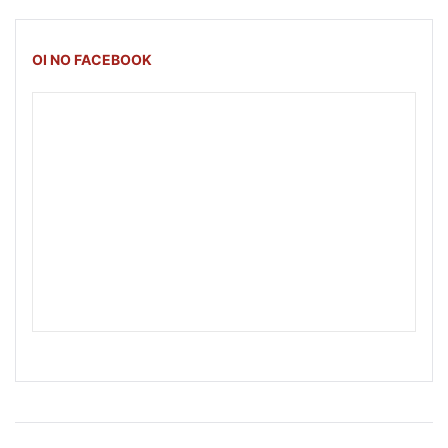
OI NO FACEBOOK