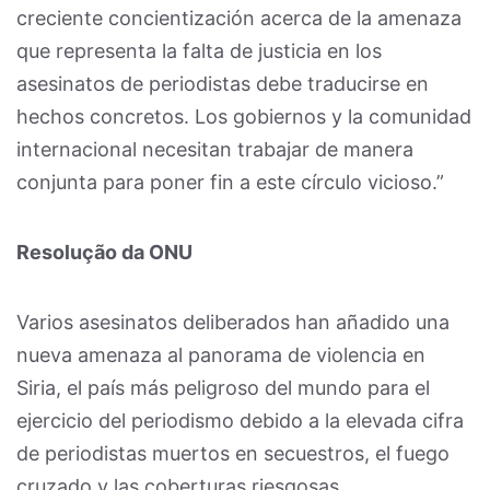
creciente concientización acerca de la amenaza
que representa la falta de justicia en los
asesinatos de periodistas debe traducirse en
hechos concretos. Los gobiernos y la comunidad
internacional necesitan trabajar de manera
conjunta para poner fin a este círculo vicioso.”
Resolução da ONU
Varios asesinatos deliberados han añadido una
nueva amenaza al panorama de violencia en
Siria, el país más peligroso del mundo para el
ejercicio del periodismo debido a la elevada cifra
de periodistas muertos en secuestros, el fuego
cruzado y las coberturas riesgosas.