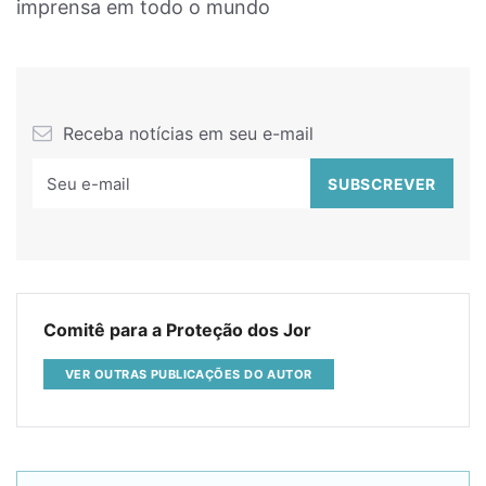
imprensa em todo o mundo
Receba notícias em seu e-mail
Comitê para a Proteção dos Jor
VER OUTRAS PUBLICAÇÕES DO AUTOR