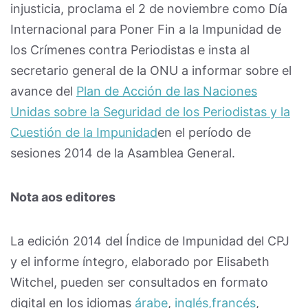
injusticia, proclama el 2 de noviembre como Día
Internacional para Poner Fin a la Impunidad de
los Crímenes contra Periodistas e insta al
secretario general de la ONU a informar sobre el
avance del
Plan de Acción de las Naciones
Unidas sobre la Seguridad de los Periodistas y la
Cuestión de la Impunidad
en el período de
sesiones 2014 de la Asamblea General.
Nota aos editores
La edición 2014 del Índice de Impunidad del CPJ
y el informe íntegro, elaborado por Elisabeth
Witchel, pueden ser consultados en formato
digital en los idiomas
árabe
,
inglés,
francés
,