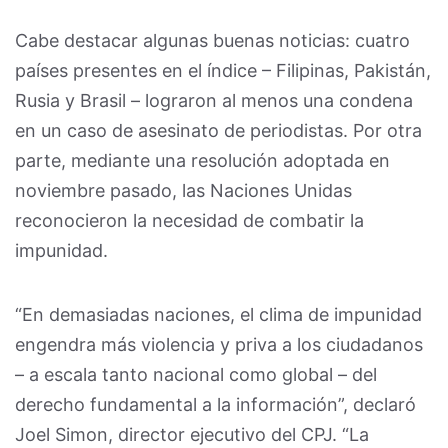
Cabe destacar algunas buenas noticias: cuatro
países presentes en el índice – Filipinas, Pakistán,
Rusia y Brasil – lograron al menos una condena
en un caso de asesinato de periodistas. Por otra
parte, mediante una resolución adoptada en
noviembre pasado, las Naciones Unidas
reconocieron la necesidad de combatir la
impunidad.
“En demasiadas naciones, el clima de impunidad
engendra más violencia y priva a los ciudadanos
– a escala tanto nacional como global – del
derecho fundamental a la información”, declaró
Joel Simon, director ejecutivo del CPJ. “La