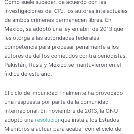
Como suele suceder, de acuerdo con las
investigaciones del CPJ, los autores intelectuales
de ambos crímenes permanecen libres. En
México, se adoptó una ley en abril de 2013 que
les otorga a las autoridades federales
competencia para procesar penalmente a los
autores de delitos cometidos contra periodistas.
Pakistán, Rusia y México se mantuvieron en el
índice de este año.
El ciclo de impunidad finalmente ha provocado
una respuesta por parte de la comunidad
internacional. En noviembre de 2013, la ONU
adoptó una
resolución
que insta a los Estados
Miembros a actuar para acabar con el ciclo de