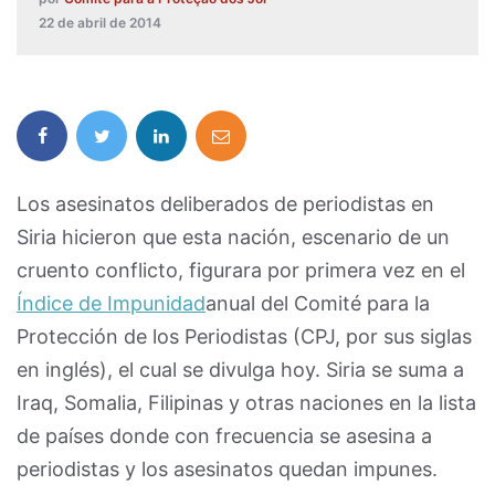
22 de abril de 2014
Los asesinatos deliberados de periodistas en
Siria hicieron que esta nación, escenario de un
cruento conflicto, figurara por primera vez en el
Índice de Impunidad
anual del Comité para la
Protección de los Periodistas (CPJ, por sus siglas
en inglés), el cual se divulga hoy. Siria se suma a
Iraq, Somalia, Filipinas y otras naciones en la lista
de países donde con frecuencia se asesina a
periodistas y los asesinatos quedan impunes.