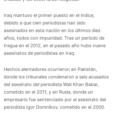
Iraq mantuvo el primer puesto en el índice,
debido a que cien periodistas han sido
asesinados en esta nación en los últimos diez
años, todos con impunidad. Tras un período de
tregua en el 2012, en el pasado año hubo nueve
asesinatos de periodistas en Iraq.
Hechos alentadores ocurrieron en Pakistán,
donde los tribunales condenaron a seis acusados
del asesinato del periodista Wali Khan Babar,
cometido en el 2011; y en Rusia, donde un
empresario fue sentenciado por el asesinato del
periodista Igor Domnikov, cometido en el 2000.