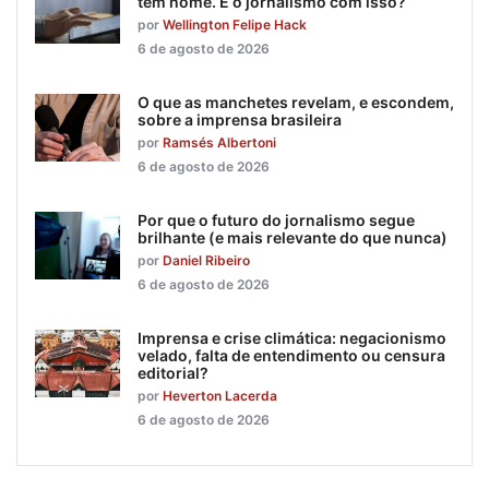
tem nome. E o jornalismo com isso?
por
Wellington Felipe Hack
6 de agosto de 2026
O que as manchetes revelam, e escondem,
sobre a imprensa brasileira
por
Ramsés Albertoni
6 de agosto de 2026
Por que o futuro do jornalismo segue
brilhante (e mais relevante do que nunca)
por
Daniel Ribeiro
6 de agosto de 2026
Imprensa e crise climática: negacionismo
velado, falta de entendimento ou censura
editorial?
por
Heverton Lacerda
6 de agosto de 2026