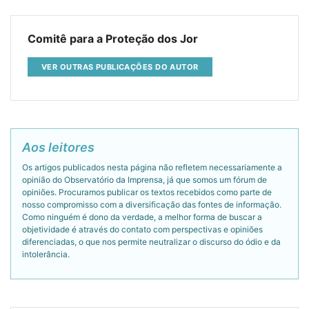
Comitê para a Proteção dos Jor
VER OUTRAS PUBLICAÇÕES DO AUTOR
Aos leitores
Os artigos publicados nesta página não refletem necessariamente a
opinião do Observatório da Imprensa, já que somos um fórum de
opiniões. Procuramos publicar os textos recebidos como parte de
nosso compromisso com a diversificação das fontes de informação.
Como ninguém é dono da verdade, a melhor forma de buscar a
objetividade é através do contato com perspectivas e opiniões
diferenciadas, o que nos permite neutralizar o discurso do ódio e da
intolerância.