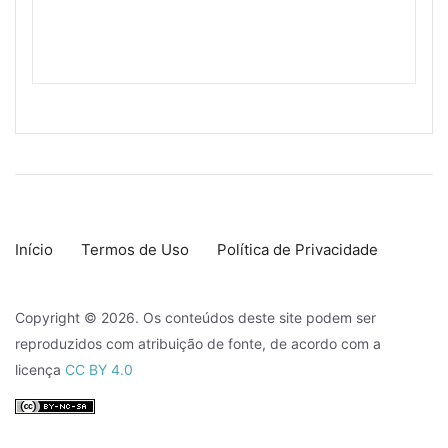
Início
Termos de Uso
Política de Privacidade
Copyright © 2026. Os conteúdos deste site podem ser
reproduzidos com atribuição de fonte, de acordo com a
licença
CC BY 4.0