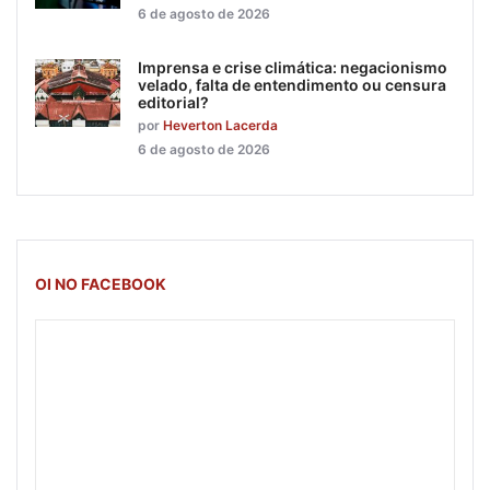
6 de agosto de 2026
Imprensa e crise climática: negacionismo
velado, falta de entendimento ou censura
editorial?
por
Heverton Lacerda
6 de agosto de 2026
OI NO FACEBOOK