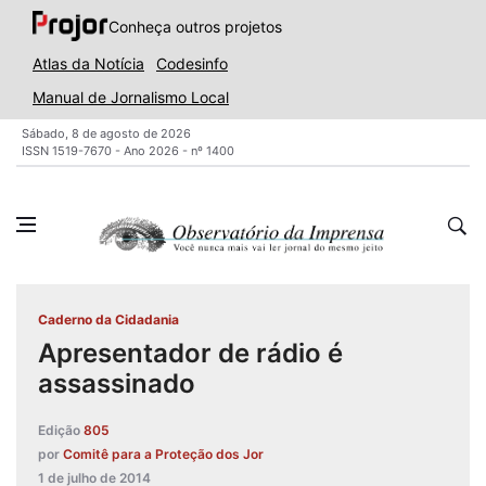
Conheça outros projetos
Atlas da Notícia
Codesinfo
Manual de Jornalismo Local
Sábado, 8 de agosto de 2026
ISSN 1519-7670 - Ano 2026 - nº 1400
Caderno da Cidadania
Apresentador de rádio é
assassinado
Edição
805
por
Comitê para a Proteção dos Jor
1 de julho de 2014