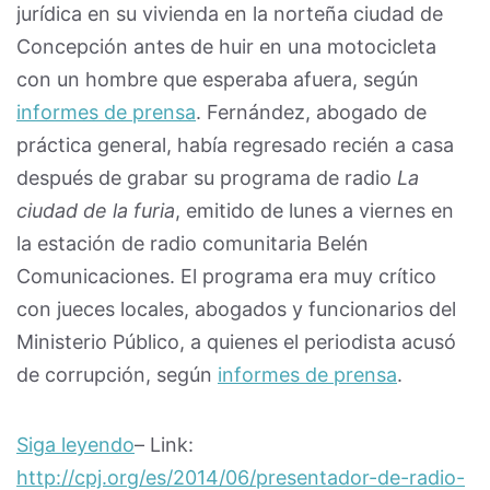
jurídica en su vivienda en la norteña ciudad de
Concepción antes de huir en una motocicleta
con un hombre que esperaba afuera, según
informes de prensa
. Fernández, abogado de
práctica general, había regresado recién a casa
después de grabar su programa de radio
La
ciudad de la furia
, emitido de lunes a viernes en
la estación de radio comunitaria Belén
Comunicaciones. El programa era muy crítico
con jueces locales, abogados y funcionarios del
Ministerio Público, a quienes el periodista acusó
de corrupción, según
informes de prensa
.
Siga leyendo
– Link:
http://cpj.org/es/2014/06/presentador-de-radio-