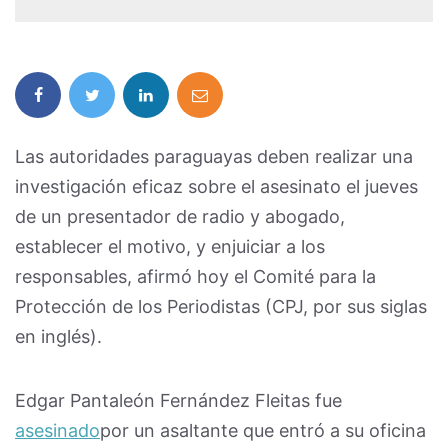
Las autoridades paraguayas deben realizar una
investigación eficaz sobre el asesinato el jueves
de un presentador de radio y abogado,
establecer el motivo, y enjuiciar a los
responsables, afirmó hoy el Comité para la
Protección de los Periodistas (CPJ, por sus siglas
en inglés).
Edgar Pantaleón Fernández Fleitas fue
asesinado
por un asaltante que entró a su oficina