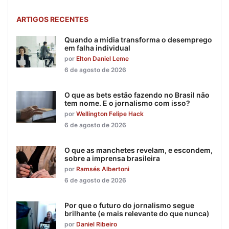
ARTIGOS RECENTES
Quando a mídia transforma o desemprego
em falha individual
por
Elton Daniel Leme
6 de agosto de 2026
O que as bets estão fazendo no Brasil não
tem nome. E o jornalismo com isso?
por
Wellington Felipe Hack
6 de agosto de 2026
O que as manchetes revelam, e escondem,
sobre a imprensa brasileira
por
Ramsés Albertoni
6 de agosto de 2026
Por que o futuro do jornalismo segue
brilhante (e mais relevante do que nunca)
por
Daniel Ribeiro