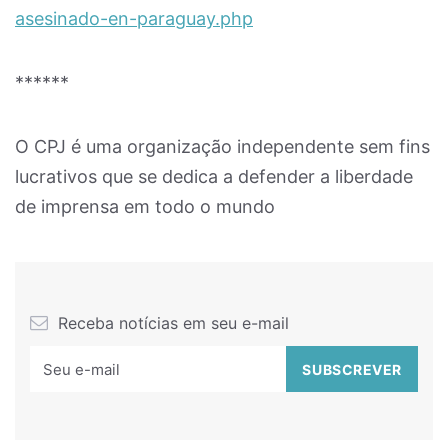
asesinado-en-paraguay.php
******
O CPJ é uma organização independente sem fins
lucrativos que se dedica a defender a liberdade
de imprensa em todo o mundo
Receba notícias em seu e-mail