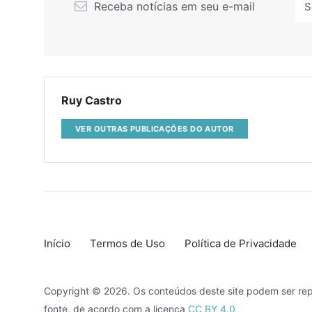
Receba notícias em seu e-mail
Ruy Castro
VER OUTRAS PUBLICAÇÕES DO AUTOR
Início
Termos de Uso
Política de Privacidade
Copyright © 2026. Os conteúdos deste site podem ser rep
fonte, de acordo com a licença
CC BY 4.0