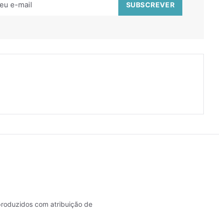
roduzidos com atribuição de