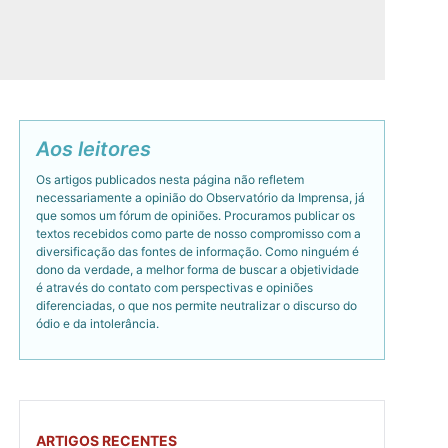
Aos leitores
Os artigos publicados nesta página não refletem
necessariamente a opinião do Observatório da Imprensa, já
que somos um fórum de opiniões. Procuramos publicar os
textos recebidos como parte de nosso compromisso com a
diversificação das fontes de informação. Como ninguém é
dono da verdade, a melhor forma de buscar a objetividade
é através do contato com perspectivas e opiniões
diferenciadas, o que nos permite neutralizar o discurso do
ódio e da intolerância.
ARTIGOS RECENTES