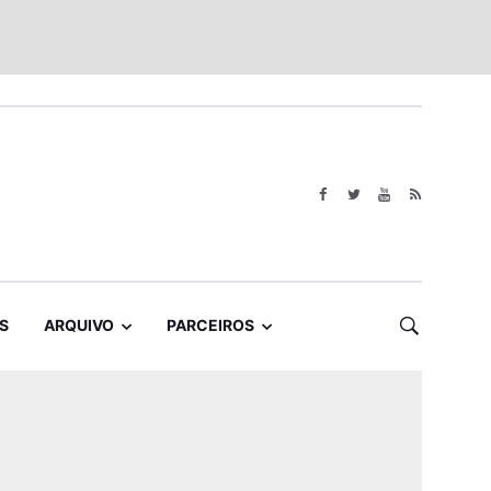
S
ARQUIVO
PARCEIROS