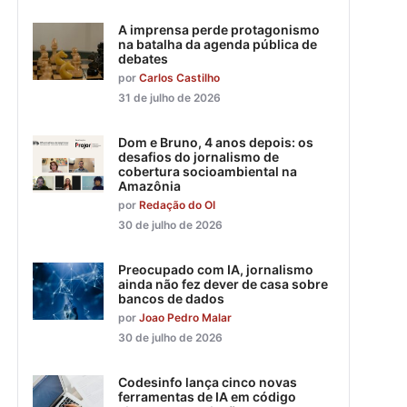
A imprensa perde protagonismo
na batalha da agenda pública de
debates
por
Carlos Castilho
31 de julho de 2026
Dom e Bruno, 4 anos depois: os
desafios do jornalismo de
cobertura socioambiental na
Amazônia
por
Redação do OI
30 de julho de 2026
Preocupado com IA, jornalismo
ainda não fez dever de casa sobre
bancos de dados
por
Joao Pedro Malar
30 de julho de 2026
Codesinfo lança cinco novas
ferramentas de IA em código