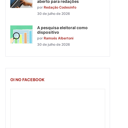
aberto para redações
por
Redação Codesinfo
30 de julho de 2026
A pesquisa eleitoral como
dispositivo
por
Ramsés Albertoni
30 de julho de 2026
OI NO FACEBOOK