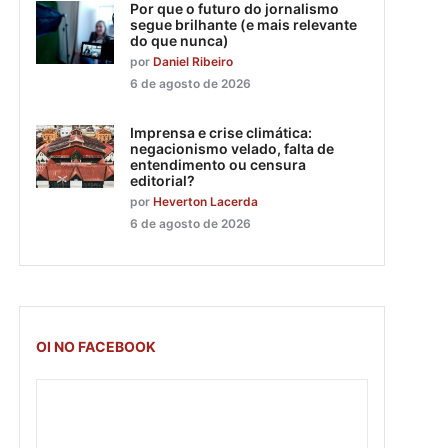
Por que o futuro do jornalismo
segue brilhante (e mais relevante
do que nunca)
por
Daniel Ribeiro
6 de agosto de 2026
Imprensa e crise climática:
negacionismo velado, falta de
entendimento ou censura
editorial?
por
Heverton Lacerda
6 de agosto de 2026
OI NO FACEBOOK