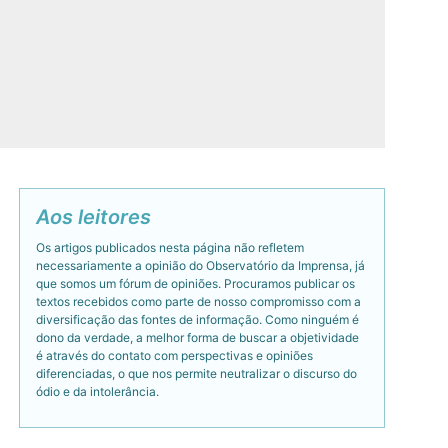
Aos leitores
Os artigos publicados nesta página não refletem
necessariamente a opinião do Observatório da Imprensa, já
que somos um fórum de opiniões. Procuramos publicar os
textos recebidos como parte de nosso compromisso com a
diversificação das fontes de informação. Como ninguém é
dono da verdade, a melhor forma de buscar a objetividade
é através do contato com perspectivas e opiniões
diferenciadas, o que nos permite neutralizar o discurso do
ódio e da intolerância.