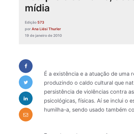
mídia
Edição
573
por
Ana Liési Thurler
19 de janeiro de 2010
É a existência e a atuação de uma r
produzindo o caldo cultural que nat
persistência de violências contra as
psicológicas, físicas. Aí se inclui o
humilha-a, sendo usado também co