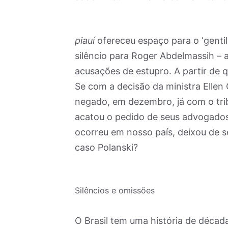
piauí
ofereceu espaço para o ‘gentil’
silêncio para Roger Abdelmassih – a
acusações de estupro. A partir de 
Se com a decisão da ministra Ellen 
negado, em dezembro, já com o tri
acatou o pedido de seus advogados 
ocorreu em nosso país, deixou de s
caso Polanski?
Silêncios e omissões
O Brasil tem uma história de década