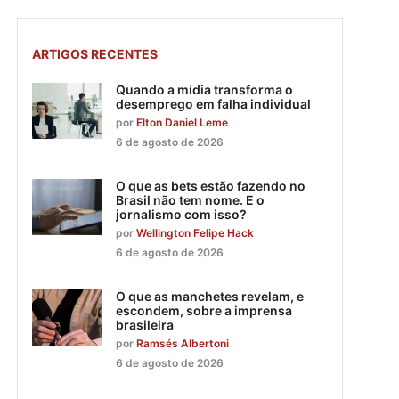
ARTIGOS RECENTES
Quando a mídia transforma o
desemprego em falha individual
por
Elton Daniel Leme
6 de agosto de 2026
O que as bets estão fazendo no
Brasil não tem nome. E o
jornalismo com isso?
por
Wellington Felipe Hack
6 de agosto de 2026
O que as manchetes revelam, e
escondem, sobre a imprensa
brasileira
por
Ramsés Albertoni
6 de agosto de 2026