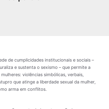
ede de cumplicidades institucionais e sociais –
uraliza e sustenta o sexismo – que permite a
 mulheres: violências simbólicas, verbais,
 estupro que atinge a liberdade sexual da mulher,
mo arma em conflitos.