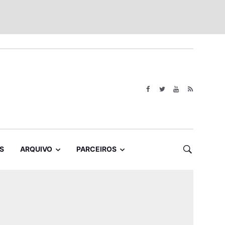
S
ARQUIVO
PARCEIROS