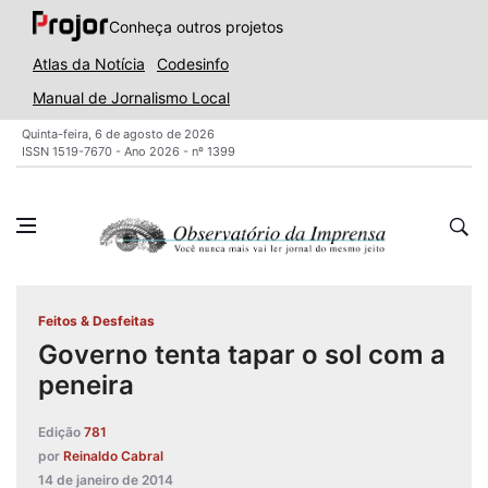
Conheça outros projetos
Atlas da Notícia
Codesinfo
Manual de Jornalismo Local
Quinta-feira, 6 de agosto de 2026
ISSN 1519-7670 - Ano 2026 - nº 1399
Feitos & Desfeitas
Governo tenta tapar o sol com a
peneira
Edição
781
por
Reinaldo Cabral
14 de janeiro de 2014