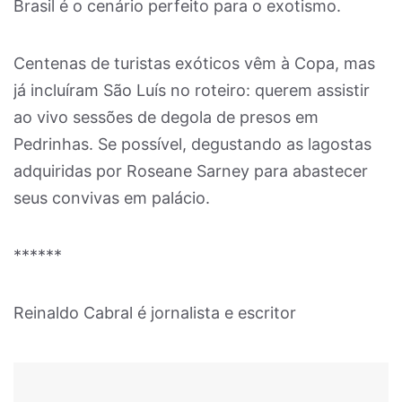
Brasil é o cenário perfeito para o exotismo.
Centenas de turistas exóticos vêm à Copa, mas
já incluíram São Luís no roteiro: querem assistir
ao vivo sessões de degola de presos em
Pedrinhas. Se possível, degustando as lagostas
adquiridas por Roseane Sarney para abastecer
seus convivas em palácio.
******
Reinaldo Cabral é jornalista e escritor