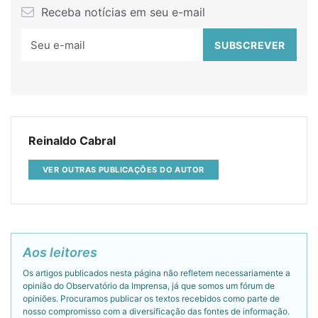
Receba notícias em seu e-mail
Reinaldo Cabral
VER OUTRAS PUBLICAÇÕES DO AUTOR
Aos leitores
Os artigos publicados nesta página não refletem necessariamente a
opinião do Observatório da Imprensa, já que somos um fórum de
opiniões. Procuramos publicar os textos recebidos como parte de
nosso compromisso com a diversificação das fontes de informação.