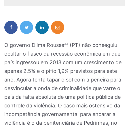
O governo Dilma Rousseff (PT) não conseguiu
ocultar o fiasco da recessão econômica em que
país ingressou em 2013 com um crescimento de
apenas 2,5% e o pífio 1,9% previstos para este
ano. Agora tenta tapar o sol com a peneira para
desvincular a onda de criminalidade que varre o
país da falta absoluta de uma política pública de
controle da violência. O caso mais ostensivo da
incompetência governamental para encarar a
violência é o da penitenciária de Pedrinhas, no