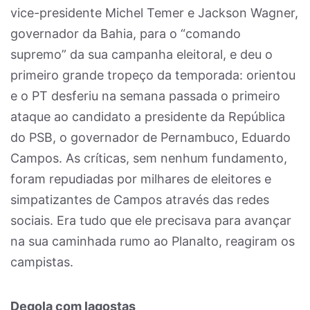
vice-presidente Michel Temer e Jackson Wagner,
governador da Bahia, para o “comando
supremo” da sua campanha eleitoral, e deu o
primeiro grande tropeço da temporada: orientou
e o PT desferiu na semana passada o primeiro
ataque ao candidato a presidente da República
do PSB, o governador de Pernambuco, Eduardo
Campos. As críticas, sem nenhum fundamento,
foram repudiadas por milhares de eleitores e
simpatizantes de Campos através das redes
sociais. Era tudo que ele precisava para avançar
na sua caminhada rumo ao Planalto, reagiram os
campistas.
Degola com lagostas