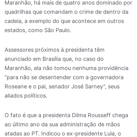
Maranhão, há mais de quatro anos dominado por
quadrilhas que comandam o crime de dentro da
cadeia, a exemplo do que acontece em outros
estados, como São Paulo.
Assessores próximos à presidenta têm
anunciado em Brasília que, no caso do
Maranhão, ela não tomou nenhuma providência
“para não se desentender com a governadora
Roseane e o pai, senador José Sarney”, seus
aliados políticos.
O fato é que a presidenta Dilma Rousseff chega
ao último ano da sua administração de mãos
atadas ao PT. Indicou o ex-presidente Lula, o