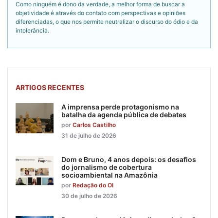
Como ninguém é dono da verdade, a melhor forma de buscar a
objetividade é através do contato com perspectivas e opiniões
diferenciadas, o que nos permite neutralizar o discurso do ódio e da
intolerância.
ARTIGOS RECENTES
A imprensa perde protagonismo na
batalha da agenda pública de debates
por
Carlos Castilho
31 de julho de 2026
Dom e Bruno, 4 anos depois: os desafios
do jornalismo de cobertura
socioambiental na Amazônia
por
Redação do OI
30 de julho de 2026