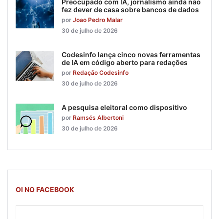
Preocupado com IA, jornalismo ainda não
fez dever de casa sobre bancos de dados
por
Joao Pedro Malar
30 de julho de 2026
Codesinfo lança cinco novas ferramentas
de IA em código aberto para redações
por
Redação Codesinfo
30 de julho de 2026
A pesquisa eleitoral como dispositivo
por
Ramsés Albertoni
30 de julho de 2026
OI NO FACEBOOK