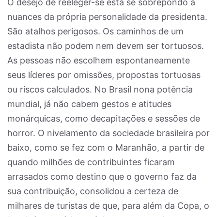
O desejo de reeleger-se está se sobrepondo a
nuances da própria personalidade da presidenta.
São atalhos perigosos. Os caminhos de um
estadista não podem nem devem ser tortuosos.
As pessoas não escolhem espontaneamente
seus líderes por omissões, propostas tortuosas
ou riscos calculados. No Brasil nona potência
mundial, já não cabem gestos e atitudes
monárquicas, como decapitações e sessões de
horror. O nivelamento da sociedade brasileira por
baixo, como se fez com o Maranhão, a partir de
quando milhões de contribuintes ficaram
arrasados como destino que o governo faz da
sua contribuição, consolidou a certeza de
milhares de turistas de que, para além da Copa, o