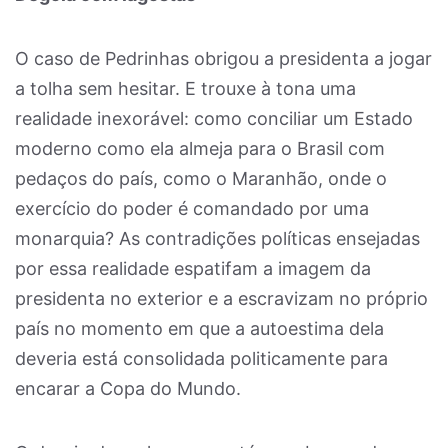
O caso de Pedrinhas obrigou a presidenta a jogar
a tolha sem hesitar. E trouxe à tona uma
realidade inexorável: como conciliar um Estado
moderno como ela almeja para o Brasil com
pedaços do país, como o Maranhão, onde o
exercício do poder é comandado por uma
monarquia? As contradições políticas ensejadas
por essa realidade espatifam a imagem da
presidenta no exterior e a escravizam no próprio
país no momento em que a autoestima dela
deveria está consolidada politicamente para
encarar a Copa do Mundo.