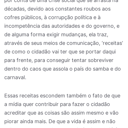
por conta de uma crise social que se arrasta há
décadas, devido aos constantes roubos aos
cofres públicos, à corrupção política e à
incompetência das autoridades e do governo, e
de alguma forma exigir mudanças, ela traz,
através de seus meios de comunicação, ‘receitas’
de como o cidadão vai ter que se portar daqui
para frente, para conseguir tentar sobreviver
dentro do caos que assola o país do samba e do
carnaval.
Essas receitas escondem também o fato de que
a mídia quer contribuir para fazer o cidadão
acreditar que as coisas são assim mesmo e vão
piorar ainda mais. De que a vida é assim e não