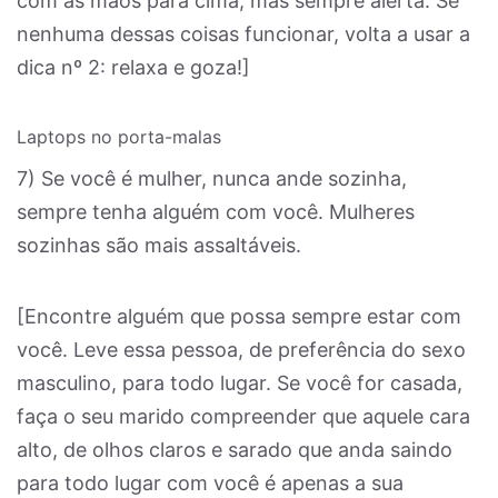
com as mãos para cima, mas sempre alerta. Se
nenhuma dessas coisas funcionar, volta a usar a
dica nº 2: relaxa e goza!]
Laptops no porta-malas
7) Se você é mulher, nunca ande sozinha,
sempre tenha alguém com você. Mulheres
sozinhas são mais assaltáveis.
[Encontre alguém que possa sempre estar com
você. Leve essa pessoa, de preferência do sexo
masculino, para todo lugar. Se você for casada,
faça o seu marido compreender que aquele cara
alto, de olhos claros e sarado que anda saindo
para todo lugar com você é apenas a sua