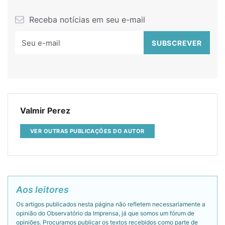
Receba notícias em seu e-mail
Valmir Perez
VER OUTRAS PUBLICAÇÕES DO AUTOR
Aos leitores
Os artigos publicados nesta página não refletem necessariamente a
opinião do Observatório da Imprensa, já que somos um fórum de
opiniões. Procuramos publicar os textos recebidos como parte de