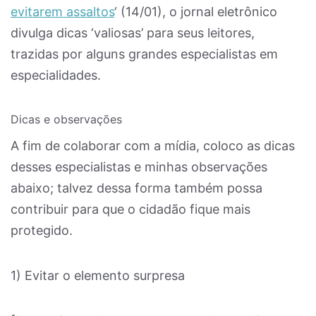
evitarem assaltos
‘ (14/01), o jornal eletrônico
divulga dicas ‘valiosas’ para seus leitores,
trazidas por alguns grandes especialistas em
especialidades.
Dicas e observações
A fim de colaborar com a mídia, coloco as dicas
desses especialistas e minhas observações
abaixo; talvez dessa forma também possa
contribuir para que o cidadão fique mais
protegido.
1) Evitar o elemento surpresa