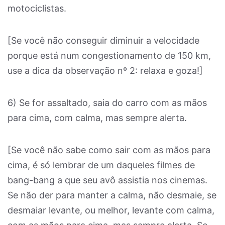
motociclistas.
[Se você não conseguir diminuir a velocidade
porque está num congestionamento de 150 km,
use a dica da observação nº 2: relaxa e goza!]
6) Se for assaltado, saia do carro com as mãos
para cima, com calma, mas sempre alerta.
[Se você não sabe como sair com as mãos para
cima, é só lembrar de um daqueles filmes de
bang-bang a que seu avô assistia nos cinemas.
Se não der para manter a calma, não desmaie, se
desmaiar levante, ou melhor, levante com calma,