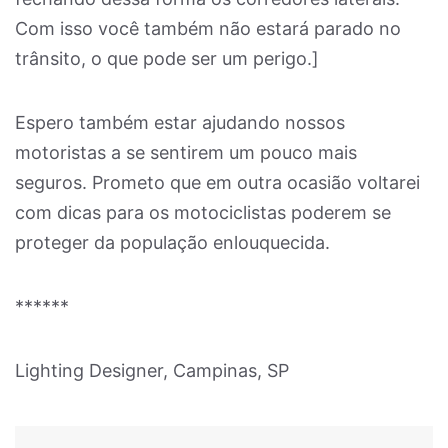
Com isso você também não estará parado no
trânsito, o que pode ser um perigo.]
Espero também estar ajudando nossos
motoristas a se sentirem um pouco mais
seguros. Prometo que em outra ocasião voltarei
com dicas para os motociclistas poderem se
proteger da população enlouquecida.
******
Lighting Designer, Campinas, SP