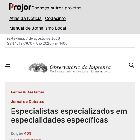
Conheça outros projetos
Atlas da Notícia
Codesinfo
Manual de Jornalismo Local
Sexta-feira, 7 de agosto de 2026
ISSN 1519-7670 - Ano 2026 - nº 1400
Feitos & Desfeitas
Jornal de Debates
Especialistas especializados em
especialidades específicas
Edição
469