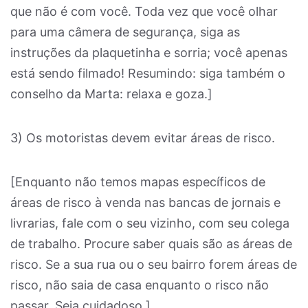
que não é com você. Toda vez que você olhar
para uma câmera de segurança, siga as
instruções da plaquetinha e sorria; você apenas
está sendo filmado! Resumindo: siga também o
conselho da Marta: relaxa e goza.]
3) Os motoristas devem evitar áreas de risco.
[Enquanto não temos mapas específicos de
áreas de risco à venda nas bancas de jornais e
livrarias, fale com o seu vizinho, com seu colega
de trabalho. Procure saber quais são as áreas de
risco. Se a sua rua ou o seu bairro forem áreas de
risco, não saia de casa enquanto o risco não
passar. Seja cuidadoso.]