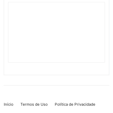
Início
Termos de Uso
Política de Privacidade