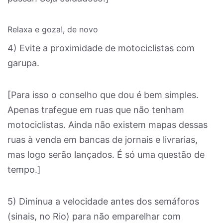
Relaxa e goza!, de novo
4) Evite a proximidade de motociclistas com
garupa.
[Para isso o conselho que dou é bem simples.
Apenas trafegue em ruas que não tenham
motociclistas. Ainda não existem mapas dessas
ruas à venda em bancas de jornais e livrarias,
mas logo serão lançados. É só uma questão de
tempo.]
5) Diminua a velocidade antes dos semáforos
(sinais, no Rio) para não emparelhar com