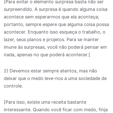
[Para evitar o elemento surpresa basta não ser
surpreendido. A surpresa é quando alguma coisa
acontece sem esperarmos que ela aconteça;
portanto, sempre espere que alguma coisa possa
acontecer. Enquanto isso esqueça o trabalho, o
lazer, seus planos e projetos. Para se manter
imune às surpresas, você não poderá pensar em
nada, apenas no que poderá acontecer.[
2) Devemos estar sempre atentos, mas não
deixar que o medo leve-nos a uma sociedade de
controle.
[Para isso, existe uma receita bastante
interessante. Quando você ficar com medo, finja