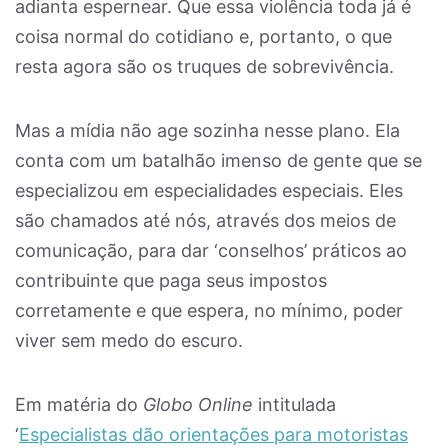
adianta espernear. Que essa violência toda já é
coisa normal do cotidiano e, portanto, o que
resta agora são os truques de sobrevivência.
Mas a mídia não age sozinha nesse plano. Ela
conta com um batalhão imenso de gente que se
especializou em especialidades especiais. Eles
são chamados até nós, através dos meios de
comunicação, para dar ‘conselhos’ práticos ao
contribuinte que paga seus impostos
corretamente e que espera, no mínimo, poder
viver sem medo do escuro.
Em matéria do
Globo Online
intitulada
‘
Especialistas dão orientações para motoristas