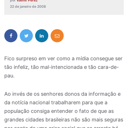
por
Valmir Perez
22 de janeiro de 2008
Fico surpreso em ver como a mídia consegue ser
tão infeliz, tão mal-intencionada e tão cara-de-
pau.
Ao invés de os senhores donos da informação e
da notícia nacional trabalharem para que a
população consiga entender o fato de que as
grandes cidades brasileiras não são mais seguras