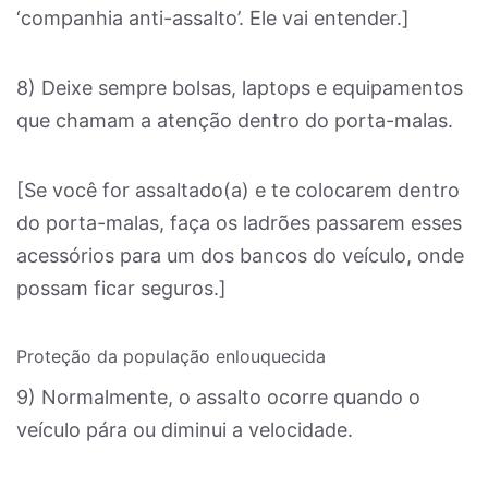
‘companhia anti-assalto’. Ele vai entender.]
8) Deixe sempre bolsas, laptops e equipamentos
que chamam a atenção dentro do porta-malas.
[Se você for assaltado(a) e te colocarem dentro
do porta-malas, faça os ladrões passarem esses
acessórios para um dos bancos do veículo, onde
possam ficar seguros.]
Proteção da população enlouquecida
9) Normalmente, o assalto ocorre quando o
veículo pára ou diminui a velocidade.