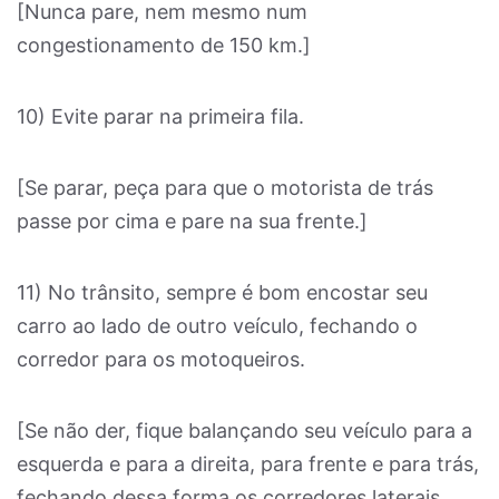
[Nunca pare, nem mesmo num
congestionamento de 150 km.]
10) Evite parar na primeira fila.
[Se parar, peça para que o motorista de trás
passe por cima e pare na sua frente.]
11) No trânsito, sempre é bom encostar seu
carro ao lado de outro veículo, fechando o
corredor para os motoqueiros.
[Se não der, fique balançando seu veículo para a
esquerda e para a direita, para frente e para trás,
fechando dessa forma os corredores laterais.