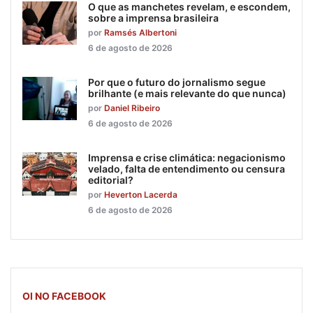
O que as manchetes revelam, e escondem,
sobre a imprensa brasileira
por
Ramsés Albertoni
6 de agosto de 2026
Por que o futuro do jornalismo segue
brilhante (e mais relevante do que nunca)
por
Daniel Ribeiro
6 de agosto de 2026
Imprensa e crise climática: negacionismo
velado, falta de entendimento ou censura
editorial?
por
Heverton Lacerda
6 de agosto de 2026
OI NO FACEBOOK