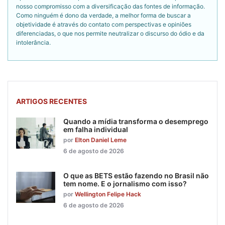
nosso compromisso com a diversificação das fontes de informação.
Como ninguém é dono da verdade, a melhor forma de buscar a
objetividade é através do contato com perspectivas e opiniões
diferenciadas, o que nos permite neutralizar o discurso do ódio e da
intolerância.
ARTIGOS RECENTES
Quando a mídia transforma o desemprego
em falha individual
por
Elton Daniel Leme
6 de agosto de 2026
O que as BETS estão fazendo no Brasil não
tem nome. E o jornalismo com isso?
por
Wellington Felipe Hack
6 de agosto de 2026