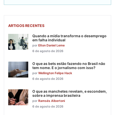
ARTIGOS RECENTES
Quando a mídia transforma o desemprego
em falha individual
por
Elton Daniel Leme
6 de agosto de 2026
O que as bets estão fazendo no Brasil não
tem nome. E o jornalismo com isso?
por
Wellington Felipe Hack
6 de agosto de 2026
O que as manchetes revelam, e escondem,
sobre a imprensa brasileira
por
Ramsés Albertoni
6 de agosto de 2026