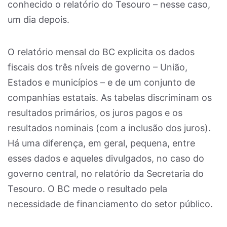
conhecido o relatório do Tesouro – nesse caso,
um dia depois.
O relatório mensal do BC explicita os dados
fiscais dos três níveis de governo – União,
Estados e municípios – e de um conjunto de
companhias estatais. As tabelas discriminam os
resultados primários, os juros pagos e os
resultados nominais (com a inclusão dos juros).
Há uma diferença, em geral, pequena, entre
esses dados e aqueles divulgados, no caso do
governo central, no relatório da Secretaria do
Tesouro. O BC mede o resultado pela
necessidade de financiamento do setor público.