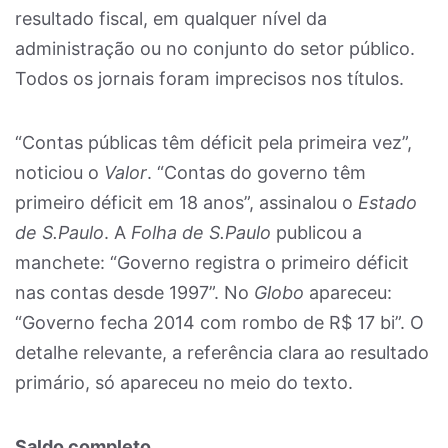
resultado fiscal, em qualquer nível da
administração ou no conjunto do setor público.
Todos os jornais foram imprecisos nos títulos.
“Contas públicas têm déficit pela primeira vez”,
noticiou o
Valor
. “Contas do governo têm
primeiro déficit em 18 anos”, assinalou o
Estado
de S.Paulo
. A
Folha de S.Paulo
publicou a
manchete: “Governo registra o primeiro déficit
nas contas desde 1997”. No
Globo
apareceu:
“Governo fecha 2014 com rombo de R$ 17 bi”. O
detalhe relevante, a referência clara ao resultado
primário, só apareceu no meio do texto.
Saldo completo