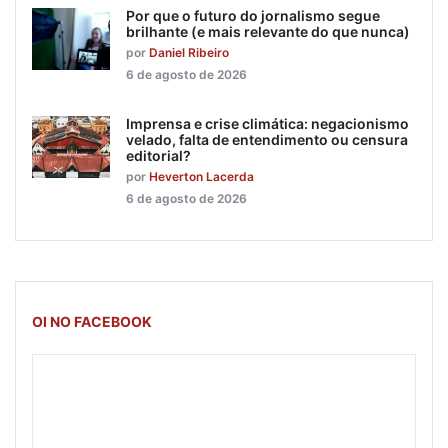
Por que o futuro do jornalismo segue
brilhante (e mais relevante do que nunca)
por
Daniel Ribeiro
6 de agosto de 2026
Imprensa e crise climática: negacionismo
velado, falta de entendimento ou censura
editorial?
por
Heverton Lacerda
6 de agosto de 2026
OI NO FACEBOOK