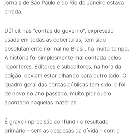
jornais de São Paulo e do Rio de Janeiro estava
errada.
Déficit nas “contas do governo”, expressão
usada em todas as coberturas, tem sido
absolutamente normal no Brasil, há muito tempo.
A história foi simplesmente mal contada pelos
repórteres. Editores e subeditores, na hora da
edição, deviam estar olhando para outro lado. O
quadro geral das contas públicas tem sido, e foi
de novo no ano passado, muito pior que o
apontado naquelas matérias.
É grave imprecisão confundir o resultado
primário ­– sem as despesas da dívida ­– com o