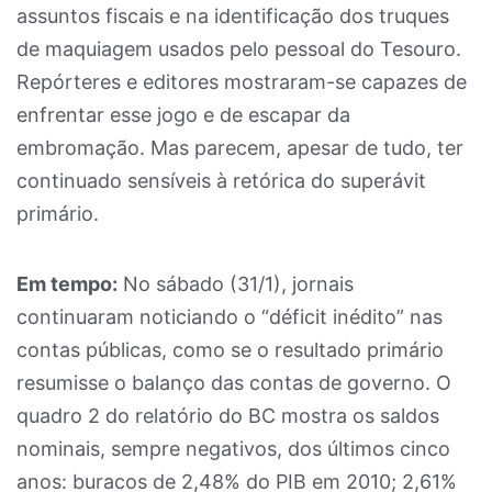
assuntos fiscais e na identificação dos truques
de maquiagem usados pelo pessoal do Tesouro.
Repórteres e editores mostraram-se capazes de
enfrentar esse jogo e de escapar da
embromação. Mas parecem, apesar de tudo, ter
continuado sensíveis à retórica do superávit
primário.
Em tempo:
No sábado (31/1), jornais
continuaram noticiando o “déficit inédito” nas
contas públicas, como se o resultado primário
resumisse o balanço das contas de governo. O
quadro 2 do relatório do BC mostra os saldos
nominais, sempre negativos, dos últimos cinco
anos: buracos de 2,48% do PIB em 2010; 2,61%