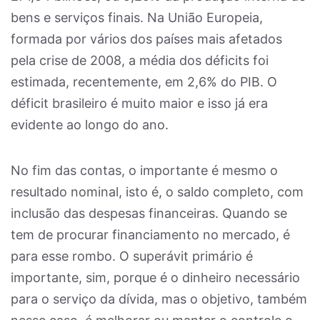
bens e serviços finais. Na União Europeia,
formada por vários dos países mais afetados
pela crise de 2008, a média dos déficits foi
estimada, recentemente, em 2,6% do PIB. O
déficit brasileiro é muito maior e isso já era
evidente ao longo do ano.
No fim das contas, o importante é mesmo o
resultado nominal, isto é, o saldo completo, com
inclusão das despesas financeiras. Quando se
tem de procurar financiamento no mercado, é
para esse rombo. O superávit primário é
importante, sim, porque é o dinheiro necessário
para o serviço da dívida, mas o objetivo, também