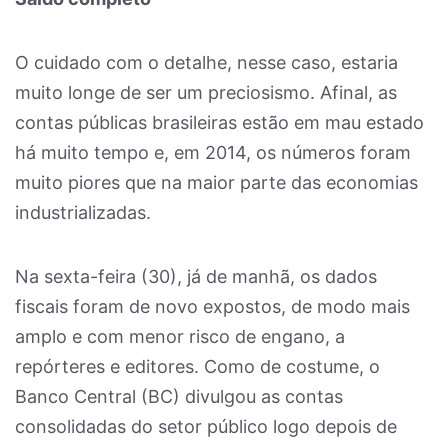
O cuidado com o detalhe, nesse caso, estaria
muito longe de ser um preciosismo. Afinal, as
contas públicas brasileiras estão em mau estado
há muito tempo e, em 2014, os números foram
muito piores que na maior parte das economias
industrializadas.
Na sexta-feira (30), já de manhã, os dados
fiscais foram de novo expostos, de modo mais
amplo e com menor risco de engano, a
repórteres e editores. Como de costume, o
Banco Central (BC) divulgou as contas
consolidadas do setor público logo depois de