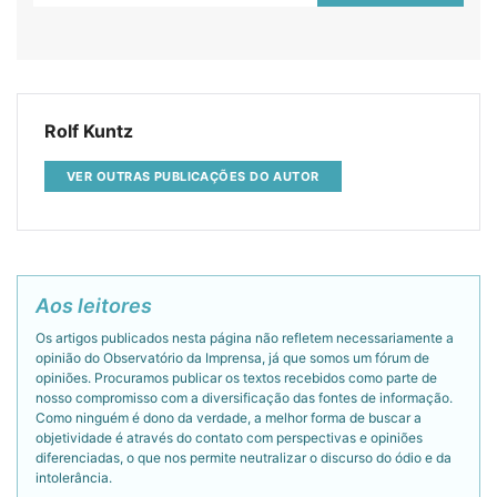
Rolf Kuntz
VER OUTRAS PUBLICAÇÕES DO AUTOR
Aos leitores
Os artigos publicados nesta página não refletem necessariamente a
opinião do Observatório da Imprensa, já que somos um fórum de
opiniões. Procuramos publicar os textos recebidos como parte de
nosso compromisso com a diversificação das fontes de informação.
Como ninguém é dono da verdade, a melhor forma de buscar a
objetividade é através do contato com perspectivas e opiniões
diferenciadas, o que nos permite neutralizar o discurso do ódio e da
intolerância.