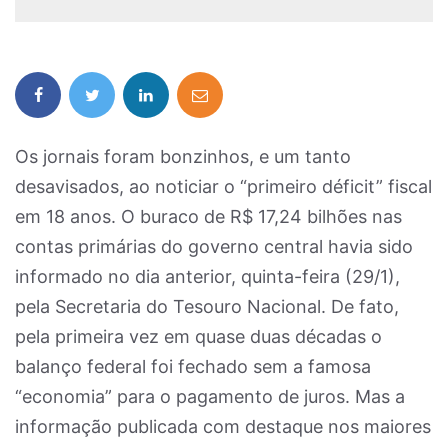
Os jornais foram bonzinhos, e um tanto
desavisados, ao noticiar o “primeiro déficit” fiscal
em 18 anos. O buraco de R$ 17,24 bilhões nas
contas primárias do governo central havia sido
informado no dia anterior, quinta-feira (29/1),
pela Secretaria do Tesouro Nacional. De fato,
pela primeira vez em quase duas décadas o
balanço federal foi fechado sem a famosa
“economia” para o pagamento de juros. Mas a
informação publicada com destaque nos maiores