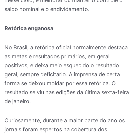
nesse caso, é melhorar ou manter o controle o
saldo nominal e o endividamento.
Retórica enganosa
No Brasil, a retórica oficial normalmente destaca
as metas e resultados primários, em geral
positivos, e deixa meio esquecido o resultado
geral, sempre deficitário. A imprensa de certa
forma se deixou moldar por essa retórica. O
resultado se viu nas edições da última sexta-feira
de janeiro.
Curiosamente, durante a maior parte do ano os
jornais foram espertos na cobertura dos