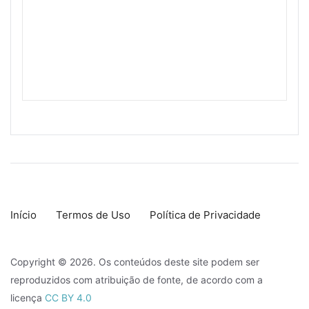
Início
Termos de Uso
Política de Privacidade
Copyright © 2026. Os conteúdos deste site podem ser
reproduzidos com atribuição de fonte, de acordo com a
licença
CC BY 4.0