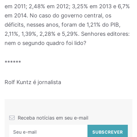
em 2011; 2,48% em 2012; 3,25% em 2013 e 6,7%
em 2014. No caso do governo central, os
déficits, nesses anos, foram de 1,21% do PIB,
2,11%, 1,39%, 2,28% e 5,29%. Senhores editores:
nem o segundo quadro foi lido?
******
Rolf Kuntz é jornalista
Receba notícias em seu e-mail