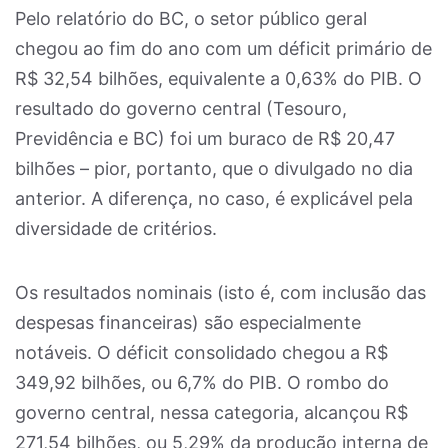
Pelo relatório do BC, o setor público geral
chegou ao fim do ano com um déficit primário de
R$ 32,54 bilhões, equivalente a 0,63% do PIB. O
resultado do governo central (Tesouro,
Previdência e BC) foi um buraco de R$ 20,47
bilhões – pior, portanto, que o divulgado no dia
anterior. A diferença, no caso, é explicável pela
diversidade de critérios.
Os resultados nominais (isto é, com inclusão das
despesas financeiras) são especialmente
notáveis. O déficit consolidado chegou a R$
349,92 bilhões, ou 6,7% do PIB. O rombo do
governo central, nessa categoria, alcançou R$
271,54 bilhões, ou 5,29% da produção interna de