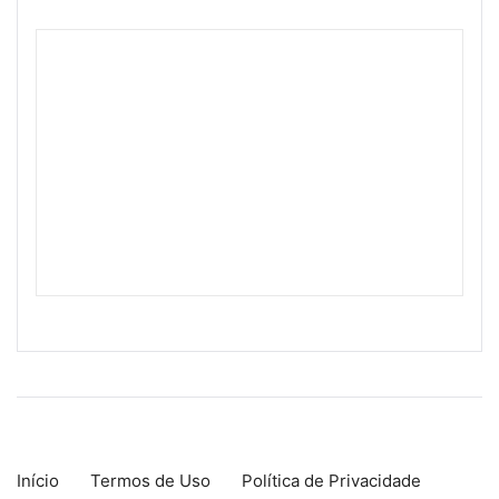
Início
Termos de Uso
Política de Privacidade