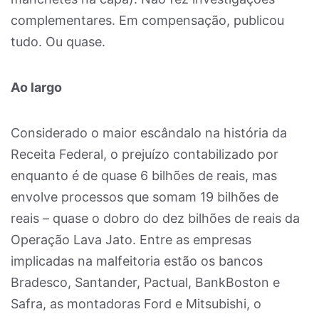
complementares. Em compensação, publicou
tudo. Ou quase.
Ao largo
Considerado o maior escândalo na história da
Receita Federal, o prejuízo contabilizado por
enquanto é de quase 6 bilhões de reais, mas
envolve processos que somam 19 bilhões de
reais – quase o dobro do dez bilhões de reais da
Operação Lava Jato. Entre as empresas
implicadas na malfeitoria estão os bancos
Bradesco, Santander, Pactual, BankBoston e
Safra, as montadoras Ford e Mitsubishi, o