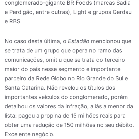
conglomerado-gigante BR Foods (marcas Sadia
e Perdigão, entre outras), Light e grupos Gerdau
e RBS.
No caso desta última, o
Estadão
mencionou que
se trata de um grupo que opera no ramo das
comunicações, omitiu que se trata do terceiro
maior do país nesse segmento e importante
parceiro da Rede Globo no Rio Grande do Sul e
Santa Catarina. Não revelou os títulos dos
importantes veículos do conglomerado, porém
detalhou os valores da infração, aliás a menor da
lista: pagou a propina de 15 milhões reais para
obter uma redução de 150 milhões no seu débito.
Excelente negócio.