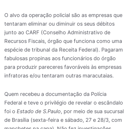
O alvo da operação policial são as empresas que
tentaram eliminar ou diminuir os seus débitos
junto ao CARF (Conselho Administrativo de
Recursos Fiscais, órgão que funciona como uma
espécie de tribunal da Receita Federal). Pagaram
fabulosas propinas aos funcionários do órgão
para produzir pareceres favoráveis às empresas
infratoras e/ou tentaram outras maracutaias.
Quem recebeu a documentação da Polícia
Federal e teve o privilégio de revelar o escândalo
foi o
Estado de S.Paulo
, por meio de sua sucursal
de Brasília (sexta-feira e sábado, 27 e 28/3, com
manchetes na capa). Não fez investigações