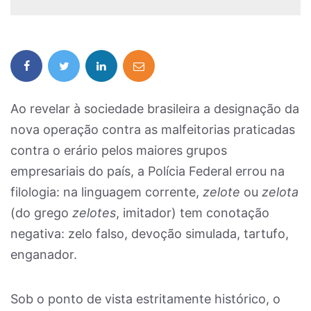
Ao revelar à sociedade brasileira a designação da
nova operação contra as malfeitorias praticadas
contra o erário pelos maiores grupos
empresariais do país, a Polícia Federal errou na
filologia: na linguagem corrente,
zelote
ou
zelota
(do grego
zelotes
, imitador) tem conotação
negativa: zelo falso, devoção simulada, tartufo,
enganador.
Sob o ponto de vista estritamente histórico, o