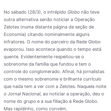
No sábado (28/3), o intrépido
Globo
não teve
outra alternativa senão noticiar a Operação
Zelotes (numa distante página da seção de
Economia) citando nominalmente alguns
infratores. O nome do parceiro da Rede Globo
evaporou. Isso acontece quando o tempo está
quente. Evidentemente respeitou-se o
sobrenome da família que fundou e tem o
controle do conglomerado. Afinal, há jornalistas
com o mesmo sobrenome e brilhante currículo
que nada tem a ver com a Zelotes. Naquela noite
o
Jornal Nacional
, ao noticiar a operação, deu o
nome do grupo e a sua filiação à Rede Globo.
Mas rapidinho, como convém.