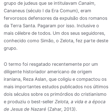
grupo de judeus que se intitulavam
Canaim
,
Cananeus (século I da Era Comum), eram
fervorosos defensores da expulsão dos romanos
da Terra Santa. Pagaram por isso. Inclusive o
mais célebre de todos. Um dos seus seguidores,
conhecido como Simão, o Zelota, fez parte deste
grupo.
O termo foi resgatado recentemente por um
diligente historiador americano de origem
iraniana, Reza Aslan, que coligiu e compactou os
mais importantes estudos publicados nos últimos
dois séculos sobre os primórdios do cristianismo
e produziu o best-seller
Zelota, a vida e a época
de Jesus de Nazaré
(Zahar, 2013).