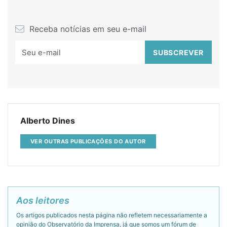
Receba notícias em seu e-mail
Alberto Dines
VER OUTRAS PUBLICAÇÕES DO AUTOR
Aos leitores
Os artigos publicados nesta página não refletem necessariamente a
opinião do Observatório da Imprensa, já que somos um fórum de