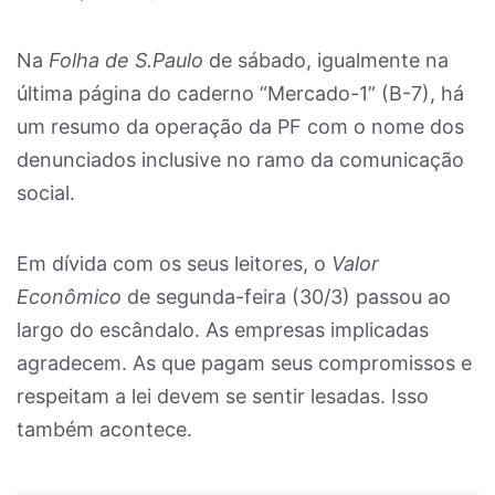
Na
Folha de S.Paulo
de sábado, igualmente na
última página do caderno “Mercado-1” (B-7), há
um resumo da operação da PF com o nome dos
denunciados inclusive no ramo da comunicação
social.
Em dívida com os seus leitores, o
Valor
Econômico
de segunda-feira (30/3) passou ao
largo do escândalo. As empresas implicadas
agradecem. As que pagam seus compromissos e
respeitam a lei devem se sentir lesadas. Isso
também acontece.