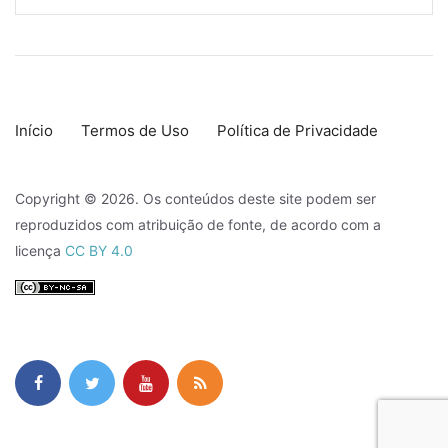
Início
Termos de Uso
Política de Privacidade
Copyright © 2026. Os conteúdos deste site podem ser
reproduzidos com atribuição de fonte, de acordo com a
licença
CC BY 4.0