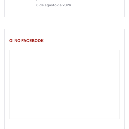
6 de agosto de 2026
OI NO FACEBOOK