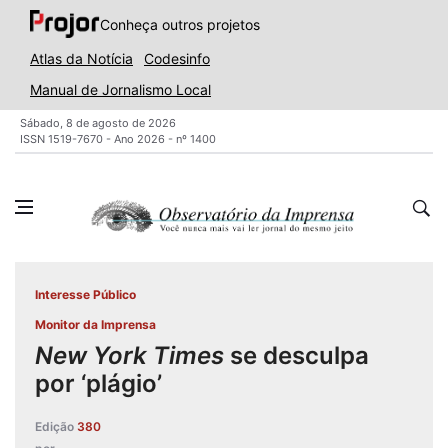
Conheça outros projetos
Atlas da Notícia
Codesinfo
Manual de Jornalismo Local
Sábado, 8 de agosto de 2026
ISSN 1519-7670 - Ano 2026 - nº 1400
Interesse Público
Monitor da Imprensa
New York Times
se desculpa
por ‘plágio’
Edição
380