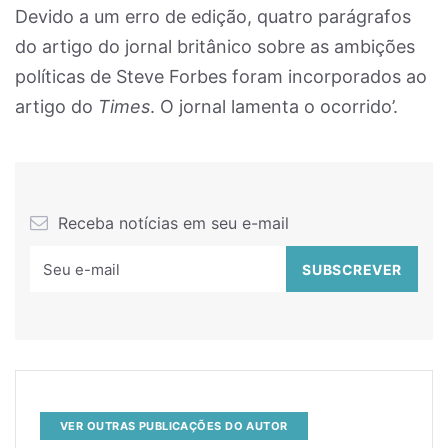
Devido a um erro de edição, quatro parágrafos
do artigo do jornal britânico sobre as ambições
políticas de Steve Forbes foram incorporados ao
artigo do
Times
. O jornal lamenta o ocorrido’.
Receba notícias em seu e-mail
VER OUTRAS PUBLICAÇÕES DO AUTOR