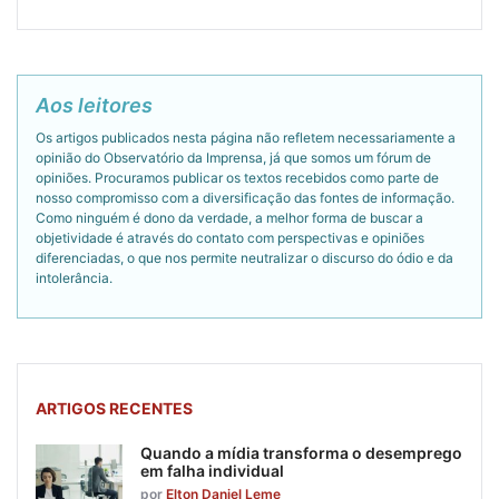
Aos leitores
Os artigos publicados nesta página não refletem necessariamente a
opinião do Observatório da Imprensa, já que somos um fórum de
opiniões. Procuramos publicar os textos recebidos como parte de
nosso compromisso com a diversificação das fontes de informação.
Como ninguém é dono da verdade, a melhor forma de buscar a
objetividade é através do contato com perspectivas e opiniões
diferenciadas, o que nos permite neutralizar o discurso do ódio e da
intolerância.
ARTIGOS RECENTES
Quando a mídia transforma o desemprego
em falha individual
por
Elton Daniel Leme