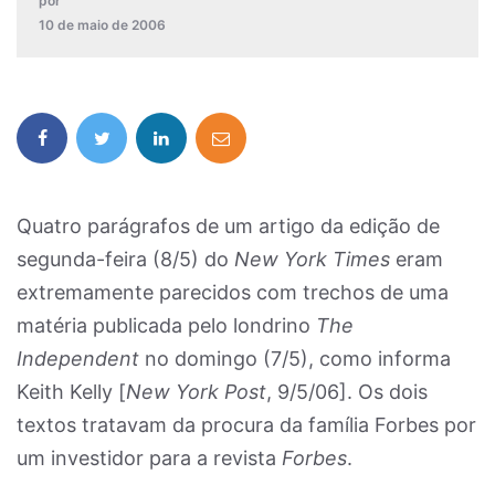
por
10 de maio de 2006
Quatro parágrafos de um artigo da edição de
segunda-feira (8/5) do
New York Times
eram
extremamente parecidos com trechos de uma
matéria publicada pelo londrino
The
Independent
no domingo (7/5), como informa
Keith Kelly [
New York Post
, 9/5/06]. Os dois
textos tratavam da procura da família Forbes por
um investidor para a revista
Forbes
.