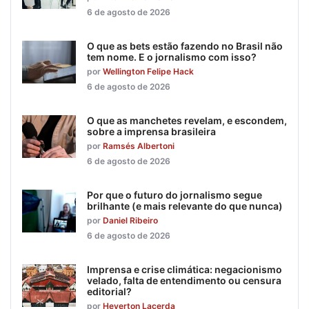
6 de agosto de 2026
O que as bets estão fazendo no Brasil não
tem nome. E o jornalismo com isso?
por
Wellington Felipe Hack
6 de agosto de 2026
O que as manchetes revelam, e escondem,
sobre a imprensa brasileira
por
Ramsés Albertoni
6 de agosto de 2026
Por que o futuro do jornalismo segue
brilhante (e mais relevante do que nunca)
por
Daniel Ribeiro
6 de agosto de 2026
Imprensa e crise climática: negacionismo
velado, falta de entendimento ou censura
editorial?
por
Heverton Lacerda