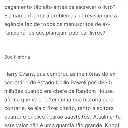
pagamento tão alto antes de escrever o livro?
Ela não enfrentará problemas na revisão que a
agência faz de todos os manuscritos de ex-
funcionários que planejam publicar livros?
Boa história
Harry Evans, que comprou as memórias do ex-
secretário de Estado Collin Powell por US$ 5
milhões quando era chefe da Random House,
afirma que Valerie ‘tem uma boa história para
contar e, se ela o fizer direito, tanto a editora
quanto o público ficarão satisfeitos’. ‘Atualmente,
este valor não é uma quantia tão grande. Knopf