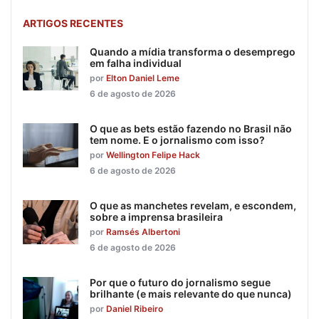
ARTIGOS RECENTES
Quando a mídia transforma o desemprego
em falha individual
por
Elton Daniel Leme
6 de agosto de 2026
O que as bets estão fazendo no Brasil não
tem nome. E o jornalismo com isso?
por
Wellington Felipe Hack
6 de agosto de 2026
O que as manchetes revelam, e escondem,
sobre a imprensa brasileira
por
Ramsés Albertoni
6 de agosto de 2026
Por que o futuro do jornalismo segue
brilhante (e mais relevante do que nunca)
por
Daniel Ribeiro