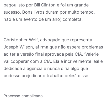
pagou isto por Bill Clinton e foi um grande
sucesso. Bons livros duram por muito tempo,
não é um evento de um ano’, completa.
Christopher Wolf, advogado que representa
Joseph Wilson, afirma que não espera problemas
ao ter a versão final aprovada pela CIA. ‘Valerie
vai cooperar com a CIA. Ela é incrivelmente leal e
dedicada à agência e nunca diria algo que
pudesse prejudicar o trabalho deles’, disse.
Processo complicado