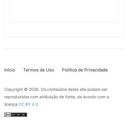
Início
Termos de Uso
Política de Privacidade
Copyright © 2026. Os conteúdos deste site podem ser
reproduzidos com atribuição de fonte, de acordo com a
licença
CC BY 4.0