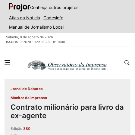
Conheça outros projetos
Atlas da Notícia
Codesinfo
Manual de Jornalismo Local
Sábado, 8 de agosto de 2026
ISSN 1519-7670 - Ano 2026 - nº 1400
Jornal de Debates
Monitor da Imprensa
Contrato milionário para livro da
ex-agente
Edição
380