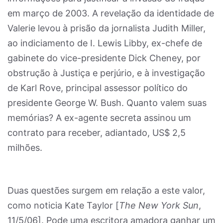
em março de 2003. A revelação da identidade de
Valerie levou à prisão da jornalista Judith Miller,
ao indiciamento de I. Lewis Libby, ex-chefe de
gabinete do vice-presidente Dick Cheney, por
obstrução à Justiça e perjúrio, e à investigação
de Karl Rove, principal assessor político do
presidente George W. Bush. Quanto valem suas
memórias? A ex-agente secreta assinou um
contrato para receber, adiantado, US$ 2,5
milhões.
Duas questões surgem em relação a este valor,
como noticia Kate Taylor [
The New York Sun
,
11/5/06]. Pode uma escritora amadora ganhar um