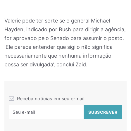
Valerie pode ter sorte se o general Michael
Hayden, indicado por Bush para dirigir a agência,
for aprovado pelo Senado para assumir o posto.
‘Ele parece entender que sigilo não significa
necessariamente que nenhuma informação
possa ser divulgada’, conclui Zaid.
Receba notícias em seu e-mail