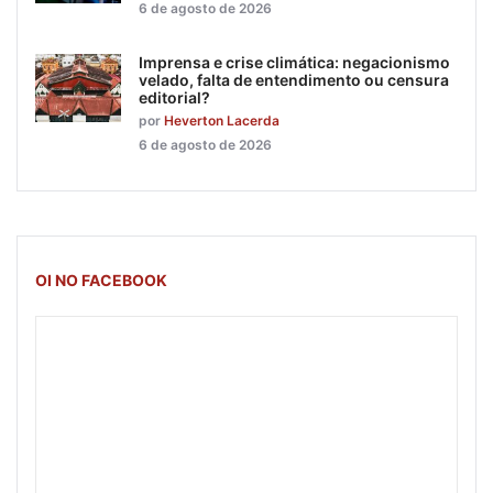
6 de agosto de 2026
Imprensa e crise climática: negacionismo
velado, falta de entendimento ou censura
editorial?
por
Heverton Lacerda
6 de agosto de 2026
OI NO FACEBOOK