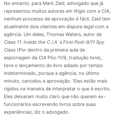
No entanto, para Mark Zaid, advogado que já
representou muitos autores em litígio com a CIA,
nenhum processo de aprovação é fácil. Zaid tem
atualmente dois clientes em disputa legal com a
agência. Um deles, Thomas Waters, autor de
Class 11: Inside the C.I.A´s First Post-9/11 Spy
Class
(Por dentro da primeira aula de
espionagem da CIA Pós-11/9, tradução livre),
teve o lançamento do livro adiado por tempo
indeterminado, porque a agência, no último
minuto, cancelou a aprovação. ‘Eles estão mais
rígidos na maneira de interpretar o que é escrito.
Eles deixaram muito claro que não querem ex-
funcionários escrevendo livros sobre suas
experiências’, diz o advogado.