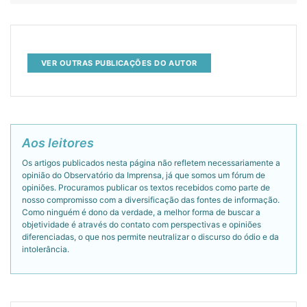
VER OUTRAS PUBLICAÇÕES DO AUTOR
Aos leitores
Os artigos publicados nesta página não refletem necessariamente a
opinião do Observatório da Imprensa, já que somos um fórum de
opiniões. Procuramos publicar os textos recebidos como parte de
nosso compromisso com a diversificação das fontes de informação.
Como ninguém é dono da verdade, a melhor forma de buscar a
objetividade é através do contato com perspectivas e opiniões
diferenciadas, o que nos permite neutralizar o discurso do ódio e da
intolerância.