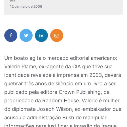
por
12 de maio de 2006
Um boato agita o mercado editorial americano:
Valerie Plame, ex-agente da CIA que teve sua
identidade revelada à imprensa em 2003, deverá
quebrar três anos de silêncio em um livro a ser
publicado pela editora Crown Publishing, de
propriedade da Random House. Valerie é mulher
do diplomata Joseph Wilson, ex-embaixador que
acusou a administração Bush de manipular
informações para justificar a invasão do Iraque