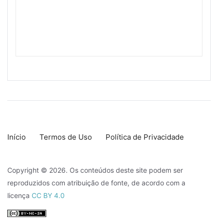
Início
Termos de Uso
Política de Privacidade
Copyright © 2026. Os conteúdos deste site podem ser
reproduzidos com atribuição de fonte, de acordo com a
licença
CC BY 4.0