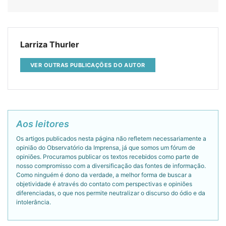
Larriza Thurler
VER OUTRAS PUBLICAÇÕES DO AUTOR
Aos leitores
Os artigos publicados nesta página não refletem necessariamente a
opinião do Observatório da Imprensa, já que somos um fórum de
opiniões. Procuramos publicar os textos recebidos como parte de
nosso compromisso com a diversificação das fontes de informação.
Como ninguém é dono da verdade, a melhor forma de buscar a
objetividade é através do contato com perspectivas e opiniões
diferenciadas, o que nos permite neutralizar o discurso do ódio e da
intolerância.