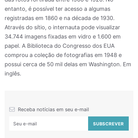
entanto, é possível ter acesso a algumas
registradas em 1860 e na década de 1930.
Através do sítio, o internauta pode visualizar
34.744 imagens fixadas em vidro e 1.600 em
papel. A Biblioteca do Congresso dos EUA
comprou a coleção de fotografias em 1948 e
possui cerca de 50 mil delas em Washington. Em
inglês.
Receba notícias em seu e-mail