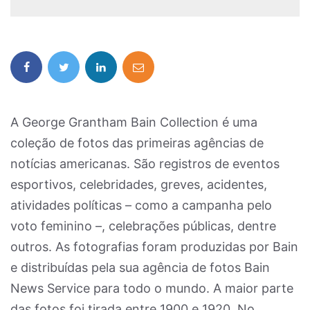
A George Grantham Bain Collection é uma
coleção de fotos das primeiras agências de
notícias americanas. São registros de eventos
esportivos, celebridades, greves, acidentes,
atividades políticas – como a campanha pelo
voto feminino –, celebrações públicas, dentre
outros. As fotografias foram produzidas por Bain
e distribuídas pela sua agência de fotos Bain
News Service para todo o mundo. A maior parte
das fotos foi tirada entre 1900 e 1920. No