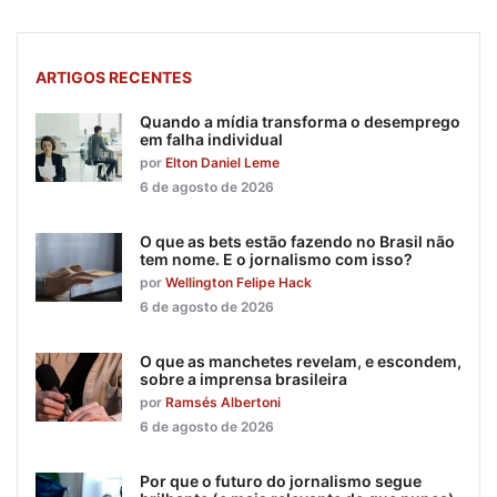
ARTIGOS RECENTES
Quando a mídia transforma o desemprego
em falha individual
por
Elton Daniel Leme
6 de agosto de 2026
O que as bets estão fazendo no Brasil não
tem nome. E o jornalismo com isso?
por
Wellington Felipe Hack
6 de agosto de 2026
O que as manchetes revelam, e escondem,
sobre a imprensa brasileira
por
Ramsés Albertoni
6 de agosto de 2026
Por que o futuro do jornalismo segue