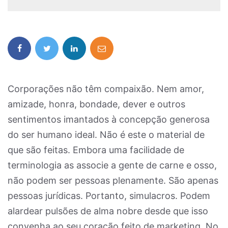
Corporações não têm compaixão. Nem amor,
amizade, honra, bondade, dever e outros
sentimentos imantados à concepção generosa
do ser humano ideal. Não é este o material de
que são feitas. Embora uma facilidade de
terminologia as associe a gente de carne e osso,
não podem ser pessoas plenamente. São apenas
pessoas jurídicas. Portanto, simulacros. Podem
alardear pulsões de alma nobre desde que isso
convenha ao seu coração feito de marketing. No