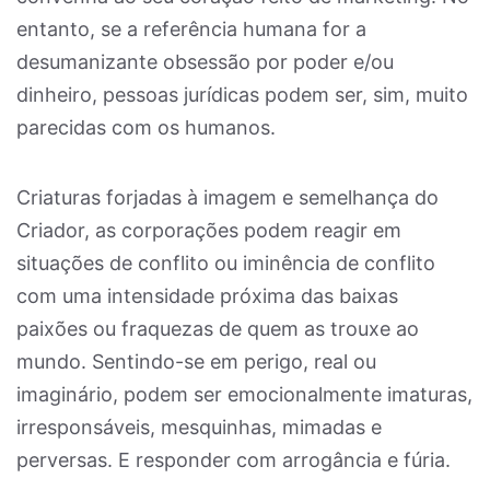
entanto, se a referência humana for a
desumanizante obsessão por poder e/ou
dinheiro, pessoas jurídicas podem ser, sim, muito
parecidas com os humanos.
Criaturas forjadas à imagem e semelhança do
Criador, as corporações podem reagir em
situações de conflito ou iminência de conflito
com uma intensidade próxima das baixas
paixões ou fraquezas de quem as trouxe ao
mundo. Sentindo-se em perigo, real ou
imaginário, podem ser emocionalmente imaturas,
irresponsáveis, mesquinhas, mimadas e
perversas. E responder com arrogância e fúria.