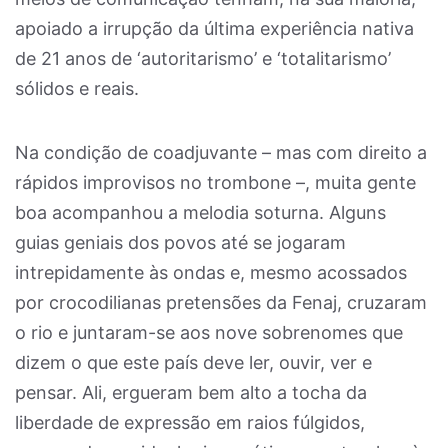
apoiado a irrupção da última experiência nativa
de 21 anos de ‘autoritarismo’ e ‘totalitarismo’
sólidos e reais.
Na condição de coadjuvante – mas com direito a
rápidos improvisos no trombone –, muita gente
boa acompanhou a melodia soturna. Alguns
guias geniais dos povos até se jogaram
intrepidamente às ondas e, mesmo acossados
por crocodilianas pretensões da Fenaj, cruzaram
o rio e juntaram-se aos nove sobrenomes que
dizem o que este país deve ler, ouvir, ver e
pensar. Ali, ergueram bem alto a tocha da
liberdade de expressão em raios fúlgidos,