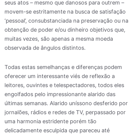
seus atos – mesmo que danosos para outrem –
movem-se estritamente na busca de satisfação
‘pessoal’, consubstanciada na preservação ou na
obtenção de poder e/ou dinheiro objetivos que,
muitas vezes, são apenas a mesma moeda
observada de ângulos distintos.
Todas estas semelhanças e diferenças podem
oferecer um interessante viés de reflexão a
leitores, ouvintes e telespectadores, todos eles
engolfados pelo impressionante alarido das
últimas semanas. Alarido uníssono desferido por
jornalões, rádios e redes de TV, perpassado por
uma harmonia estridente porém tão
delicadamente esculpida que pareceu até