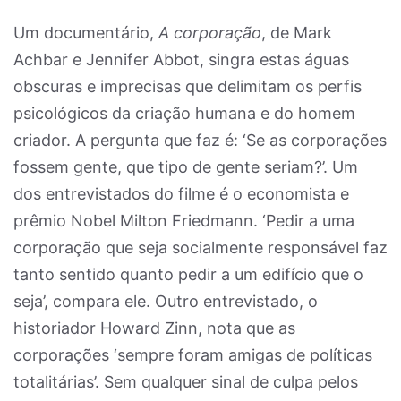
Um documentário,
A corporação
, de Mark
Achbar e Jennifer Abbot, singra estas águas
obscuras e imprecisas que delimitam os perfis
psicológicos da criação humana e do homem
criador. A pergunta que faz é: ‘Se as corporações
fossem gente, que tipo de gente seriam?’. Um
dos entrevistados do filme é o economista e
prêmio Nobel Milton Friedmann. ‘Pedir a uma
corporação que seja socialmente responsável faz
tanto sentido quanto pedir a um edifício que o
seja’, compara ele. Outro entrevistado, o
historiador Howard Zinn, nota que as
corporações ‘sempre foram amigas de políticas
totalitárias’. Sem qualquer sinal de culpa pelos