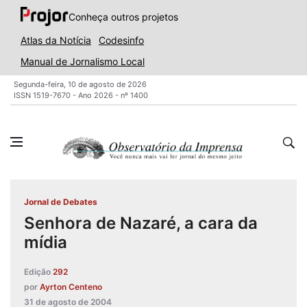
Conheça outros projetos
Atlas da Notícia
Codesinfo
Manual de Jornalismo Local
Segunda-feira, 10 de agosto de 2026
ISSN 1519-7670 - Ano 2026 - nº 1400
Jornal de Debates
Senhora de Nazaré, a cara da
mídia
Edição
292
por
Ayrton Centeno
31 de agosto de 2004