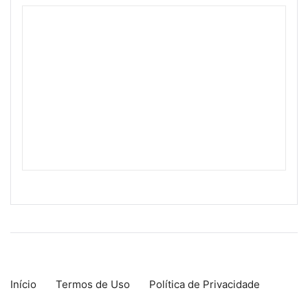
Início
Termos de Uso
Política de Privacidade