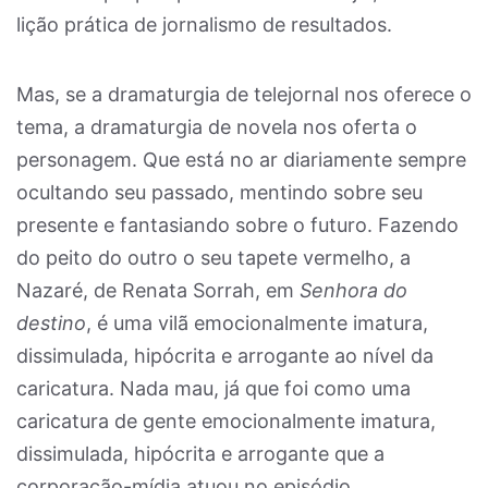
lição prática de jornalismo de resultados.
Mas, se a dramaturgia de telejornal nos oferece o
tema, a dramaturgia de novela nos oferta o
personagem. Que está no ar diariamente sempre
ocultando seu passado, mentindo sobre seu
presente e fantasiando sobre o futuro. Fazendo
do peito do outro o seu tapete vermelho, a
Nazaré, de Renata Sorrah, em
Senhora do
destino
, é uma vilã emocionalmente imatura,
dissimulada, hipócrita e arrogante ao nível da
caricatura. Nada mau, já que foi como uma
caricatura de gente emocionalmente imatura,
dissimulada, hipócrita e arrogante que a
corporação-mídia atuou no episódio.