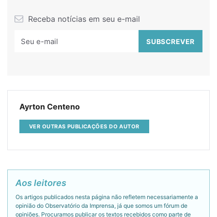
Receba notícias em seu e-mail
Ayrton Centeno
VER OUTRAS PUBLICAÇÕES DO AUTOR
Aos leitores
Os artigos publicados nesta página não refletem necessariamente a
opinião do Observatório da Imprensa, já que somos um fórum de
opiniões. Procuramos publicar os textos recebidos como parte de