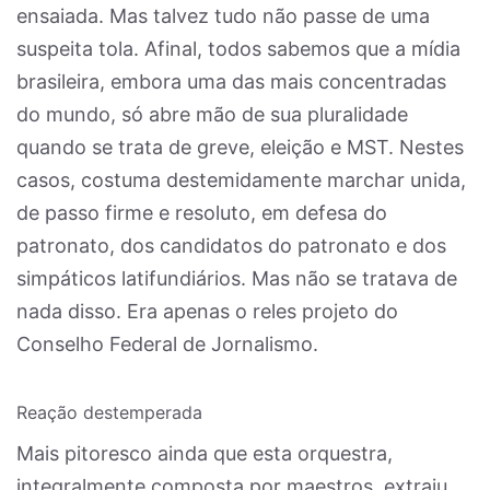
ensaiada. Mas talvez tudo não passe de uma
suspeita tola. Afinal, todos sabemos que a mídia
brasileira, embora uma das mais concentradas
do mundo, só abre mão de sua pluralidade
quando se trata de greve, eleição e MST. Nestes
casos, costuma destemidamente marchar unida,
de passo firme e resoluto, em defesa do
patronato, dos candidatos do patronato e dos
simpáticos latifundiários. Mas não se tratava de
nada disso. Era apenas o reles projeto do
Conselho Federal de Jornalismo.
Reação destemperada
Mais pitoresco ainda que esta orquestra,
integralmente composta por maestros, extraiu