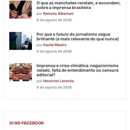
O que as manchetes revelam, e escondem,
sobre a imprensa brasileira
por
Ramsés Albertoni
6 de agosto de 2026
Por que o futuro do jornalismo segue
brilhante (e mais relevante do que nunca)
por
Daniel Ribeiro
6 de agosto de 2026
Imprensa e crise climática: negacionismo
velado, falta de entendimento ou censura
editorial?
por
Heverton Lacerda
6 de agosto de 2026
OI NO FACEBOOK