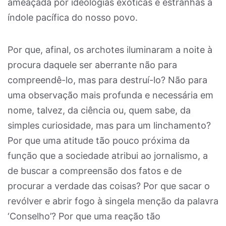
ameaçada por ideologias exóticas e estranhas à
índole pacífica do nosso povo.
Por que, afinal, os archotes iluminaram a noite à
procura daquele ser aberrante não para
compreendê-lo, mas para destruí-lo? Não para
uma observação mais profunda e necessária em
nome, talvez, da ciência ou, quem sabe, da
simples curiosidade, mas para um linchamento?
Por que uma atitude tão pouco próxima da
função que a sociedade atribui ao jornalismo, a
de buscar a compreensão dos fatos e de
procurar a verdade das coisas? Por que sacar o
revólver e abrir fogo à singela menção da palavra
‘Conselho’? Por que uma reação tão