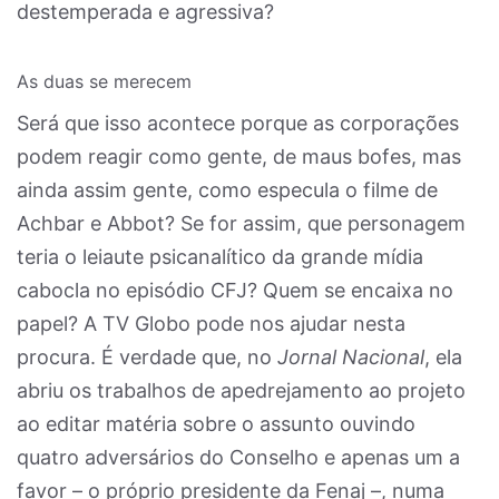
destemperada e agressiva?
As duas se merecem
Será que isso acontece porque as corporações
podem reagir como gente, de maus bofes, mas
ainda assim gente, como especula o filme de
Achbar e Abbot? Se for assim, que personagem
teria o leiaute psicanalítico da grande mídia
cabocla no episódio CFJ? Quem se encaixa no
papel? A TV Globo pode nos ajudar nesta
procura. É verdade que, no
Jornal Nacional
, ela
abriu os trabalhos de apedrejamento ao projeto
ao editar matéria sobre o assunto ouvindo
quatro adversários do Conselho e apenas um a
favor – o próprio presidente da Fenaj –, numa