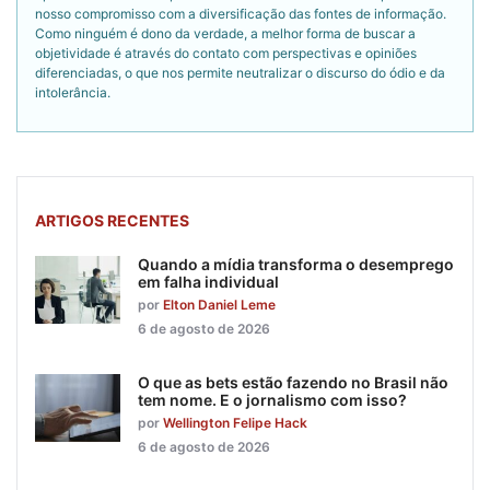
nosso compromisso com a diversificação das fontes de informação.
Como ninguém é dono da verdade, a melhor forma de buscar a
objetividade é através do contato com perspectivas e opiniões
diferenciadas, o que nos permite neutralizar o discurso do ódio e da
intolerância.
ARTIGOS RECENTES
Quando a mídia transforma o desemprego
em falha individual
por
Elton Daniel Leme
6 de agosto de 2026
O que as bets estão fazendo no Brasil não
tem nome. E o jornalismo com isso?
por
Wellington Felipe Hack
6 de agosto de 2026