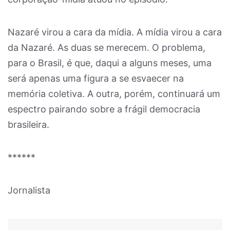
Nazaré virou a cara da mídia. A mídia virou a cara
da Nazaré. As duas se merecem. O problema,
para o Brasil, é que, daqui a alguns meses, uma
será apenas uma figura a se esvaecer na
memória coletiva. A outra, porém, continuará um
espectro pairando sobre a frágil democracia
brasileira.
******
Jornalista