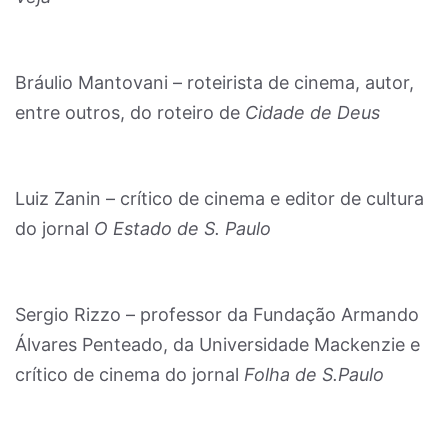
Bráulio Mantovani – roteirista de cinema, autor,
entre outros, do roteiro de
Cidade de Deus
Luiz Zanin – crítico de cinema e editor de cultura
do jornal
O Estado de S. Paulo
Sergio Rizzo – professor da Fundação Armando
Álvares Penteado, da Universidade Mackenzie e
crítico de cinema do jornal
Folha de S.Paulo