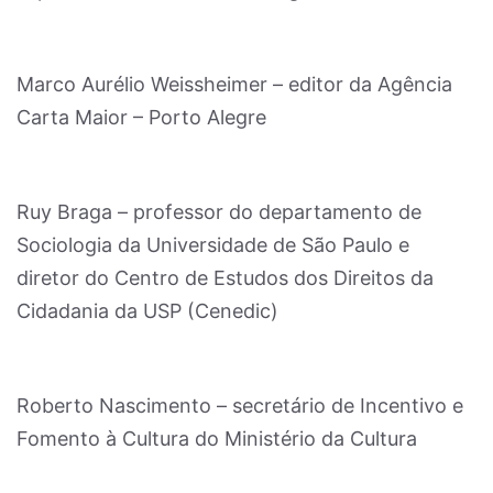
Marco Aurélio Weissheimer – editor da Agência
Carta Maior – Porto Alegre
Ruy Braga – professor do departamento de
Sociologia da Universidade de São Paulo e
diretor do Centro de Estudos dos Direitos da
Cidadania da USP (Cenedic)
Roberto Nascimento – secretário de Incentivo e
Fomento à Cultura do Ministério da Cultura