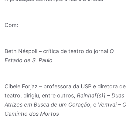
Com:
Beth Néspoli – crítica de teatro do jornal
O
Estado de S. Paulo
Cibele Forjaz – professora da USP e diretora de
teatro, dirigiu, entre outros,
Rainha[(s)] – Duas
Atrizes em Busca de um Coração
, e
Vemvai – O
Caminho dos Mortos