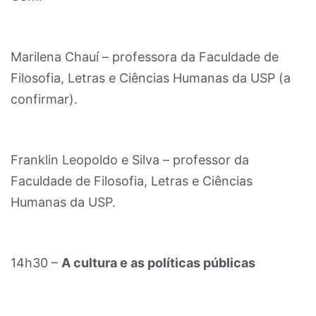
Marilena Chauí – professora da Faculdade de
Filosofia, Letras e Ciências Humanas da USP (a
confirmar).
Franklin Leopoldo e Silva – professor da
Faculdade de Filosofia, Letras e Ciências
Humanas da USP.
14h30 –
A cultura e as políticas públicas