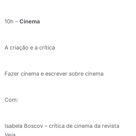
10h –
Cinema
A criação e a crítica
Fazer cinema e escrever sobre cinema
Com:
Isabela Boscov – crítica de cinema da revista
Veja