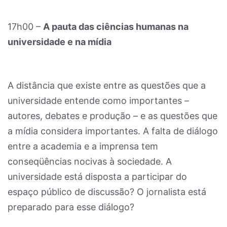
17h00 –
A pauta das ciências humanas na
universidade e na mídia
A distância que existe entre as questões que a
universidade entende como importantes –
autores, debates e produção – e as questões que
a mídia considera importantes. A falta de diálogo
entre a academia e a imprensa tem
conseqüências nocivas à sociedade. A
universidade está disposta a participar do
espaço público de discussão? O jornalista está
preparado para esse diálogo?