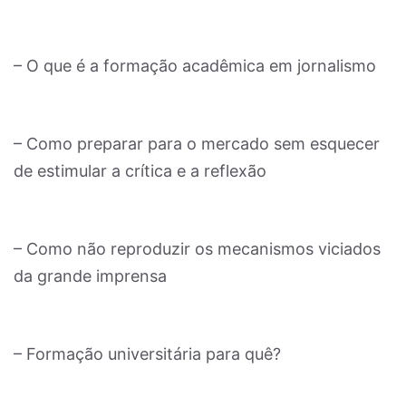
– O que é a formação acadêmica em jornalismo
– Como preparar para o mercado sem esquecer
de estimular a crítica e a reflexão
– Como não reproduzir os mecanismos viciados
da grande imprensa
– Formação universitária para quê?