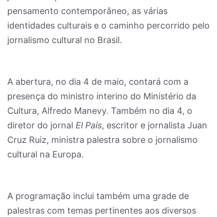
pensamento contemporâneo, as várias
identidades culturais e o caminho percorrido pelo
jornalismo cultural no Brasil.
A abertura, no dia 4 de maio, contará com a
presença do ministro interino do Ministério da
Cultura, Alfredo Manevy. Também no dia 4, o
diretor do jornal
El País
, escritor e jornalista Juan
Cruz Ruiz, ministra palestra sobre o jornalismo
cultural na Europa.
A programação inclui também uma grade de
palestras com temas pertinentes aos diversos