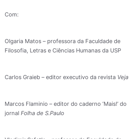
Com:
Olgaria Matos – professora da Faculdade de
Filosofia, Letras e Ciências Humanas da USP
Carlos Graieb – editor executivo da revista
Veja
Marcos Flaminio – editor do caderno ‘Mais!’ do
jornal
Folha de S.Paulo