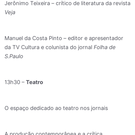
Jerônimo Teixeira – crítico de literatura da revista
Veja
Manuel da Costa Pinto – editor e apresentador
da TV Cultura e colunista do jornal
Folha de
S.Paulo
13h30 –
Teatro
O espaço dedicado ao teatro nos jornais
A produção contemporânea e a crítica