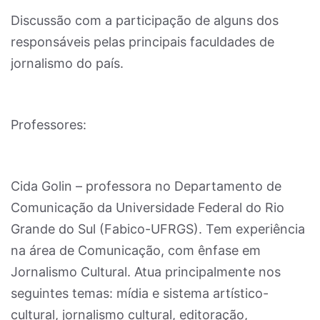
Discussão com a participação de alguns dos
responsáveis pelas principais faculdades de
jornalismo do país.
Professores:
Cida Golin – professora no Departamento de
Comunicação da Universidade Federal do Rio
Grande do Sul (Fabico-UFRGS). Tem experiência
na área de Comunicação, com ênfase em
Jornalismo Cultural. Atua principalmente nos
seguintes temas: mídia e sistema artístico-
cultural, jornalismo cultural, editoração,