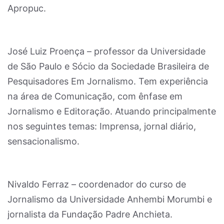
Apropuc.
José Luiz Proença – professor da Universidade
de São Paulo e Sócio da Sociedade Brasileira de
Pesquisadores Em Jornalismo. Tem experiência
na área de Comunicação, com ênfase em
Jornalismo e Editoração. Atuando principalmente
nos seguintes temas: Imprensa, jornal diário,
sensacionalismo.
Nivaldo Ferraz – coordenador do curso de
Jornalismo da Universidade Anhembi Morumbi e
jornalista da Fundação Padre Anchieta.