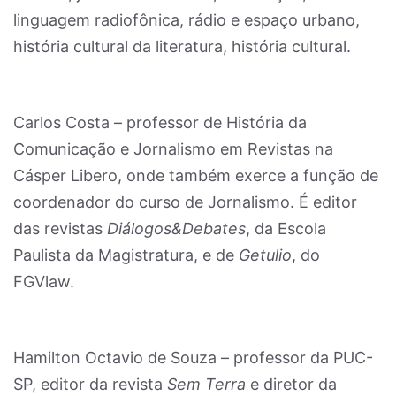
linguagem radiofônica, rádio e espaço urbano,
história cultural da literatura, história cultural.
Carlos Costa – professor de História da
Comunicação e Jornalismo em Revistas na
Cásper Libero, onde também exerce a função de
coordenador do curso de Jornalismo. É editor
das revistas
Diálogos&Debates
, da Escola
Paulista da Magistratura, e de
Getulio
, do
FGVlaw.
Hamilton Octavio de Souza – professor da PUC-
SP, editor da revista
Sem Terra
e diretor da