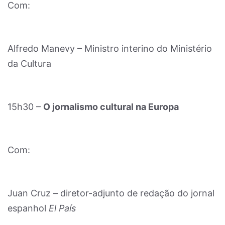
Com:
Alfredo Manevy – Ministro interino do Ministério
da Cultura
15h30 –
O jornalismo cultural na Europa
Com:
Juan Cruz – diretor-adjunto de redação do jornal
espanhol
El País