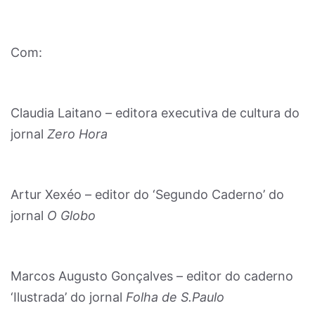
Com:
Claudia Laitano – editora executiva de cultura do
jornal
Zero Hora
Artur Xexéo – editor do ‘Segundo Caderno’ do
jornal
O Globo
Marcos Augusto Gonçalves – editor do caderno
‘Ilustrada’ do jornal
Folha de S.Paulo