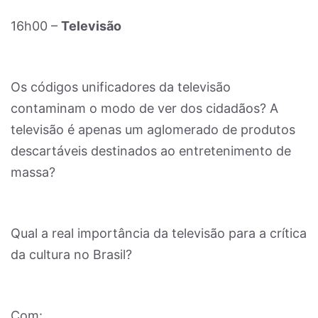
16h00 –
Televisão
Os códigos unificadores da televisão
contaminam o modo de ver dos cidadãos? A
televisão é apenas um aglomerado de produtos
descartáveis destinados ao entretenimento de
massa?
Qual a real importância da televisão para a crítica
da cultura no Brasil?
Com: