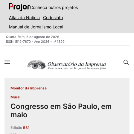
Conheça outros projetos
Atlas da Notícia
Codesinfo
Manual de Jornalismo Local
Quarta-feira, 5 de agosto de 2026
ISSN 1519-7670 - Ano 2026 - nº 1399
Monitor da Imprensa
Mural
Congresso em São Paulo, em
maio
Edição
531