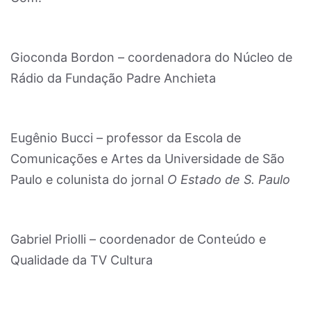
Gioconda Bordon – coordenadora do Núcleo de
Rádio da Fundação Padre Anchieta
Eugênio Bucci – professor da Escola de
Comunicações e Artes da Universidade de São
Paulo e colunista do jornal
O Estado de S. Paulo
Gabriel Priolli – coordenador de Conteúdo e
Qualidade da TV Cultura