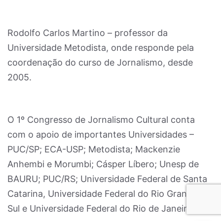
Rodolfo Carlos Martino – professor da
Universidade Metodista, onde responde pela
coordenação do curso de Jornalismo, desde
2005.
O 1º Congresso de Jornalismo Cultural conta
com o apoio de importantes Universidades –
PUC/SP; ECA-USP; Metodista; Mackenzie
Anhembi e Morumbi; Cásper Líbero; Unesp de
BAURU; PUC/RS; Universidade Federal de Santa
Catarina, Universidade Federal do Rio Grande do
Sul e Universidade Federal do Rio de Janeiro.