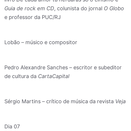
Guia de rock em CD
, colunista do jornal
O Globo
e professor da PUC/RJ
Lobão – músico e compositor
Pedro Alexandre Sanches – escritor e subeditor
de cultura da
CartaCapital
Sérgio Martins – crítico de música da revista
Veja
Dia 07