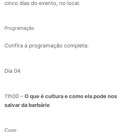
cinco dias do evento, no local.
Programação
Confira a programação completa:
Dia 04
11h00 –
O que é cultura e como ela pode nos
salvar da barbárie
Com: