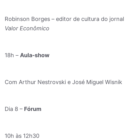
Robinson Borges – editor de cultura do jornal
Valor Econômico
18h –
Aula-show
Com Arthur Nestrovski e José Miguel Wisnik
Dia 8 –
Fórum
10h às 12h30