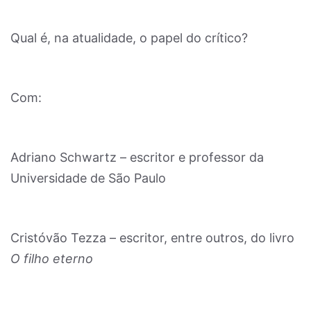
Qual é, na atualidade, o papel do crítico?
Com:
Adriano Schwartz – escritor e professor da
Universidade de São Paulo
Cristóvão Tezza – escritor, entre outros, do livro
O filho eterno