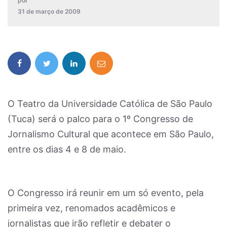
por
31 de março de 2009
O Teatro da Universidade Católica de São Paulo
(Tuca) será o palco para o 1º Congresso de
Jornalismo Cultural que acontece em São Paulo,
entre os dias 4 e 8 de maio.
O Congresso irá reunir em um só evento, pela
primeira vez, renomados acadêmicos e
jornalistas que irão refletir e debater o