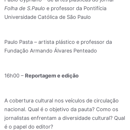
Folha de S.Paulo
e professor da Pontifícia
Universidade Católica de São Paulo
Paulo Pasta – artista plástico e professor da
Fundação Armando Álvares Penteado
16h00 –
Reportagem e edição
A cobertura cultural nos veículos de circulação
nacional. Qual é o objetivo da pauta? Como os
jornalistas enfrentam a diversidade cultural? Qual
é o papel do editor?