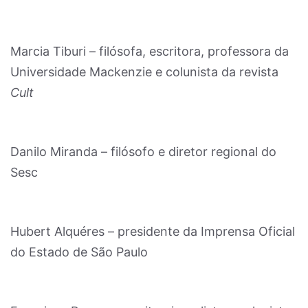
Marcia Tiburi – filósofa, escritora, professora da
Universidade Mackenzie e colunista da revista
Cult
Danilo Miranda – filósofo e diretor regional do
Sesc
Hubert Alquéres – presidente da Imprensa Oficial
do Estado de São Paulo