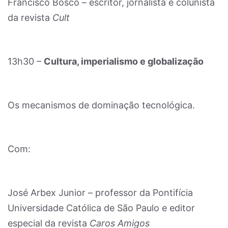
Francisco Bosco – escritor, jornalista e colunista
da revista
Cult
13h30 –
Cultura, imperialismo e globalização
Os mecanismos de dominação tecnológica.
Com:
José Arbex Junior – professor da Pontifícia
Universidade Católica de São Paulo e editor
especial da revista
Caros Amigos