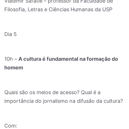
Vladimir Safatle – professor da Faculdade de
Filosofia, Letras e Ciências Humanas da USP
Dia 5
10h –
A cultura é fundamental na formação do
homem
Quais são os meios de acesso? Qual é a
importância do jornalismo na difusão da cultura?
Com: