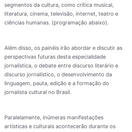
segmentos da cultura, como crítica musical,
literatura, cinema, televisão, internet, teatro e
ciências humanas. (programação abaixo).
Além disso, os painéis irão abordar e discutir as
perspectivas futuras desta especialidade
jornalística, o debate entre discurso literário e
discurso jornalístico, o desenvolvimento da
linguagem, pauta, edição e a formação do
jornalista cultural no Brasil.
Paralelamente, inúmeras manifestações
artísticas e culturais acontecerão durante os