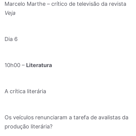
Marcelo Marthe – crítico de televisão da revista
Veja
Dia 6
10h00 –
Literatura
A crítica literária
Os veículos renunciaram a tarefa de avalistas da
produção literária?