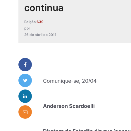
continua
Edição
639
por
26 de abril de 2011
Comunique-se, 20/04
Anderson Scardoelli