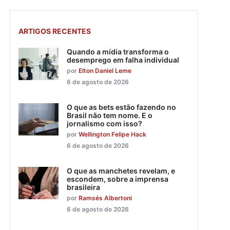
ARTIGOS RECENTES
Quando a mídia transforma o
desemprego em falha individual
por
Elton Daniel Leme
6 de agosto de 2026
O que as bets estão fazendo no
Brasil não tem nome. E o
jornalismo com isso?
por
Wellington Felipe Hack
6 de agosto de 2026
O que as manchetes revelam, e
escondem, sobre a imprensa
brasileira
por
Ramsés Albertoni
6 de agosto de 2026