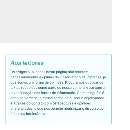
Aos leitores
Os artigos publicados nesta página não refletem
necessariamente a opinião do Observatório da Imprensa, já
que somos um fórum de opiniões. Procuramos publicar os
textos recebidos como parte de nosso compromisso com a
diversificação das fontes de informação. Como ninguém é
dono da verdade, a melhor forma de buscar a objetividade
é através do contato com perspectivas e opiniões
diferenciadas, o que nos permite neutralizar o discurso do
ódio e da intolerância.