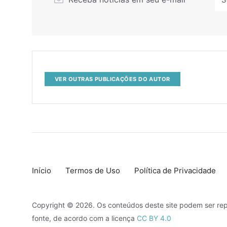
VER OUTRAS PUBLICAÇÕES DO AUTOR
Início
Termos de Uso
Política de Privacidade
Copyright © 2026. Os conteúdos deste site podem ser rep
fonte, de acordo com a licença
CC BY 4.0