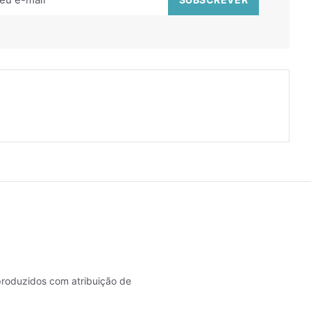
roduzidos com atribuição de