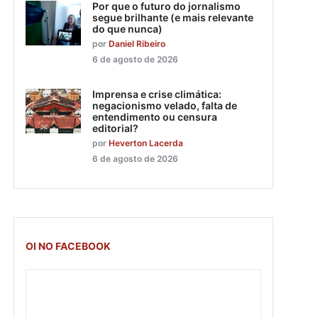
Por que o futuro do jornalismo
segue brilhante (e mais relevante
do que nunca)
por
Daniel Ribeiro
6 de agosto de 2026
Imprensa e crise climática:
negacionismo velado, falta de
entendimento ou censura
editorial?
por
Heverton Lacerda
6 de agosto de 2026
OI NO FACEBOOK