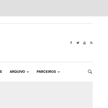
S
ARQUIVO
PARCEIROS