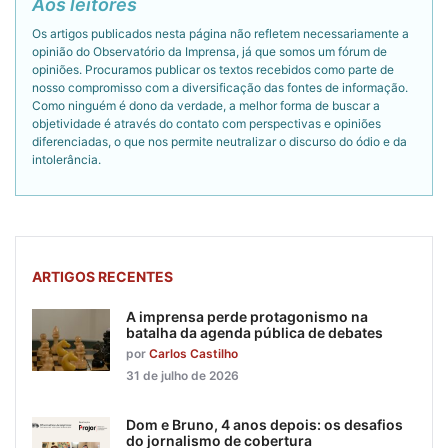
Aos leitores
Os artigos publicados nesta página não refletem necessariamente a
opinião do Observatório da Imprensa, já que somos um fórum de
opiniões. Procuramos publicar os textos recebidos como parte de
nosso compromisso com a diversificação das fontes de informação.
Como ninguém é dono da verdade, a melhor forma de buscar a
objetividade é através do contato com perspectivas e opiniões
diferenciadas, o que nos permite neutralizar o discurso do ódio e da
intolerância.
ARTIGOS RECENTES
A imprensa perde protagonismo na
batalha da agenda pública de debates
por
Carlos Castilho
31 de julho de 2026
Dom e Bruno, 4 anos depois: os desafios
do jornalismo de cobertura