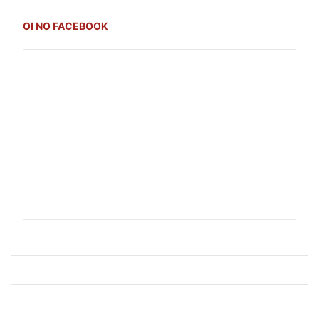
OI NO FACEBOOK