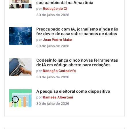
socioambiental na Amazônia
por
Redação do OI
30 de julho de 2026
Preocupado com IA, jornalismo ainda não
fez dever de casa sobre bancos de dados
por
Joao Pedro Malar
30 de julho de 2026
Codesinfo lança cinco novas ferramentas
de IA em código aberto para redações
por
Redação Codesinfo
30 de julho de 2026
A pesquisa eleitoral como dispositivo
por
Ramsés Albertoni
30 de julho de 2026