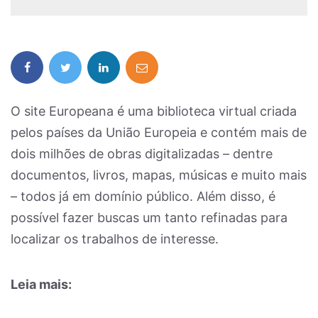
O site Europeana é uma biblioteca virtual criada
pelos países da União Europeia e contém mais de
dois milhões de obras digitalizadas – dentre
documentos, livros, mapas, músicas e muito mais
– todos já em domínio público. Além disso, é
possível fazer buscas um tanto refinadas para
localizar os trabalhos de interesse.
Leia mais: