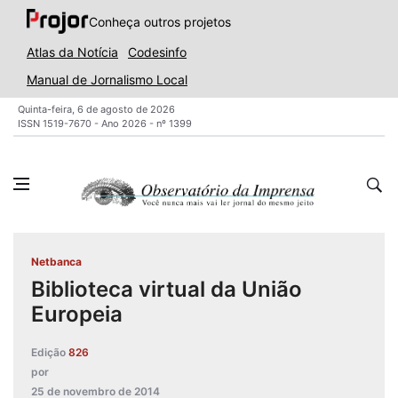
Conheça outros projetos
Atlas da Notícia
Codesinfo
Manual de Jornalismo Local
Quinta-feira, 6 de agosto de 2026
ISSN 1519-7670 - Ano 2026 - nº 1399
Netbanca
Biblioteca virtual da União
Europeia
Edição
826
por
25 de novembro de 2014