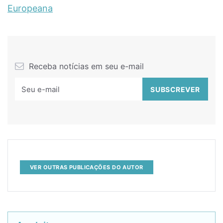
Europeana
Receba notícias em seu e-mail
VER OUTRAS PUBLICAÇÕES DO AUTOR