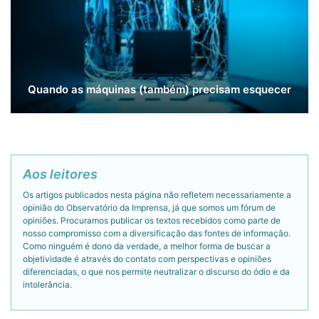
Quando as máquinas (também) precisam esquecer
Aos leitores
Os artigos publicados nesta página não refletem necessariamente a
opinião do Observatório da Imprensa, já que somos um fórum de
opiniões. Procuramos publicar os textos recebidos como parte de
nosso compromisso com a diversificação das fontes de informação.
Como ninguém é dono da verdade, a melhor forma de buscar a
objetividade é através do contato com perspectivas e opiniões
diferenciadas, o que nos permite neutralizar o discurso do ódio e da
intolerância.