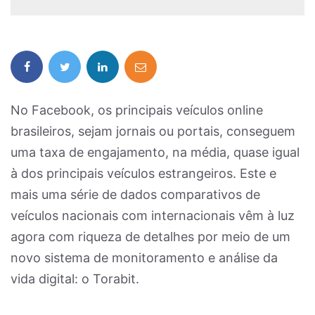
No Facebook, os principais veículos online
brasileiros, sejam jornais ou portais, conseguem
uma taxa de engajamento, na média, quase igual
à dos principais veículos estrangeiros. Este e
mais uma série de dados comparativos de
veículos nacionais com internacionais vêm à luz
agora com riqueza de detalhes por meio de um
novo sistema de monitoramento e análise da
vida digital: o Torabit.