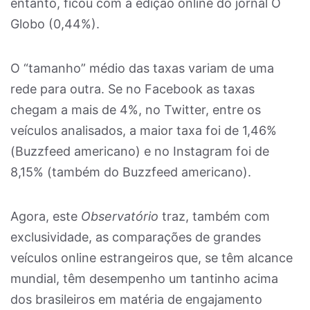
entanto, ficou com a edição online do jornal O
Globo (0,44%).
O “tamanho” médio das taxas variam de uma
rede para outra. Se no Facebook as taxas
chegam a mais de 4%, no Twitter, entre os
veículos analisados, a maior taxa foi de 1,46%
(Buzzfeed americano) e no Instagram foi de
8,15% (também do Buzzfeed americano).
Agora, este
Observatório
traz, também com
exclusividade, as comparações de grandes
veículos online estrangeiros que, se têm alcance
mundial, têm desempenho um tantinho acima
dos brasileiros em matéria de engajamento