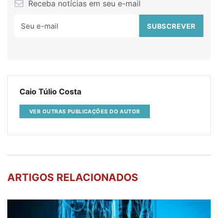
Receba notícias em seu e-mail
Caio Túlio Costa
VER OUTRAS PUBLICAÇÕES DO AUTOR
ARTIGOS RELACIONADOS