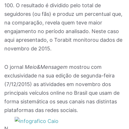
100. O resultado é dividido pelo total de
seguidores (ou fãs) e produz um percentual que,
na comparação, revela quem teve maior
engajamento no período analisado. Neste caso
aqui apresentado, o Torabit monitorou dados de
novembro de 2015.
O jornal
Meio&Mensagem
mostrou com
exclusividade na sua edição de segunda-feira
(7/12/2015) as atividades em novembro dos
principais veículos online no Brasil que usam de
forma sistemática os seus canais nas distintas
plataformas das redes sociais.
N