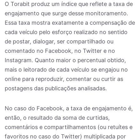
O Torabit produz um índice que reflete a taxa de
engajamento que surge desse monitoramento.
Essa taxa mostra exatamente a compensação de
cada veículo pelo esforço realizado no sentido
de postar, dialogar, ser compartilhado ou
comentado no Facebook, no Twitter e no
Instagram. Quanto maior o percentual obtido,
mais o leitorado de cada veículo se engajou no
online para reproduzir, comentar ou curtir as
postagens das publicações analisadas.
No caso do Facebook, a taxa de engajamento é,
então, o resultado da soma de curtidas,
comentários e compartilhamentos (ou retuítes e
favoritos no caso do Twitter) multiplicada por