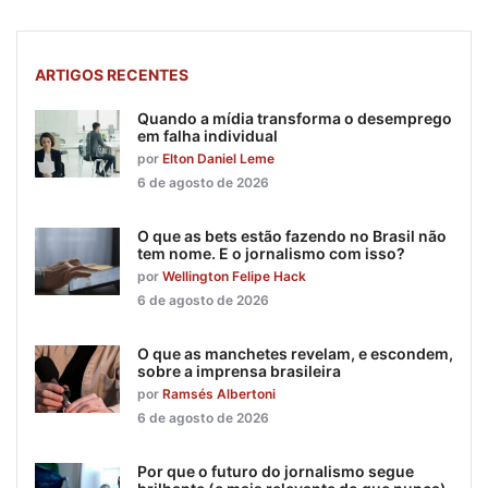
ARTIGOS RECENTES
Quando a mídia transforma o desemprego
em falha individual
por
Elton Daniel Leme
6 de agosto de 2026
O que as bets estão fazendo no Brasil não
tem nome. E o jornalismo com isso?
por
Wellington Felipe Hack
6 de agosto de 2026
O que as manchetes revelam, e escondem,
sobre a imprensa brasileira
por
Ramsés Albertoni
6 de agosto de 2026
Por que o futuro do jornalismo segue