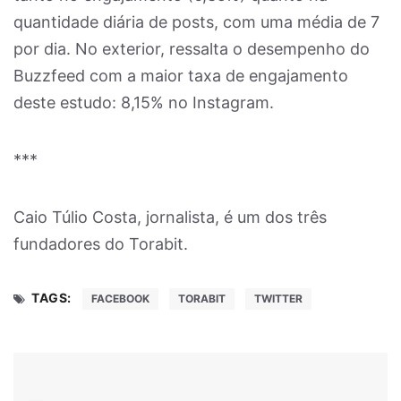
quantidade diária de posts, com uma média de 7
por dia. No exterior, ressalta o desempenho do
Buzzfeed com a maior taxa de engajamento
deste estudo: 8,15% no Instagram.
***
Caio Túlio Costa, jornalista, é um dos três
fundadores do Torabit.
TAGS:
FACEBOOK
TORABIT
TWITTER