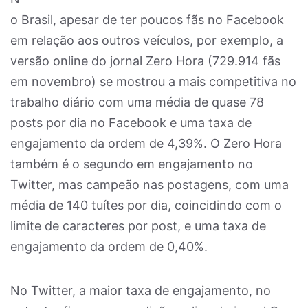
o Brasil, apesar de ter poucos fãs no Facebook
em relação aos outros veículos, por exemplo, a
versão online do jornal Zero Hora (729.914 fãs
em novembro) se mostrou a mais competitiva no
trabalho diário com uma média de quase 78
posts por dia no Facebook e uma taxa de
engajamento da ordem de 4,39%. O Zero Hora
também é o segundo em engajamento no
Twitter, mas campeão nas postagens, com uma
média de 140 tuítes por dia, coincidindo com o
limite de caracteres por post, e uma taxa de
engajamento da ordem de 0,40%.
No Twitter, a maior taxa de engajamento, no