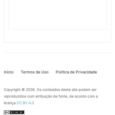
Início
Termos de Uso
Política de Privacidade
Copyright © 2026. Os conteúdos deste site podem ser
reproduzidos com atribuição de fonte, de acordo com a
licença
CC BY 4.0