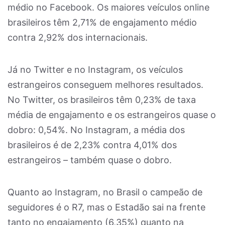
médio no Facebook. Os maiores veículos online
brasileiros têm 2,71% de engajamento médio
contra 2,92% dos internacionais.
Já no Twitter e no Instagram, os veículos
estrangeiros conseguem melhores resultados.
No Twitter, os brasileiros têm 0,23% de taxa
média de engajamento e os estrangeiros quase o
dobro: 0,54%. No Instagram, a média dos
brasileiros é de 2,23% contra 4,01% dos
estrangeiros – também quase o dobro.
Quanto ao Instagram, no Brasil o campeão de
seguidores é o R7, mas o Estadão sai na frente
tanto no engajamento (6,35%) quanto na