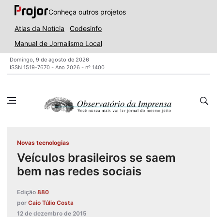
Conheça outros projetos
Atlas da Notícia
Codesinfo
Manual de Jornalismo Local
Domingo, 9 de agosto de 2026
ISSN 1519-7670 - Ano 2026 - nº 1400
Novas tecnologias
Veículos brasileiros se saem
bem nas redes sociais
Edição
880
por
Caio Túlio Costa
12 de dezembro de 2015