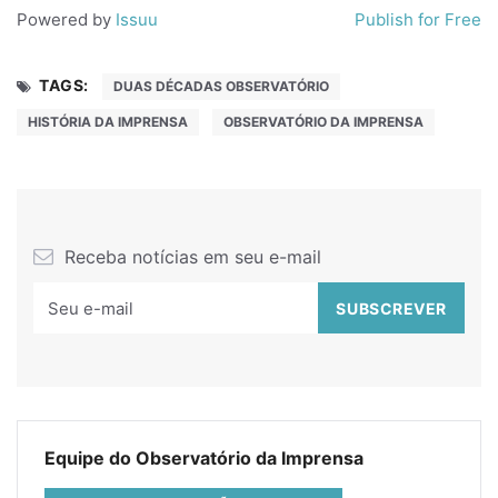
Powered by
Issuu
Publish for Free
TAGS:
DUAS DÉCADAS OBSERVATÓRIO
HISTÓRIA DA IMPRENSA
OBSERVATÓRIO DA IMPRENSA
Receba notícias em seu e-mail
Equipe do Observatório da Imprensa