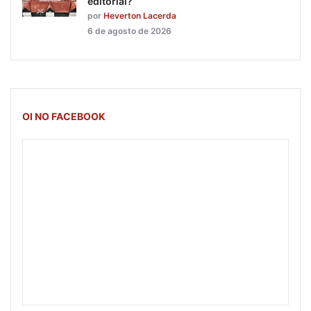
editorial?
por
Heverton Lacerda
6 de agosto de 2026
OI NO FACEBOOK