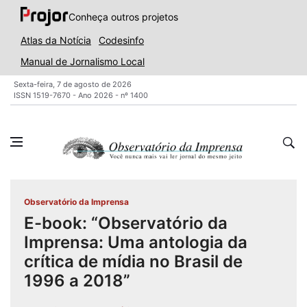
Conheça outros projetos
Atlas da Notícia
Codesinfo
Manual de Jornalismo Local
Sexta-feira, 7 de agosto de 2026
ISSN 1519-7670 - Ano 2026 - nº 1400
Observatório da Imprensa
E-book: “Observatório da
Imprensa: Uma antologia da
crítica de mídia no Brasil de
1996 a 2018”