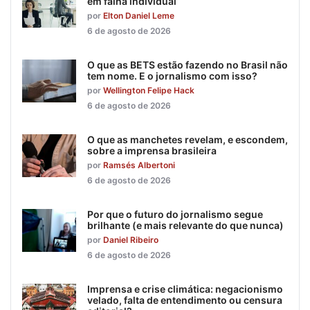
em falha individual
por
Elton Daniel Leme
6 de agosto de 2026
O que as BETS estão fazendo no Brasil não
tem nome. E o jornalismo com isso?
por
Wellington Felipe Hack
6 de agosto de 2026
O que as manchetes revelam, e escondem,
sobre a imprensa brasileira
por
Ramsés Albertoni
6 de agosto de 2026
Por que o futuro do jornalismo segue
brilhante (e mais relevante do que nunca)
por
Daniel Ribeiro
6 de agosto de 2026
Imprensa e crise climática: negacionismo
velado, falta de entendimento ou censura