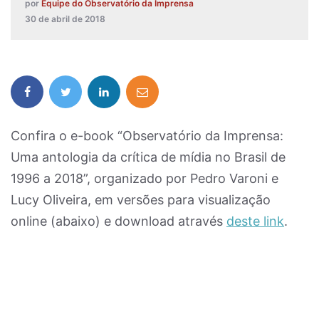
por
Equipe do Observatório da Imprensa
30 de abril de 2018
Confira o e-book “Observatório da Imprensa:
Uma antologia da crítica de mídia no Brasil de
1996 a 2018”, organizado por Pedro Varoni e
Lucy Oliveira, em versões para visualização
online (abaixo) e download através
deste link
.