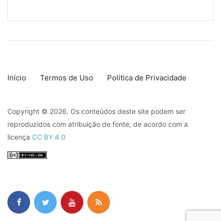
Início
Termos de Uso
Política de Privacidade
Copyright © 2026. Os conteúdos deste site podem ser
reproduzidos com atribuição de fonte, de acordo com a
licença
CC BY 4.0