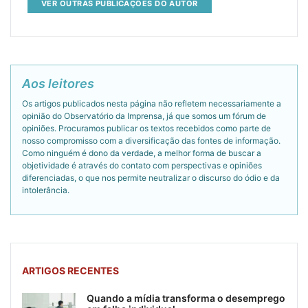
VER OUTRAS PUBLICAÇÕES DO AUTOR
Aos leitores
Os artigos publicados nesta página não refletem necessariamente a
opinião do Observatório da Imprensa, já que somos um fórum de
opiniões. Procuramos publicar os textos recebidos como parte de
nosso compromisso com a diversificação das fontes de informação.
Como ninguém é dono da verdade, a melhor forma de buscar a
objetividade é através do contato com perspectivas e opiniões
diferenciadas, o que nos permite neutralizar o discurso do ódio e da
intolerância.
ARTIGOS RECENTES
Quando a mídia transforma o desemprego