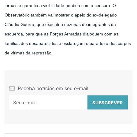
jornais e garantia a visibilidade perdida com a censura. O
Observatório também vai mostrar o apelo do ex-delegado
Cláudio Guerra, que executou dezenas de integrantes da
esquerda, para que as Forças Armadas dialoguem com as
famílias dos desaparecidos e esclareçam o paradeiro dos corpos
de vítimas da repressão.
Receba notícias em seu e-mail