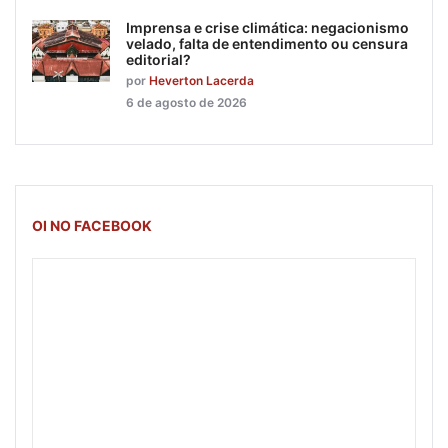
Imprensa e crise climática: negacionismo
velado, falta de entendimento ou censura
editorial?
por
Heverton Lacerda
6 de agosto de 2026
OI NO FACEBOOK