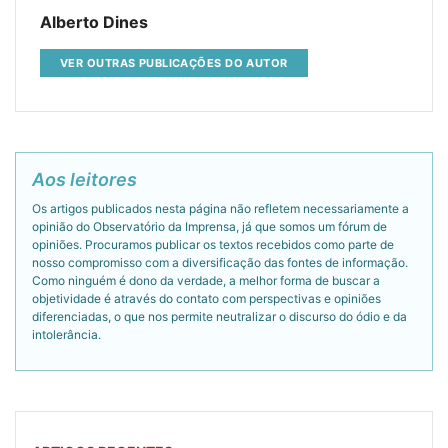
Alberto Dines
VER OUTRAS PUBLICAÇÕES DO AUTOR
Aos leitores
Os artigos publicados nesta página não refletem necessariamente a
opinião do Observatório da Imprensa, já que somos um fórum de
opiniões. Procuramos publicar os textos recebidos como parte de
nosso compromisso com a diversificação das fontes de informação.
Como ninguém é dono da verdade, a melhor forma de buscar a
objetividade é através do contato com perspectivas e opiniões
diferenciadas, o que nos permite neutralizar o discurso do ódio e da
intolerância.