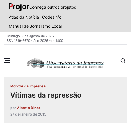
Conheça outros projetos
Atlas da Notícia
Codesinfo
Manual de Jornalismo Local
Domingo, 9 de agosto de 2026
ISSN 1519-7670 - Ano 2026 - nº 1400
Monitor da Imprensa
Vítimas da repressão
por
Alberto Dines
27 de janeiro de 2015