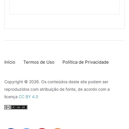
Início
Termos de Uso
Política de Privacidade
Copyright © 2026. Os conteúdos deste site podem ser
reproduzidos com atribuição de fonte, de acordo com a
licença
CC BY 4.0