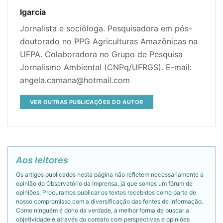
lgarcia
Jornalista e socióloga. Pesquisadora em pós-
doutorado no PPG Agriculturas Amazônicas na
UFPA. Colaboradora no Grupo de Pesquisa
Jornalismo Ambiental (CNPq/UFRGS). E-mail:
angela.camana@hotmail.com
VER OUTRAS PUBLICAÇÕES DO AUTOR
Aos leitores
Os artigos publicados nesta página não refletem necessariamente a
opinião do Observatório da Imprensa, já que somos um fórum de
opiniões. Procuramos publicar os textos recebidos como parte de
nosso compromisso com a diversificação das fontes de informação.
Como ninguém é dono da verdade, a melhor forma de buscar a
objetividade é através do contato com perspectivas e opiniões