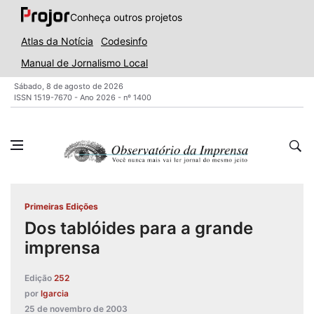
Conheça outros projetos
Atlas da Notícia
Codesinfo
Manual de Jornalismo Local
Sábado, 8 de agosto de 2026
ISSN 1519-7670 - Ano 2026 - nº 1400
Primeiras Edições
Dos tablóides para a grande
imprensa
Edição
252
por
lgarcia
25 de novembro de 2003