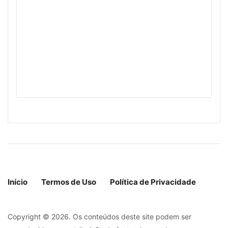
Início
Termos de Uso
Política de Privacidade
Copyright © 2026. Os conteúdos deste site podem ser