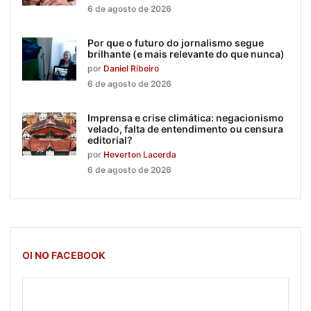
6 de agosto de 2026
Por que o futuro do jornalismo segue
brilhante (e mais relevante do que nunca)
por
Daniel Ribeiro
6 de agosto de 2026
Imprensa e crise climática: negacionismo
velado, falta de entendimento ou censura
editorial?
por
Heverton Lacerda
6 de agosto de 2026
OI NO FACEBOOK