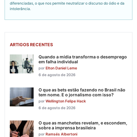
diferenciadas, o que nos permite neutralizar o discurso do ódio e da
intolerância.
ARTIGOS RECENTES
Quando a mídia transforma o desemprego
em falha individual
por
Elton Daniel Leme
6 de agosto de 2026
O que as bets estão fazendo no Brasil não
tem nome. E o jornalismo com isso?
por
Wellington Felipe Hack
6 de agosto de 2026
O que as manchetes revelam, e escondem,
sobre a imprensa brasileira
por
Ramsés Albertoni