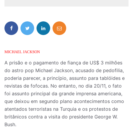
MICHAEL JACKSON
A prisão e o pagamento de fiança de US$ 3 milhões
do astro pop Michael Jackson, acusado de pedofilia,
poderia parecer, a princípio, assunto para tablóides e
revistas de fofocas. No entanto, no dia 20/11, o fato
foi assunto principal da grande imprensa americana,
que deixou em segundo plano acontecimentos como
atentados terroristas na Turquia e os protestos de
britânicos contra a visita do presidente George W.
Bush.