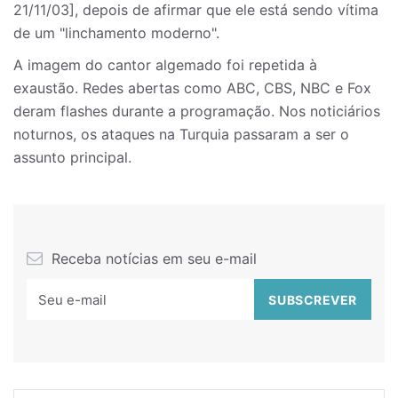
21/11/03], depois de afirmar que ele está sendo vítima
de um "linchamento moderno".
A imagem do cantor algemado foi repetida à
exaustão. Redes abertas como ABC, CBS, NBC e Fox
deram flashes durante a programação. Nos noticiários
noturnos, os ataques na Turquia passaram a ser o
assunto principal.
Receba notícias em seu e-mail