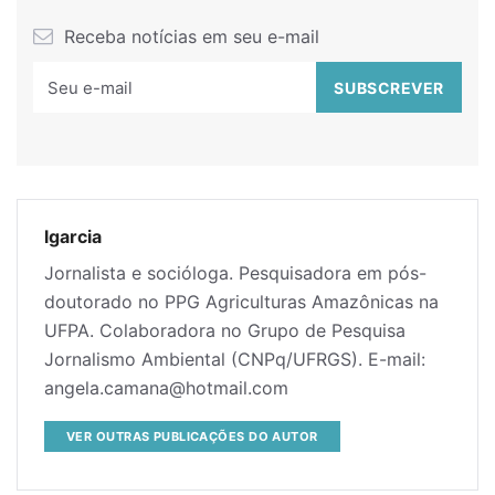
Receba notícias em seu e-mail
lgarcia
Jornalista e socióloga. Pesquisadora em pós-
doutorado no PPG Agriculturas Amazônicas na
UFPA. Colaboradora no Grupo de Pesquisa
Jornalismo Ambiental (CNPq/UFRGS). E-mail:
angela.camana@hotmail.com
VER OUTRAS PUBLICAÇÕES DO AUTOR