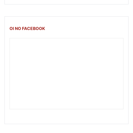
OI NO FACEBOOK