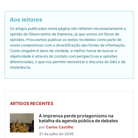
Aos leitores
Os artigos publicados nesta página não refletem necessariamente a
opinião do Observatório da Imprensa, já que somos um fórum de
opiniões. Procuramos publicar os textos recebidos como parte de
nosso compromisso com a diversificação das fontes de informação.
Como ninguém é dono da verdade, a melhor forma de buscar a
objetividade é através do contato com perspectivas e opiniões
diferenciadas, o que nos permite neutralizar o discurso do ódio e da
intolerância.
ARTIGOS RECENTES
A imprensa perde protagonismo na
batalha da agenda pública de debates
por
Carlos Castilho
31 de julho de 2026