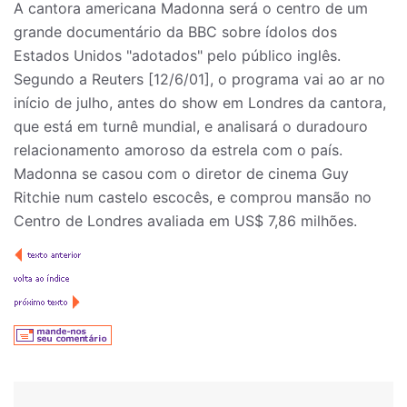
A cantora americana Madonna será o centro de um
grande documentário da BBC sobre ídolos dos
Estados Unidos "adotados" pelo público inglês.
Segundo a Reuters [12/6/01], o programa vai ao ar no
início de julho, antes do show em Londres da cantora,
que está em turnê mundial, e analisará o duradouro
relacionamento amoroso da estrela com o país.
Madonna se casou com o diretor de cinema Guy
Ritchie num castelo escocês, e comprou mansão no
Centro de Londres avaliada em US$ 7,86 milhões.