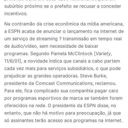
subúrbio próximo se o prefeito se recusar a conceder
incentivos.
Na contramão da crise econômica da mídia americana,
a ESPN acaba de anunciar o lançamento na internet de
um serviço de streaming ? transmissão em tempo real
de áudio/vídeo, sem necessidade de baixar
programas. Segundo Pamela McClintock [
Variety
,
11/6/01], a novidade indica que canais a cabo partem
cada vez mais para serviços subsidiários, o que pode
prejudicar as grandes operadoras. Steve Burke,
presidente da Comcast Communications, reclamou.
Para ele, fica complicado sua companhia pagar caro
por programas esportivos de marca se também forem
oferecidos na rede. O presidente da ESPN disse, no
entanto, que não há motivo para preocupação, já que
só assinantes terão acesso aos programas na internet.