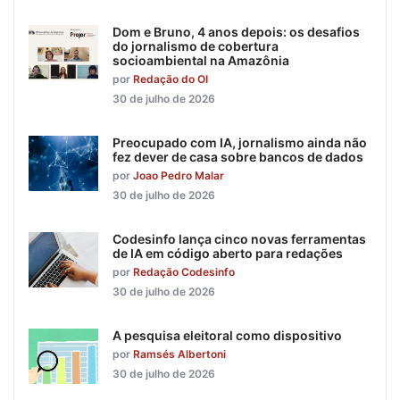
Dom e Bruno, 4 anos depois: os desafios
do jornalismo de cobertura
socioambiental na Amazônia
por
Redação do OI
30 de julho de 2026
Preocupado com IA, jornalismo ainda não
fez dever de casa sobre bancos de dados
por
Joao Pedro Malar
30 de julho de 2026
Codesinfo lança cinco novas ferramentas
de IA em código aberto para redações
por
Redação Codesinfo
30 de julho de 2026
A pesquisa eleitoral como dispositivo
por
Ramsés Albertoni
30 de julho de 2026