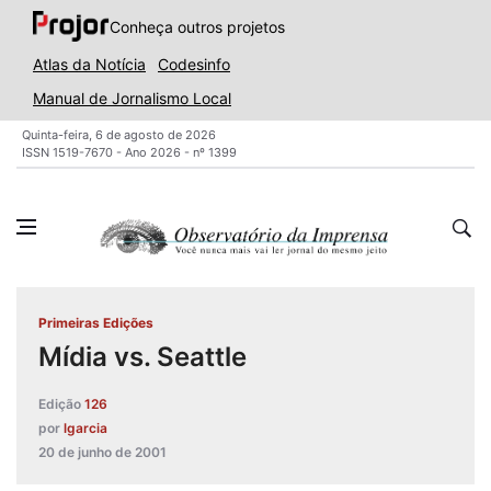
Conheça outros projetos
Atlas da Notícia
Codesinfo
Manual de Jornalismo Local
Quinta-feira, 6 de agosto de 2026
ISSN 1519-7670 - Ano 2026 - nº 1399
Primeiras Edições
Mídia vs. Seattle
Edição
126
por
lgarcia
20 de junho de 2001