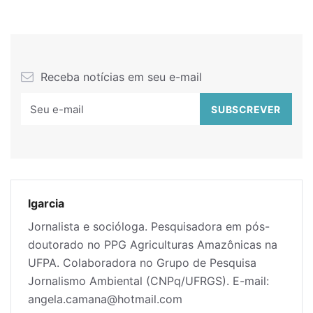
Receba notícias em seu e-mail
lgarcia
Jornalista e socióloga. Pesquisadora em pós-
doutorado no PPG Agriculturas Amazônicas na
UFPA. Colaboradora no Grupo de Pesquisa
Jornalismo Ambiental (CNPq/UFRGS). E-mail:
angela.camana@hotmail.com