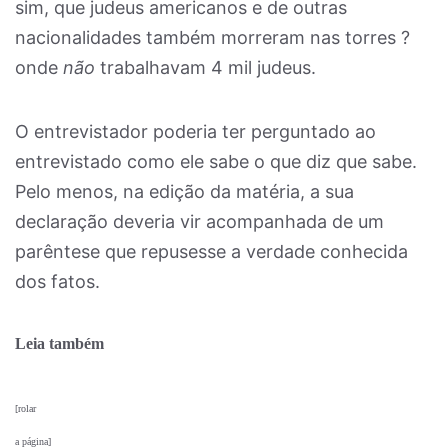
sim, que judeus americanos e de outras
nacionalidades também morreram nas torres ?
onde
não
trabalhavam 4 mil judeus.
O entrevistador poderia ter perguntado ao
entrevistado como ele sabe o que diz que sabe.
Pelo menos, na edição da matéria, a sua
declaração deveria vir acompanhada de um
parêntese que repusesse a verdade conhecida
dos fatos.
Leia também
[rolar
a página]