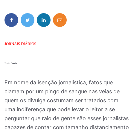
JORNAIS DIÁRIOS
Luiz Weis
Em nome da isenção jornalística, fatos que
clamam por um pingo de sangue nas veias de
quem os divulga costumam ser tratados com
uma indiferença que pode levar o leitor a se
perguntar que raio de gente são esses jornalistas
capazes de contar com tamanho distanciamento