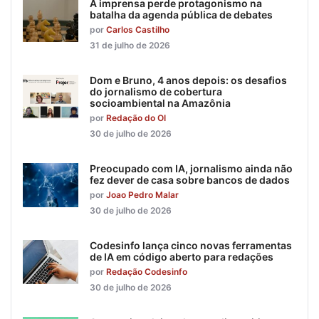
A imprensa perde protagonismo na
batalha da agenda pública de debates
por
Carlos Castilho
31 de julho de 2026
Dom e Bruno, 4 anos depois: os desafios
do jornalismo de cobertura
socioambiental na Amazônia
por
Redação do OI
30 de julho de 2026
Preocupado com IA, jornalismo ainda não
fez dever de casa sobre bancos de dados
por
Joao Pedro Malar
30 de julho de 2026
Codesinfo lança cinco novas ferramentas
de IA em código aberto para redações
por
Redação Codesinfo
30 de julho de 2026