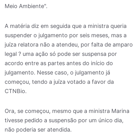
Meio Ambiente".
A matéria diz em seguida que a ministra queria
suspender o julgamento por seis meses, mas a
juíza relatora não a atendeu, por falta de amparo
legal ? uma ação só pode ser suspensa por
acordo entre as partes antes do início do
julgamento. Nesse caso, o julgamento já
começou, tendo a juíza votado a favor da
CTNBio.
Ora, se começou, mesmo que a ministra Marina
tivesse pedido a suspensão por um único dia,
não poderia ser atendida.