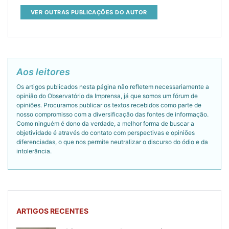
VER OUTRAS PUBLICAÇÕES DO AUTOR
Aos leitores
Os artigos publicados nesta página não refletem necessariamente a
opinião do Observatório da Imprensa, já que somos um fórum de
opiniões. Procuramos publicar os textos recebidos como parte de
nosso compromisso com a diversificação das fontes de informação.
Como ninguém é dono da verdade, a melhor forma de buscar a
objetividade é através do contato com perspectivas e opiniões
diferenciadas, o que nos permite neutralizar o discurso do ódio e da
intolerância.
ARTIGOS RECENTES