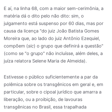
E aí, na linha 68, com a maior sem-cerimônia, a
matéria dá o dito pelo não dito: sim, o
julgamento está suspenso por 60 dias, mas por
causa da licença "do juiz João Batista Gomes
Moreira que, ao lado do juiz Antônio Ezequiel,
compõem (
sic
) o grupo que definirá a questão"
(como se "o grupo" não incluísse, além deles, a
juíza relatora Selene Maria de Almeida).
Estivesse o público suficientemente a par da
polêmica sobre os transgênicos em geral e, em
particular, sobre o cipoal jurídico que amarra a
liberação, ou a proibição, de lavouras
transgênicas no Brasil, essa trapalhada