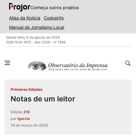
Conheça outros projetos
Atlas da Notícia
Codesinfo
Manual de Jornalismo Local
Quinta-feira, 6 de agosto de 2026
ISSN 1519-7670 - Ano 2026 - nº 1399
Primeiras Edições
Notas de um leitor
Edição
216
por
lgarcia
19 de março de 2003