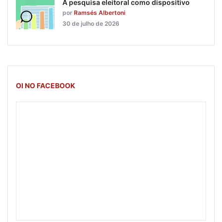
A pesquisa eleitoral como dispositivo
por
Ramsés Albertoni
30 de julho de 2026
OI NO FACEBOOK