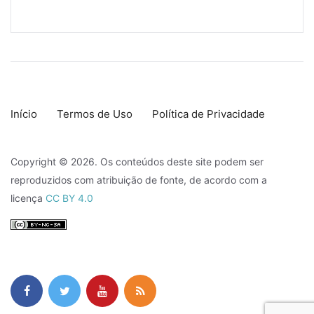
Início
Termos de Uso
Política de Privacidade
Copyright © 2026. Os conteúdos deste site podem ser
reproduzidos com atribuição de fonte, de acordo com a
licença
CC BY 4.0