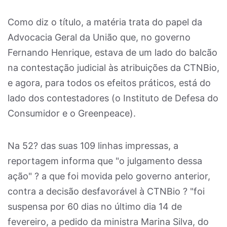
Como diz o título, a matéria trata do papel da
Advocacia Geral da União que, no governo
Fernando Henrique, estava de um lado do balcão
na contestação judicial às atribuições da CTNBio,
e agora, para todos os efeitos práticos, está do
lado dos contestadores (o Instituto de Defesa do
Consumidor e o Greenpeace).
Na 52? das suas 109 linhas impressas, a
reportagem informa que "o julgamento dessa
ação" ? a que foi movida pelo governo anterior,
contra a decisão desfavorável à CTNBio ? "foi
suspensa por 60 dias no último dia 14 de
fevereiro, a pedido da ministra Marina Silva, do