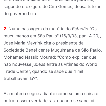
segundo o ex-guru de Ciro Gomes, deusa tutelar
do governo Lula.
2.
Numa passagem da matéria do
Estadão
"Os
muçulmanos em São Paulo" (16/3/03, pág. A 20),
José Maria Mayrink cita o presidente da
Sociedade Beneficente Muçulmana de São Paulo,
Mohamad Nassib Mourad: "Como explicar que
não houvesse judeus entre as vítimas do World
Trade Center, quando se sabe que 4 mil
trabalhavam lá?".
E a matéria segue adiante como se uma coisa e
outra fossem verdadeiras, quando se sabe, aí