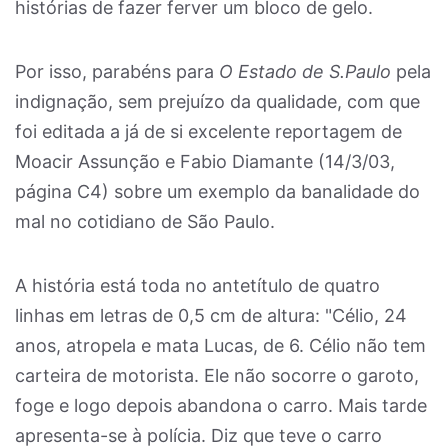
histórias de fazer ferver um bloco de gelo.
Por isso, parabéns para
O Estado de S.Paulo
pela
indignação, sem prejuízo da qualidade, com que
foi editada a já de si excelente reportagem de
Moacir Assunção e Fabio Diamante (14/3/03,
página C4) sobre um exemplo da banalidade do
mal no cotidiano de São Paulo.
A história está toda no antetítulo de quatro
linhas em letras de 0,5 cm de altura: "Célio, 24
anos, atropela e mata Lucas, de 6. Célio não tem
carteira de motorista. Ele não socorre o garoto,
foge e logo depois abandona o carro. Mais tarde
apresenta-se à polícia. Diz que teve o carro