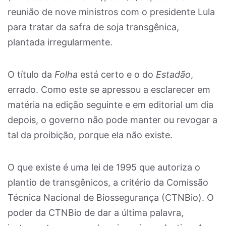
reunião de nove ministros com o presidente Lula
para tratar da safra de soja transgênica,
plantada irregularmente.
O título da
Folha
está certo e o do
Estadão
,
errado. Como este se apressou a esclarecer em
matéria na edição seguinte e em editorial um dia
depois, o governo não pode manter ou revogar a
tal da proibição, porque ela não existe.
O que existe é uma lei de 1995 que autoriza o
plantio de transgênicos, a critério da Comissão
Técnica Nacional de Biossegurança (CTNBio). O
poder da CTNBio de dar a última palavra,