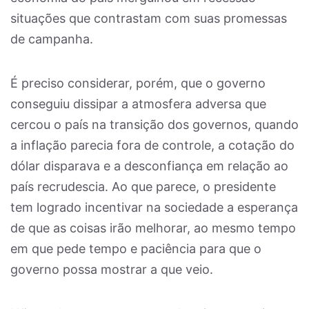
situações que contrastam com suas promessas
de campanha.
É preciso considerar, porém, que o governo
conseguiu dissipar a atmosfera adversa que
cercou o país na transição dos governos, quando
a inflação parecia fora de controle, a cotação do
dólar disparava e a desconfiança em relação ao
país recrudescia. Ao que parece, o presidente
tem logrado incentivar na sociedade a esperança
de que as coisas irão melhorar, ao mesmo tempo
em que pede tempo e paciência para que o
governo possa mostrar a que veio.