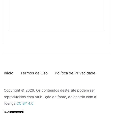
Início
Termos de Uso
Política de Privacidade
Copyright © 2026. Os conteúdos deste site podem ser
reproduzidos com atribuição de fonte, de acordo com a
licença
CC BY 4.0