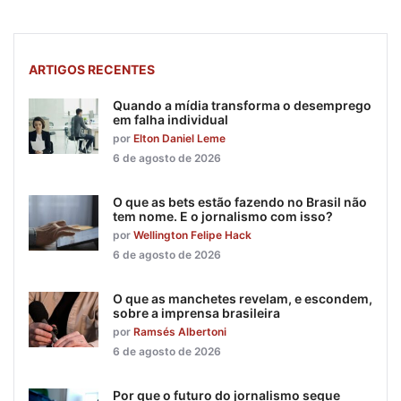
ARTIGOS RECENTES
Quando a mídia transforma o desemprego
em falha individual
por
Elton Daniel Leme
6 de agosto de 2026
O que as bets estão fazendo no Brasil não
tem nome. E o jornalismo com isso?
por
Wellington Felipe Hack
6 de agosto de 2026
O que as manchetes revelam, e escondem,
sobre a imprensa brasileira
por
Ramsés Albertoni
6 de agosto de 2026
Por que o futuro do jornalismo segue