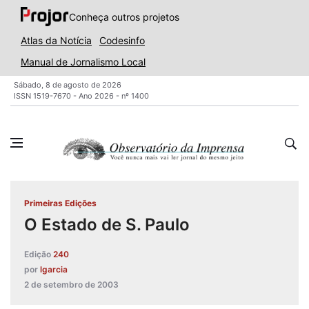
Conheça outros projetos
Atlas da Notícia
Codesinfo
Manual de Jornalismo Local
Sábado, 8 de agosto de 2026
ISSN 1519-7670 - Ano 2026 - nº 1400
Primeiras Edições
O Estado de S. Paulo
Edição
240
por
lgarcia
2 de setembro de 2003