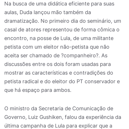
Na busca de uma didática eficiente para suas
aulas, Duda lançou mão também da
dramatização. No primeiro dia do seminário, um
casal de atores representou de forma cômica o
encontro, na posse de Lula, de uma militante
petista com um eleitor não-petista que não
aceita ser chamado de ?companheiro?. As
discussões entre os dois foram usadas para
mostrar as características e contradições do
petista radical e do eleitor do PT conservador e
que há espaço para ambos.
O ministro da Secretaria de Comunicação de
Governo, Luiz Gushiken, falou da experiência da
última campanha de Lula para explicar que a