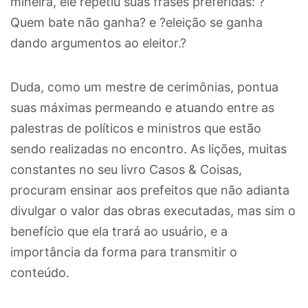
mineira, ele repetiu suas frases preferidas: ?
Quem bate não ganha? e ?eleição se ganha
dando argumentos ao eleitor.?
Duda, como um mestre de cerimônias, pontua
suas máximas permeando e atuando entre as
palestras de políticos e ministros que estão
sendo realizadas no encontro. As lições, muitas
constantes no seu livro Casos & Coisas,
procuram ensinar aos prefeitos que não adianta
divulgar o valor das obras executadas, mas sim o
benefício que ela trará ao usuário, e a
importância da forma para transmitir o
conteúdo.