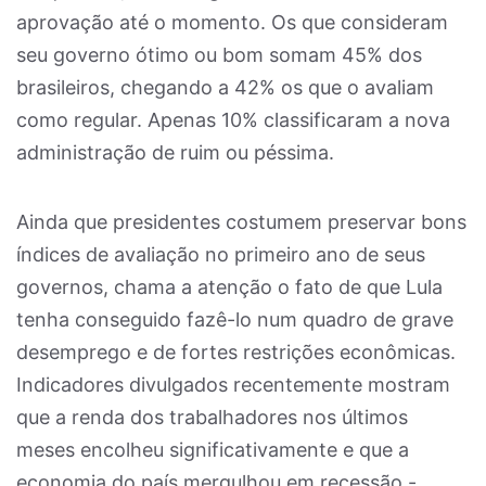
aprovação até o momento. Os que consideram
seu governo ótimo ou bom somam 45% dos
brasileiros, chegando a 42% os que o avaliam
como regular. Apenas 10% classificaram a nova
administração de ruim ou péssima.
Ainda que presidentes costumem preservar bons
índices de avaliação no primeiro ano de seus
governos, chama a atenção o fato de que Lula
tenha conseguido fazê-lo num quadro de grave
desemprego e de fortes restrições econômicas.
Indicadores divulgados recentemente mostram
que a renda dos trabalhadores nos últimos
meses encolheu significativamente e que a
economia do país mergulhou em recessão -