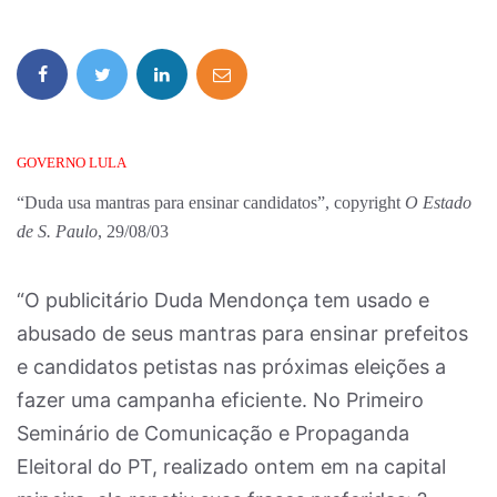
GOVERNO LULA
“Duda usa mantras para ensinar candidatos”, copyright
O Estado
de S. Paulo
, 29/08/03
“O publicitário Duda Mendonça tem usado e
abusado de seus mantras para ensinar prefeitos
e candidatos petistas nas próximas eleições a
fazer uma campanha eficiente. No Primeiro
Seminário de Comunicação e Propaganda
Eleitoral do PT, realizado ontem em na capital