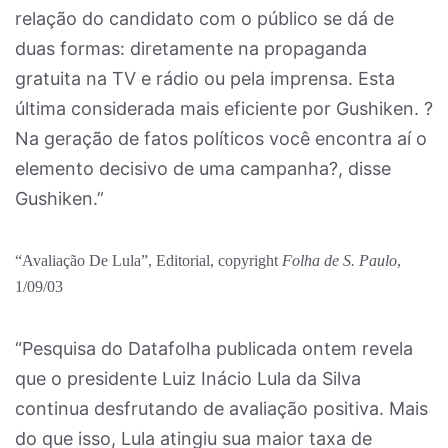
relação do candidato com o público se dá de
duas formas: diretamente na propaganda
gratuita na TV e rádio ou pela imprensa. Esta
última considerada mais eficiente por Gushiken. ?
Na geração de fatos políticos você encontra aí o
elemento decisivo de uma campanha?, disse
Gushiken.”
“Avaliação De Lula”, Editorial, copyright
Folha de S. Paulo
,
1/09/03
“Pesquisa do Datafolha publicada ontem revela
que o presidente Luiz Inácio Lula da Silva
continua desfrutando de avaliação positiva. Mais
do que isso, Lula atingiu sua maior taxa de