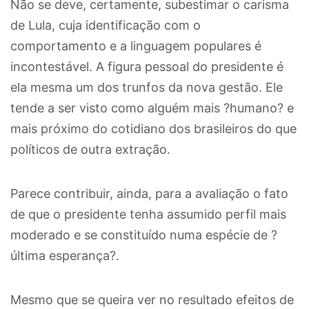
Não se deve, certamente, subestimar o carisma
de Lula, cuja identificação com o
comportamento e a linguagem populares é
incontestável. A figura pessoal do presidente é
ela mesma um dos trunfos da nova gestão. Ele
tende a ser visto como alguém mais ?humano? e
mais próximo do cotidiano dos brasileiros do que
políticos de outra extração.
Parece contribuir, ainda, para a avaliação o fato
de que o presidente tenha assumido perfil mais
moderado e se constituído numa espécie de ?
última esperança?.
Mesmo que se queira ver no resultado efeitos de