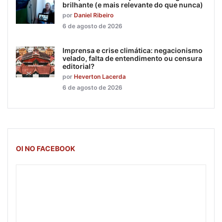
brilhante (e mais relevante do que nunca)
por
Daniel Ribeiro
6 de agosto de 2026
Imprensa e crise climática: negacionismo
velado, falta de entendimento ou censura
editorial?
por
Heverton Lacerda
6 de agosto de 2026
OI NO FACEBOOK