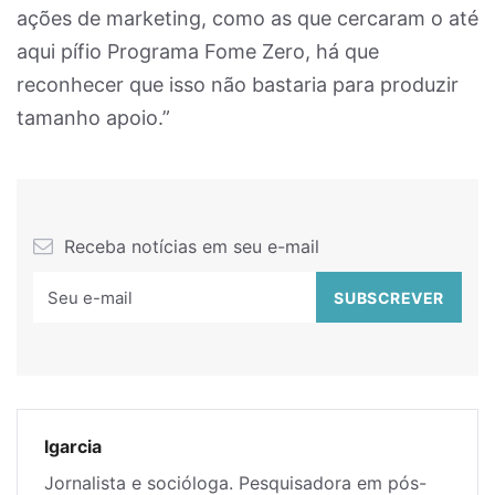
ações de marketing, como as que cercaram o até
aqui pífio Programa Fome Zero, há que
reconhecer que isso não bastaria para produzir
tamanho apoio.”
Receba notícias em seu e-mail
lgarcia
Jornalista e socióloga. Pesquisadora em pós-