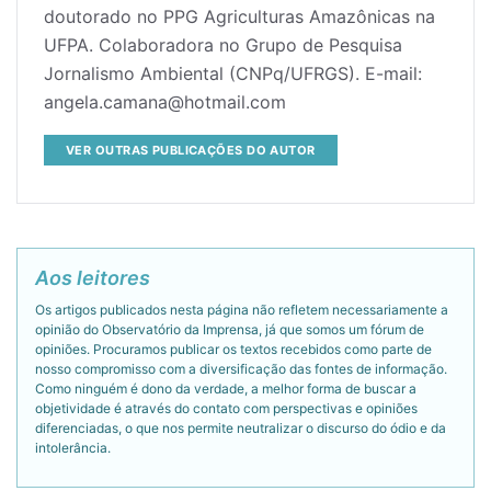
doutorado no PPG Agriculturas Amazônicas na
UFPA. Colaboradora no Grupo de Pesquisa
Jornalismo Ambiental (CNPq/UFRGS). E-mail:
angela.camana@hotmail.com
VER OUTRAS PUBLICAÇÕES DO AUTOR
Aos leitores
Os artigos publicados nesta página não refletem necessariamente a
opinião do Observatório da Imprensa, já que somos um fórum de
opiniões. Procuramos publicar os textos recebidos como parte de
nosso compromisso com a diversificação das fontes de informação.
Como ninguém é dono da verdade, a melhor forma de buscar a
objetividade é através do contato com perspectivas e opiniões
diferenciadas, o que nos permite neutralizar o discurso do ódio e da
intolerância.