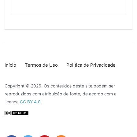
Início
Termos de Uso
Política de Privacidade
Copyright © 2026. Os conteúdos deste site podem ser
reproduzidos com atribuição de fonte, de acordo com a
licença
CC BY 4.0