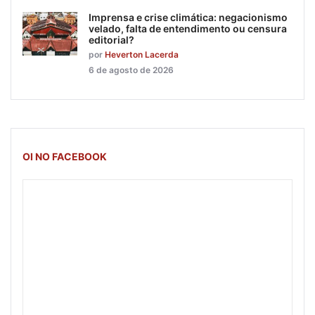
Imprensa e crise climática: negacionismo
velado, falta de entendimento ou censura
editorial?
por
Heverton Lacerda
6 de agosto de 2026
OI NO FACEBOOK