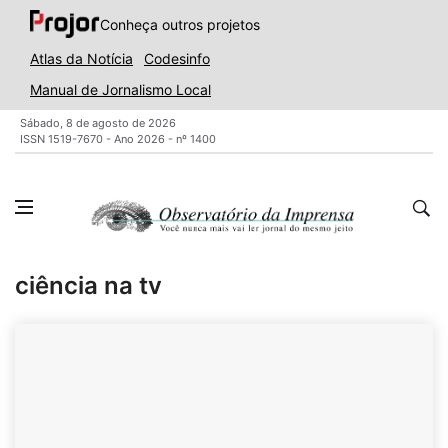
Conheça outros projetos
Atlas da Notícia
Codesinfo
Manual de Jornalismo Local
Sábado, 8 de agosto de 2026
ISSN 1519-7670 - Ano 2026 - nº 1400
ciência na tv