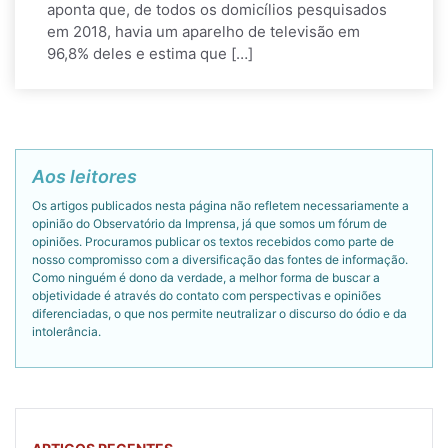
aponta que, de todos os domicílios pesquisados
em 2018, havia um aparelho de televisão em
96,8% deles e estima que […]
Aos leitores
Os artigos publicados nesta página não refletem necessariamente a
opinião do Observatório da Imprensa, já que somos um fórum de
opiniões. Procuramos publicar os textos recebidos como parte de
nosso compromisso com a diversificação das fontes de informação.
Como ninguém é dono da verdade, a melhor forma de buscar a
objetividade é através do contato com perspectivas e opiniões
diferenciadas, o que nos permite neutralizar o discurso do ódio e da
intolerância.