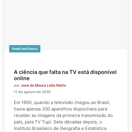
RedeComCiência
A ciência que falta na TV está disponível
online
por
José de Moura Leite Netto
11 de agosto de 2020
Em 1950, quando a televisão chegou ao Brasil,
havia apenas 200 aparelhos disponíveis para
receber as imagens da primeira transmissão do
país, pela TV Tupi. Sete décadas depois, o
Instituto Brasileiro de Geografia e Estatística