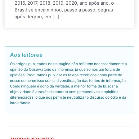
2016, 2017, 2018, 2019, 2020, ano após ano, o
Brasil se encaminhou, passo a passo, degrau
após degrau, em […]
Aos leitores
Os artigos publicados nesta página não refletem necessariamente a
opinião do Observatório da Imprensa, já que somos um fórum de
opiniões. Procuramos publicar os textos recebidos como parte de
nosso compromisso com a diversificação das fontes de informação.
Como ninguém é dono da verdade, a melhor forma de buscar a
objetividade é através do contato com perspectivas e opiniões
diferenciadas, o que nos permite neutralizar o discurso do ódio e da
intolerância.