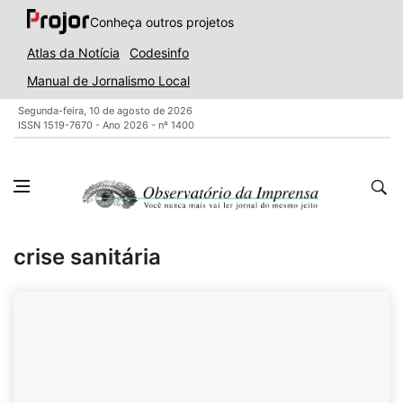
Conheça outros projetos
Atlas da Notícia
Codesinfo
Manual de Jornalismo Local
Segunda-feira, 10 de agosto de 2026
ISSN 1519-7670 - Ano 2026 - nº 1400
crise sanitária