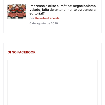
Imprensa e crise climática: negacionismo
velado, falta de entendimento ou censura
editorial?
por
Heverton Lacerda
6 de agosto de 2026
OI NO FACEBOOK