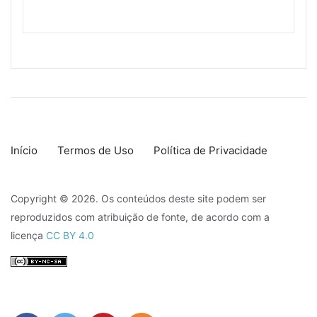
Início
Termos de Uso
Política de Privacidade
Copyright © 2026. Os conteúdos deste site podem ser
reproduzidos com atribuição de fonte, de acordo com a
licença
CC BY 4.0