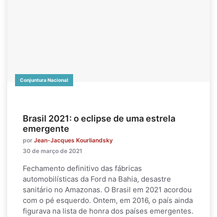
Conjuntura Nacional
Brasil 2021: o eclipse de uma estrela
emergente
por
Jean-Jacques Kourliandsky
30 de março de 2021
Fechamento definitivo das fábricas
automobilísticas da Ford na Bahia, desastre
sanitário no Amazonas. O Brasil em 2021 acordou
com o pé esquerdo. Ontem, em 2016, o país ainda
figurava na lista de honra dos países emergentes.