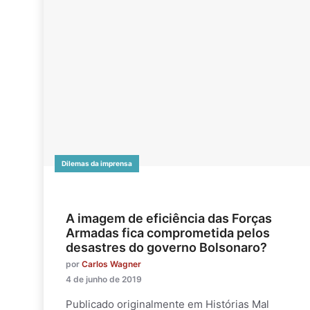
Dilemas da imprensa
A imagem de eficiência das Forças
Armadas fica comprometida pelos
desastres do governo Bolsonaro?
por
Carlos Wagner
4 de junho de 2019
Publicado originalmente em Histórias Mal