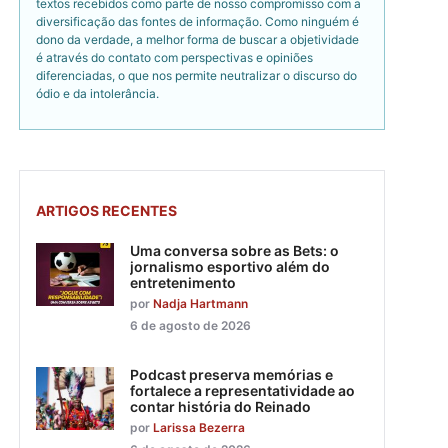
textos recebidos como parte de nosso compromisso com a
diversificação das fontes de informação. Como ninguém é
dono da verdade, a melhor forma de buscar a objetividade
é através do contato com perspectivas e opiniões
diferenciadas, o que nos permite neutralizar o discurso do
ódio e da intolerância.
ARTIGOS RECENTES
Uma conversa sobre as Bets: o
jornalismo esportivo além do
entretenimento
por
Nadja Hartmann
6 de agosto de 2026
Podcast preserva memórias e
fortalece a representatividade ao
contar história do Reinado
por
Larissa Bezerra