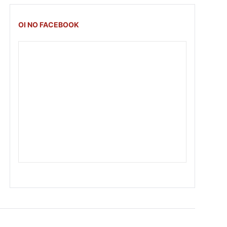
OI NO FACEBOOK