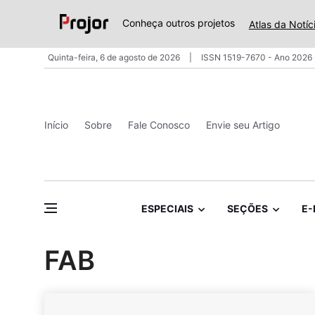
Conheça outros projetos
Atlas da Notíc
Quinta-feira, 6 de agosto de 2026
ISSN 1519-7670 - Ano 2026 
Início
Sobre
Fale Conosco
Envie seu Artigo
ESPECIAIS
SEÇÕES
E-
FAB