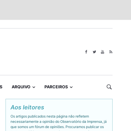
S
ARQUIVO
PARCEIROS
Aos leitores
Os artigos publicados nesta página não refletem
necessariamente a opinião do Observatório da Imprensa, já
que somos um fórum de opiniões. Procuramos publicar os