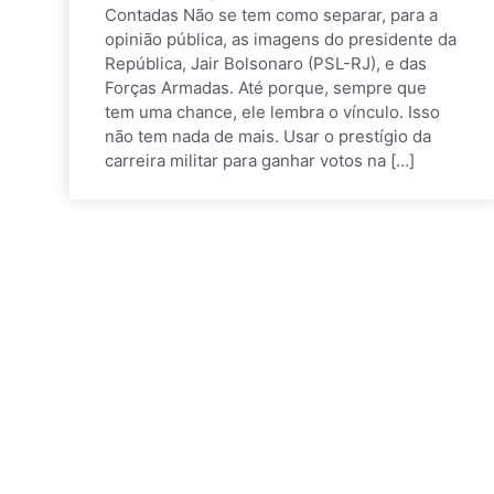
Contadas Não se tem como separar, para a
opinião pública, as imagens do presidente da
República, Jair Bolsonaro (PSL-RJ), e das
Forças Armadas. Até porque, sempre que
tem uma chance, ele lembra o vínculo. Isso
não tem nada de mais. Usar o prestígio da
carreira militar para ganhar votos na […]