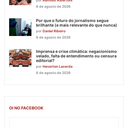
por
Ramsés Albertoni
6 de agosto de 2026
Por que o futuro do jornalismo segue
brilhante (e mais relevante do que nunca)
por
Daniel Ribeiro
6 de agosto de 2026
Imprensa e crise climática: negacionismo
velado, falta de entendimento ou censura
editorial?
por
Heverton Lacerda
6 de agosto de 2026
OI NO FACEBOOK