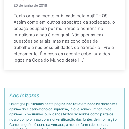
26 de junho de 2018
Texto originalmente publicado pelo objETHOS.
Assim como em outros espectros da sociedade, o
espaço ocupado por mulheres e homens no
jornalismo ainda é desigual. Não apenas em
questões salariais, mas nas condições de
trabalho e nas possibilidades de exercê-lo livre e
plenamente. É o caso da recente cobertura dos
jogos na Copa do Mundo deste […]
Aos leitores
Os artigos publicados nesta página não refletem necessariamente a
opinião do Observatório da Imprensa, já que somos um fórum de
opiniões. Procuramos publicar os textos recebidos como parte de
nosso compromisso com a diversificação das fontes de informação.
Como ninguém é dono da verdade, a melhor forma de buscar a