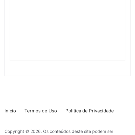
Início
Termos de Uso
Política de Privacidade
Copyright © 2026. Os conteúdos deste site podem ser